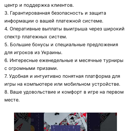
центр и поддержка клиентов.
3. Гарантированная безопасность и защита
информации о вашей платежной системе.
4. Оперативные выплаты выигрыша через широкий
спектр платежных систем.
5. Большие бонусы и специальные предложения
для игроков из Украины.
6. Интересные еженедельные и месячные турниры
с огромными призами.
7. Удобная и интуитивно понятная платформа для
игры на компьютере или мобильном устройстве.
8. Ваше удовольствие и комфорт в игре на первом
месте.