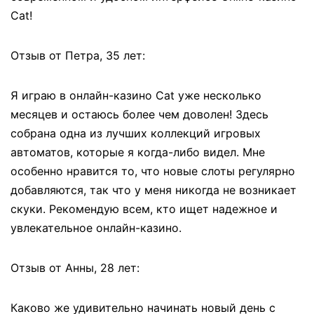
Cat!
Отзыв от Петра, 35 лет:
Я играю в онлайн-казино Cat уже несколько
месяцев и остаюсь более чем доволен! Здесь
собрана одна из лучших коллекций игровых
автоматов, которые я когда-либо видел. Мне
особенно нравится то, что новые слоты регулярно
добавляются, так что у меня никогда не возникает
скуки. Рекомендую всем, кто ищет надежное и
увлекательное онлайн-казино.
Отзыв от Анны, 28 лет:
Каково же удивительно начинать новый день с