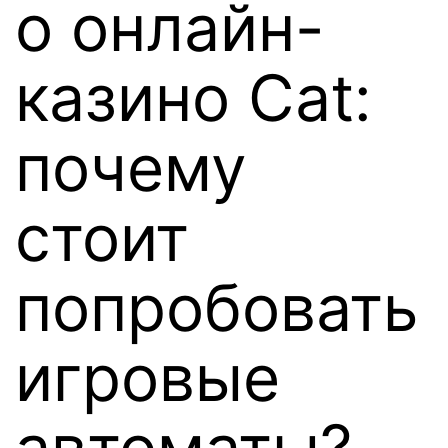
о онлайн-
казино Cat:
почему
стоит
попробовать
игровые
автоматы?