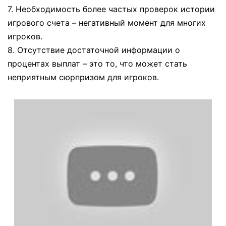
7. Необходимость более частых проверок истории
игрового счета – негативный момент для многих
игроков.
8. Отсутствие достаточной информации о
процентах выплат – это то, что может стать
неприятным сюрпризом для игроков.