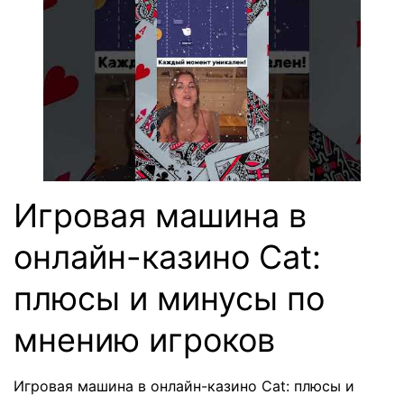
Игровая машина в
онлайн-казино Cat:
плюсы и минусы по
мнению игроков
Игровая машина в онлайн-казино Cat: плюсы и