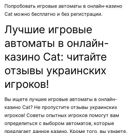
Попробовать игровые автоматы в онлайн-казино
Cat можно бесплатно и без регистрации.
Лучшие игровые
автоматы в онлайн-
казино Cat: читайте
отзывы украинских
игроков!
Вы ищете лучшие игровые автоматы в онлайн-
казино Cat? Не пропустите отзывы украинских
игроков! Советы опытных игроков помогут вам
определиться с выбором автоматов, которые
предлагает данное казино. Кроме того, вы узнаете,