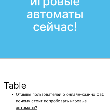
игровые
автоматы
сейчас!
Table
Отзывы пользователей о онлайн-казино Cat:
почему стоит попробовать игровые
автоматы?