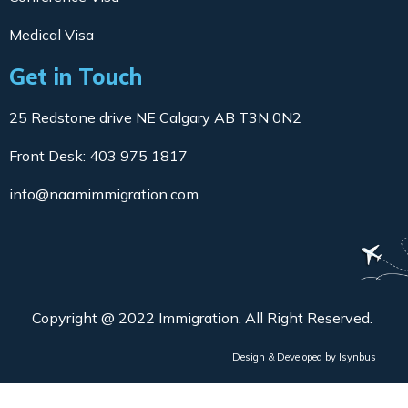
Medical Visa
Get in Touch
25 Redstone drive NE Calgary AB T3N 0N2
Front Desk: 403 975 1817
info@naamimmigration.com
Copyright @ 2022 Immigration. All Right Reserved.
Design & Developed by
Isynbus