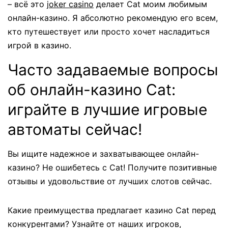
– всё это
joker casino
делает Cat моим любимым
онлайн-казино. Я абсолютно рекомендую его всем,
кто путешествует или просто хочет насладиться
игрой в казино.
Часто задаваемые вопросы
об онлайн-казино Cat:
играйте в лучшие игровые
автоматы сейчас!
Вы ищите надежное и захватывающее онлайн-
казино? Не ошибетесь с Cat! Получите позитивные
отзывы и удовольствие от лучших слотов сейчас.
Какие преимущества предлагает казино Cat перед
конкурентами? Узнайте от наших игроков,