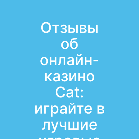
Отзывы
об
онлайн-
казино
Cat:
играйте в
лучшие