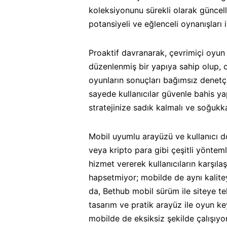
koleksiyonunu sürekli olarak güncell
potansiyeli ve eğlenceli oynanışları i
Proaktif davranarak, çevrimiçi oyun d
düzenlenmiş bir yapıya sahip olup, oy
oyunların sonuçları bağımsız denetçi
sayede kullanıcılar güvenle bahis yap
stratejinize sadık kalmalı ve soğukkan
Mobil uyumlu arayüzü ve kullanıcı do
veya kripto para gibi çeşitli yönteml
hizmet vererek kullanıcıların karşıl
hapsetmiyor; mobilde de aynı kalite
da, Bethub mobil sürüm ile siteye t
tasarım ve pratik arayüz ile oyun ke
mobilde de eksiksiz şekilde çalışıyor