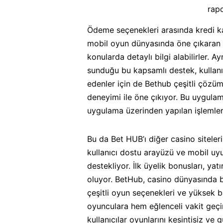
rapo
Ödeme seçenekleri arasında kredi kar
mobil oyun dünyasında öne çıkaran un
konularda detaylı bilgi alabilirler. 
sunduğu bu kapsamlı destek, kullanıcı
edenler için de Bethub çeşitli çözüm
deneyimi ile öne çıkıyor. Bu uygulam
uygulama üzerinden yapılan işlemler
Bu da Bet HUB’ı diğer casino siteleri
kullanıcı dostu arayüzü ve mobil uy
destekliyor. İlk üyelik bonusları, yat
oluyor. BetHub, casino dünyasında b
çeşitli oyun seçenekleri ve yüksek bah
oyunculara hem eğlenceli vakit geçi
kullanıcılar oyunlarını kesintisiz ve