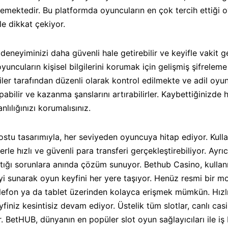
emektedir. Bu platformda oyuncuların en çok tercih ettiği o
le dikkat çekiyor.
eneyiminizi daha güvenli hale getirebilir ve keyifle vakit geçi
uncuların kişisel bilgilerini korumak için gelişmiş şifreleme t
ler tarafından düzenli olarak kontrol edilmekte ve adil oyu
abilir ve kazanma şanslarını artırabilirler. Kaybettiğinizde 
lılığınızı korumalısınız.
stu tasarımıyla, her seviyeden oyuncuya hitap ediyor. Kullan
erle hızlı ve güvenli para transferi gerçekleştirebiliyor. Ayr
aştığı sorunlara anında çözüm sunuyor. Bethub Casino, kulla
yi sunarak oyun keyfini her yere taşıyor. Henüz resmi bir 
elefon ya da tablet üzerinden kolayca erişmek mümkün. Hızl
yfiniz kesintisiz devam ediyor. Üstelik tüm slotlar, canlı c
. BetHUB, dünyanın en popüler slot oyun sağlayıcıları ile iş 