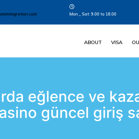
amimmigration.com
Mon _ Sat: 9.00 to 18.00
ABOUT
VISA
OU
arda eğlence ve kaz
asino güncel giriş s