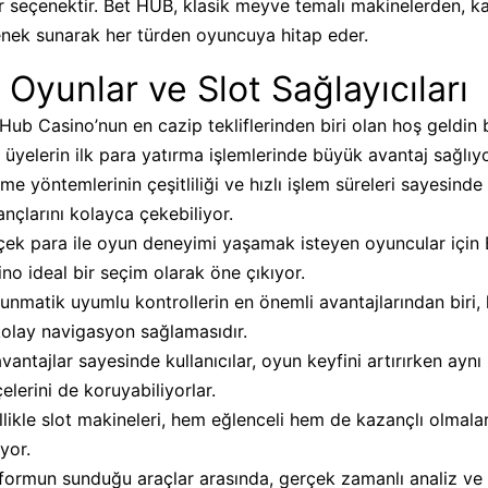
ir seçenektir. Bet HUB, klasik meyve temalı makinelerden, 
çenek sunarak her türden oyuncuya hitap eder.
i Oyunlar ve Slot Sağlayıcıları
Hub Casino’nun en cazip tekliflerinden biri olan hoş geldin
 üyelerin ilk para yatırma işlemlerinde büyük avantaj sağlıyo
e yöntemlerinin çeşitliliği ve hızlı işlem süreleri sayesinde
nçlarını kolayca çekebiliyor.
çek para ile oyun deneyimi yaşamak isteyen oyuncular için
no ideal bir seçim olarak öne çıkıyor.
nmatik uyumlu kontrollerin en önemli avantajlarından biri, h
kolay navigasyon sağlamasıdır.
vantajlar sayesinde kullanıcılar, oyun keyfini artırırken ay
elerini de koruyabiliyorlar.
likle slot makineleri, hem eğlenceli hem de kazançlı olmalar
yor.
formun sunduğu araçlar arasında, gerçek zamanlı analiz ve 