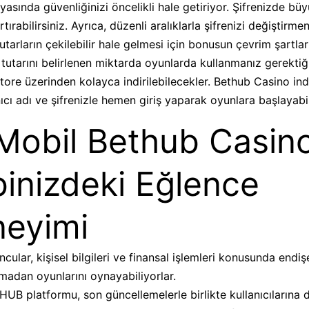
sında güvenliğinizi öncelikli hale getiriyor. Şifrenizde büy
tırabilirsiniz. Ayrıca, düzenli aralıklarla şifrenizi değiştirm
utarların çekilebilir hale gelmesi için bonusun çevrim şartlar
utarını belirlenen miktarda oyunlarda kullanmanız gerektiği a
ore üzerinden kolayca indirilebilecekler. Bethub Casino ind
cı adı ve şifrenizle hemen giriş yaparak oyunlara başlayabili
obil Bethub Casino
inizdeki Eğlence
eyimi
cular, kişisel bilgileri ve finansal işlemleri konusunda endiş
adan oyunlarını oynayabiliyorlar.
HUB platformu, son güncellemelerle birlikte kullanıcılarına 