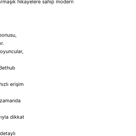
karmaşık hikayelere sahip modern
 bonusu,
r.
 oyuncular,
 Bethub
ızlı erişim
nı zamanda
ıyla dikkat
detaylı