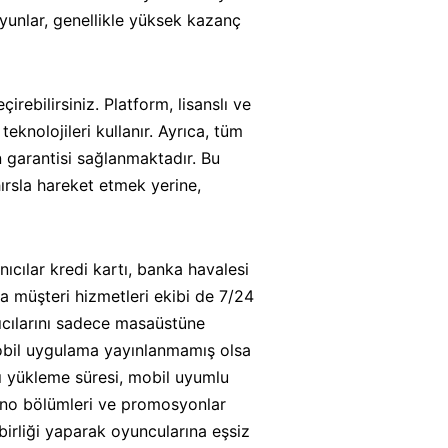
yunlar, genellikle yüksek kazanç
rebilirsiniz. Platform, lisanslı ve
eknolojileri kullanır. Ayrıca, tüm
n garantisi sağlanmaktadır. Bu
hırsla hareket etmek yerine,
ıcılar kredi kartı, banka havalesi
ıca müşteri hizmetleri ekibi de 7/24
nıcılarını sadece masaüstüne
mobil uygulama yayınlanmamış olsa
ı yükleme süresi, mobil uyumlu
asino bölümleri ve promosyonlar
birliği yaparak oyuncularına eşsiz