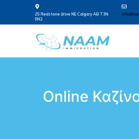
25 Redstone drive NE Calgary AB T3N
info@na
0N2
Online Καζίν