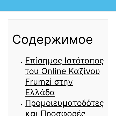
Содержимое
Επίσημος Ιστότοπος
του Online Καζίνου
Frumzi στην
Ελλάδα
Προμοιευματοδότες
και Προσφορές