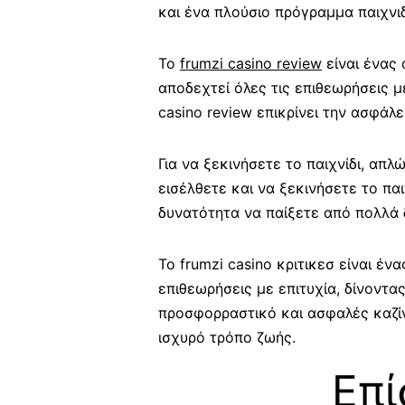
και ένα πλούσιο πρόγραμμα παιχνιδ
Το
frumzi casino review
είναι ένας 
αποδεχτεί όλες τις επιθεωρήσεις μ
casino review επικρίνει την ασφάλε
Για να ξεκινήσετε το παιχνίδι, απλ
εισέλθετε και να ξεκινήσετε το παι
δυνατότητα να παίξετε από πολλά 
Το frumzi casino κριτικεσ είναι έν
επιθεωρήσεις με επιτυχία, δίνοντα
προσφορραστικό και ασφαλές καζίν
ισχυρό τρόπο ζωής.
Επί