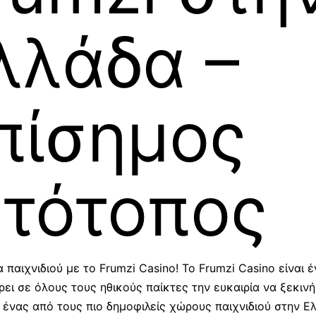
λλάδα –
πίσημος
στότοπος
 παιχνιδιού με το Frumzi Casino! Το Frumzi Casino είναι
ι σε όλους τους ηθικούς παίκτες την ευκαιρία να ξεκινή
αι ένας από τους πιο δημοφιλείς χώρους παιχνιδιού στην 