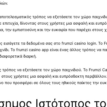
ιών.
αποτελεσματικός τρόπος να εξετάσετε τον χώρο παιχνιδιο
ε επιτυχία, δίνοντας στους χρήστες μια ασφαλή και ευπρό
ια, την εμπιστοσύνη και την ευκαιρία που παρέχει στους 
ώς εισάγετε τα δεδομένα σας στο frumzi casino login. Το 
χνίδι. Το frumzi casino app είναι ένας άλλος τρόπος να π
διαφορετικά διαρκή.
ας τρόπος να εξετάσετε τον χώρο παιχνιδιού. Το Frumzi Ca
ς στους χρήστες μια ασφαλή και ευπρόσδεκτη περιβάλλον. 
ο που προσφέρει σε όλους τους ηθικούς παίκτες την ευκα
σημος Ιστότοπος τ