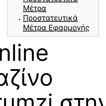
Μέτρα
Προστατευτικά
Μέτρα Εφαρμογής
nline
αζίνο
rumzi στη