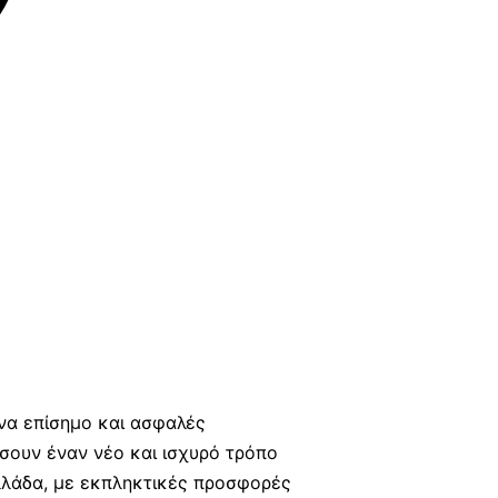
 ένα επίσημο και ασφαλές
σουν έναν νέο και ισχυρό τρόπο
Ελλάδα, με εκπληκτικές προσφορές