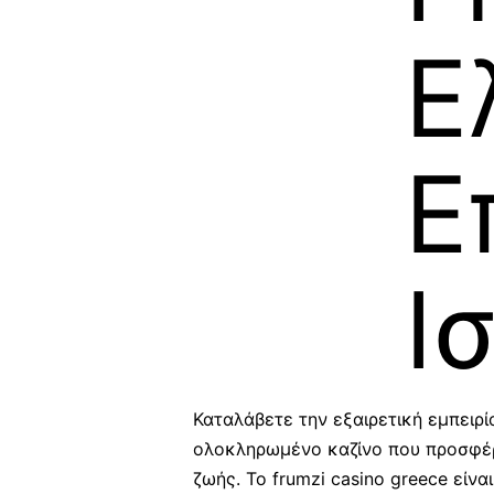
Ε
Ε
Ι
Καταλάβετε την εξαιρετική εμπειρία
ολοκληρωμένο καζίνο που προσφέρε
ζωής. Το frumzi casino greece είν