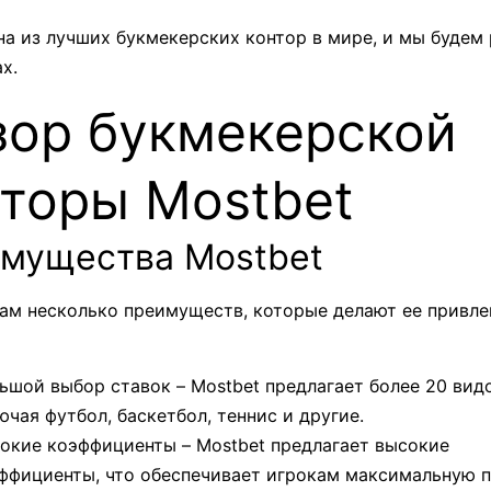
дна из лучших букмекерских контор в мире, и мы будем
х.
зор букмекерской
торы Mostbet
мущества Mostbet
там несколько преимуществ, которые делают ее привле
ьшой выбор ставок – Mostbet предлагает более 20 видо
ючая футбол, баскетбол, теннис и другие.
окие коэффициенты – Mostbet предлагает высокие
ффициенты, что обеспечивает игрокам максимальную п