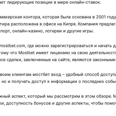
ает лидирующие позиции в мире онлайн-ставок.
мекерская контора, которая была основана в 2001 году.
ртира расположена в офисе на Кипре. Компания предла
спорт, онлайн-казино, лотереи и другие игры.
mostbet.com, где можно зарегистрироваться и начать д
тому что Mostbet имеет лицензию на свою деятельнос
 все сделки, заключенные на сайте, являются законным
своим клиентам мостбет вход – удобный способ доступа
, но и получать доступ к информации о последних собы
ажный аспект, который мы рассмотрим в этом обзоре. 
ки, доступность бонусов и другие аспекты, чтобы помоч