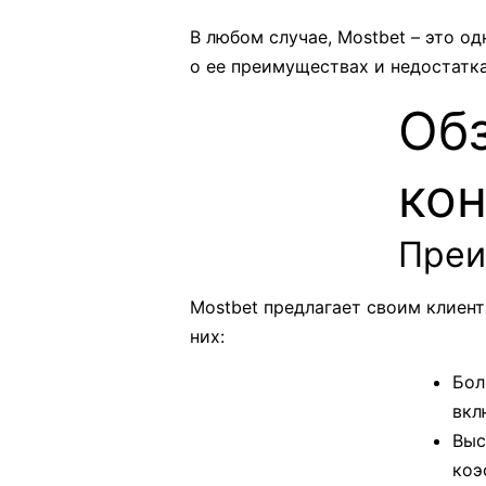
В любом случае, Mostbet – это о
о ее преимуществах и недостатка
Об
кон
Преи
Mostbet предлагает своим клиен
них:
Бол
вкл
Выс
коэ