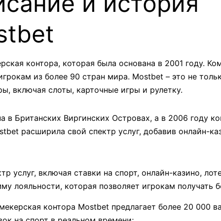
сание и история
stbet
ерская контора, которая была основана в 2001 году. 
игрокам из более 90 стран мира. Mostbet – это не толь
ры, включая слоты, карточные игры и рулетку.
на в Британских Виргинских Островах, а в 2006 году к
stbet расширила свой спектр услуг, добавив онлайн-ка
тр услуг, включая ставки на спорт, онлайн-казино, лот
му лояльности, которая позволяет игрокам получать 
мекерская контора Mostbet предлагает более 20 000 в
вок на спорт в реальном времени;