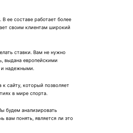
 В ее составе работает более
гает своим клиентам широкий
елать ставки. Вам не нужно
ть, выдана европейскими
и и надежными.
 к сайту, который позволяет
тиях в мире спорта.
Мы будем анализировать
ь вам понять, является ли это