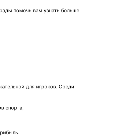
 рады помочь вам узнать больше
кательной для игроков. Среди
в спорта,
рибыль.