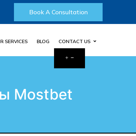
Book A Consultation
R SERVICES
BLOG
CONTACT US
ы Mostbet