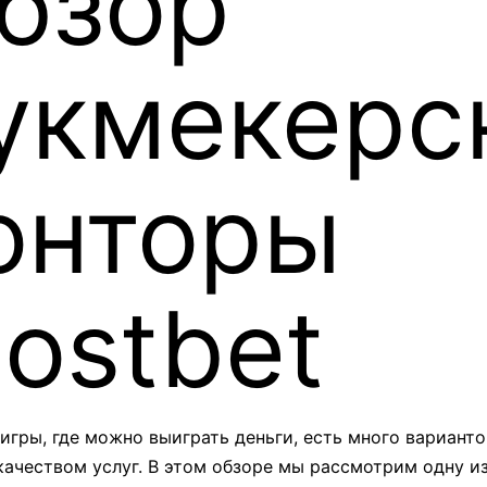
бзор
укмекерс
онторы
ostbet
игры, где можно выиграть деньги, есть много варианто
ачеством услуг. В этом обзоре мы рассмотрим одну и