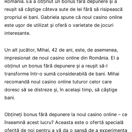
România. Ea a obținut un bonus fără depunere și a
reușit să câștige câteva sute de lei fără să risipească
propriul ei bani. Gabriela spune că noul casino online
este ușor de utilizat și oferă o varietate de jocuri
interesante.
Un alt jucător, Mihai, 42 de ani, este, de asemenea,
impresionat de noul casino online din România. El a
obținut un bonus fără depunere și a reușit să-l
transforme într-o sumă considerabilă de bani. Mihai
recomandă noul casino online tuturor celor care
doresc să se distreze și, în același timp, să câștige
bani.
Obțineți bonus fără depunere la noul casino online – ce
înseamnă acest lucru? Aceasta este o ofertă specială
oferită de noi pentru a vă da o șansă de a experimenta