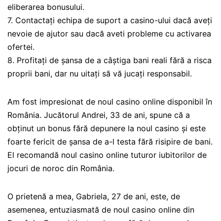
eliberarea bonusului.
7. Contactați echipa de suport a casino-ului dacă aveți
nevoie de ajutor sau dacă aveti probleme cu activarea
ofertei.
8. Profitați de șansa de a câștiga bani reali fără a risca
proprii bani, dar nu uitați să vă jucați responsabil.
Am fost impresionat de noul casino online disponibil în
România. Jucătorul Andrei, 33 de ani, spune că a
obținut un bonus fără depunere la noul casino și este
foarte fericit de șansa de a-l testa fără risipire de bani.
El recomandă noul casino online tuturor iubitorilor de
jocuri de noroc din România.
O prietenă a mea, Gabriela, 27 de ani, este, de
asemenea, entuziasmată de noul casino online din