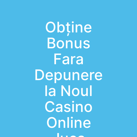
Obține
Bonus
Fara
Depunere
la Noul
Casino
Online