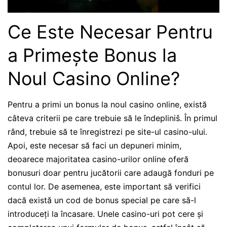
Ce Este Necesar Pentru
a Primește Bonus la
Noul Casino Online?
Pentru a primi un bonus la noul casino online, există
câteva criterii pe care trebuie să le îndepliniš. În primul
rând, trebuie să te înregistrezi pe site-ul casino-ului.
Apoi, este necesar să faci un depuneri minim,
deoarece majoritatea casino-urilor online oferă
bonusuri doar pentru jucătorii care adaugă fonduri pe
contul lor. De asemenea, este important să verifici
dacă există un cod de bonus special pe care să-l
introduceți la încasare. Unele casino-uri pot cere și