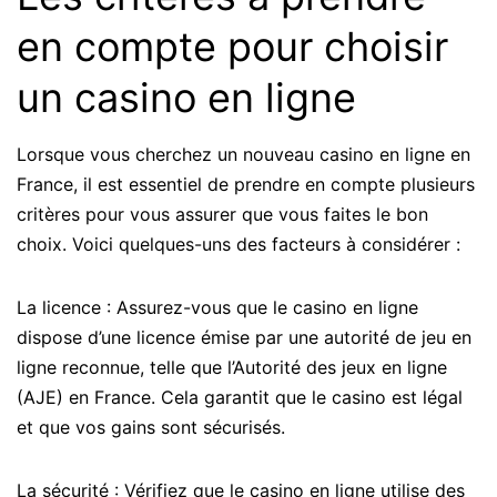
en compte pour choisir
un casino en ligne
Lorsque vous cherchez un nouveau casino en ligne en
France, il est essentiel de prendre en compte plusieurs
critères pour vous assurer que vous faites le bon
choix. Voici quelques-uns des facteurs à considérer :
La licence : Assurez-vous que le casino en ligne
dispose d’une licence émise par une autorité de jeu en
ligne reconnue, telle que l’Autorité des jeux en ligne
(AJE) en France. Cela garantit que le casino est légal
et que vos gains sont sécurisés.
La sécurité : Vérifiez que le casino en ligne utilise des