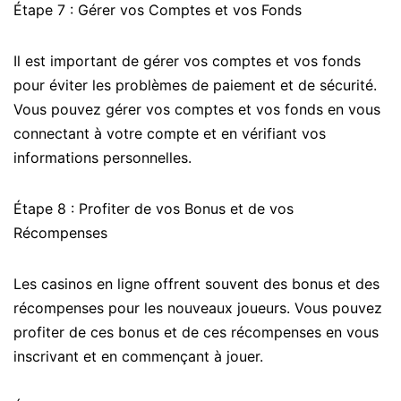
Étape 7 : Gérer vos Comptes et vos Fonds
Il est important de gérer vos comptes et vos fonds
pour éviter les problèmes de paiement et de sécurité.
Vous pouvez gérer vos comptes et vos fonds en vous
connectant à votre compte et en vérifiant vos
informations personnelles.
Étape 8 : Profiter de vos Bonus et de vos
Récompenses
Les casinos en ligne offrent souvent des bonus et des
récompenses pour les nouveaux joueurs. Vous pouvez
profiter de ces bonus et de ces récompenses en vous
inscrivant et en commençant à jouer.