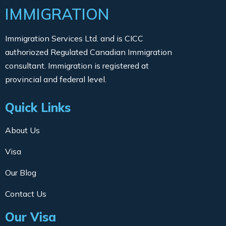
IMMIGRATION
Immigration Services Ltd. and is CICC
authoriozed Regulated Canadian Immigration
consultant. Immigration is registered at
provincial and federal level.
Quick Links
About Us
Visa
Our Blog
Contact Us
Our Visa