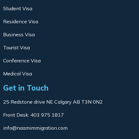
Student Visa
Residence Visa
Business Visa
Tourist Visa
Conference Visa
Medical Visa
Get in Touch
25 Redstone drive NE Calgary AB T3N 0N2
Front Desk: 403 975 1817
info@naamimmigration.com