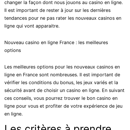
changer la façon dont nous jouons au casino en ligne.
Il est important de rester à jour sur les dernières
tendances pour ne pas rater les nouveaux casinos en
ligne qui vont apparaitre.
Nouveau casino en ligne France : les meilleures
options
Les meilleures options pour les nouveaux casinos en
ligne en France sont nombreuses. Il est important de
vérifier les conditions du bonus, les jeux variés et la
sécurité avant de choisir un casino en ligne. En suivant
ces conseils, vous pourrez trouver le bon casino en
ligne pour vous et profiter de votre expérience de jeu
en ligne.
Les critères à prendre