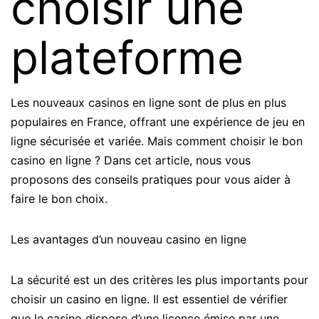
choisir une
plateforme
Les nouveaux casinos en ligne sont de plus en plus
populaires en France, offrant une expérience de jeu en
ligne sécurisée et variée. Mais comment choisir le bon
casino en ligne ? Dans cet article, nous vous
proposons des conseils pratiques pour vous aider à
faire le bon choix.
Les avantages d’un nouveau casino en ligne
La sécurité est un des critères les plus importants pour
choisir un casino en ligne. Il est essentiel de vérifier
que le casino dispose d’une licence émise par une