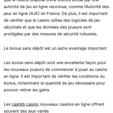
autorité de jeu en ligne reconnue, comme l’Autorité des
jeux en ligne (AJE) en France. De plus, il est important
de vérifier que le casino utilise des logiciels de jeu
sécurisés et que les données des joueurs sont
protégées par des mesures de sécurité robustes.
Le bonus sans dépôt est un autre avantage important
Les bonus sans dépôt sont une excellente façon pour
les nouveaux joueurs de commencer à jouer au casino
en ligne. Il est important de vérifier les conditions du
bonus, notamment la quantité de jeu nécessaire pour
pouvoir retirer les gains.
Les
cashlib casino
nouveaux casinos en ligne offrent
souvent des jeux variés