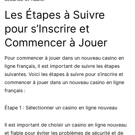
Les Étapes à Suivre
pour s’Inscrire et
Commencer à Jouer
Pour commencer à jouer dans un nouveau casino en
ligne français, il est important de suivre les étapes
suivantes. Voici les étapes à suivre pour s’inscrire et
commencer à jouer dans un nouveau casino en ligne
français :
Étape 1 : Sélectionner un casino en ligne nouveau
Il est important de choisir un casino en ligne nouveau
et fiable pour éviter les problèmes de sécurité et de