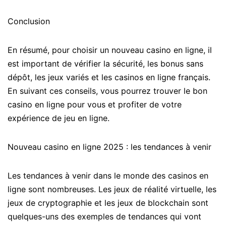
Conclusion
En résumé, pour choisir un nouveau casino en ligne, il
est important de vérifier la sécurité, les bonus sans
dépôt, les jeux variés et les casinos en ligne français.
En suivant ces conseils, vous pourrez trouver le bon
casino en ligne pour vous et profiter de votre
expérience de jeu en ligne.
Nouveau casino en ligne 2025 : les tendances à venir
Les tendances à venir dans le monde des casinos en
ligne sont nombreuses. Les jeux de réalité virtuelle, les
jeux de cryptographie et les jeux de blockchain sont
quelques-uns des exemples de tendances qui vont