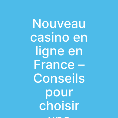
Nouveau
casino en
ligne en
France –
Conseils
pour
choisir