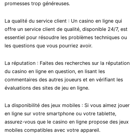
promesses trop généreuses.
La qualité du service client : Un casino en ligne qui
offre un service client de qualité, disponible 24/7, est
essentiel pour résoudre les problèmes techniques ou
les questions que vous pourriez avoir.
La réputation : Faites des recherches sur la réputation
du casino en ligne en question, en lisant les
commentaires des autres joueurs et en vérifiant les
évaluations des sites de jeu en ligne.
La disponibilité des jeux mobiles : Si vous aimez jouer
en ligne sur votre smartphone ou votre tablette,
assurez-vous que le casino en ligne propose des jeux
mobiles compatibles avec votre appareil.