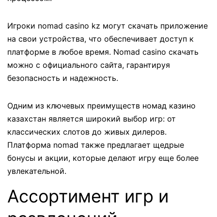
Игроки nomad casino kz могут скачать приложение
на свои устройства, что обеспечивает доступ к
платформе в любое время. Nomad casino скачать
можно с официального сайта, гарантируя
безопасность и надежность.
Одним из ключевых преимуществ номад казино
казахстан является широкий выбор игр: от
классических слотов до живых дилеров.
Платформа nomad также предлагает щедрые
бонусы и акции, которые делают игру еще более
увлекательной.
Ассортимент игр и