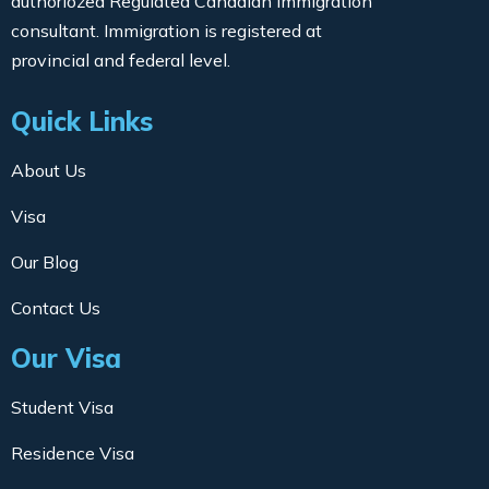
authoriozed Regulated Canadian Immigration
consultant. Immigration is registered at
provincial and federal level.
Quick Links
About Us
Visa
Our Blog
Contact Us
Our Visa
Student Visa
Residence Visa