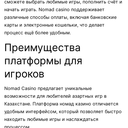
сможете выбрать любимые игры, пополнить счёт и
начать играть. Nomad casino поддерживает
различные способы оплаты, включая банковские
карты и электронные кошельки, что делает
процесс ещё более удобным.
Преимущества
платформы для
игроков
Nomad Casino предлагает уникальные
возможности для любителей азартных игр в
Казахстане. Платформа номад казино отличается
удобным интерфейсом, который позволяет быстро
находить любимые игры и наслаждаться
процессом.