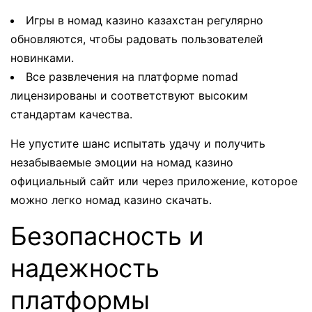
Игры в номад казино казахстан регулярно
обновляются, чтобы радовать пользователей
новинками.
Все развлечения на платформе nomad
лицензированы и соответствуют высоким
стандартам качества.
Не упустите шанс испытать удачу и получить
незабываемые эмоции на номад казино
официальный сайт или через приложение, которое
можно легко номад казино скачать.
Безопасность и
надежность
платформы