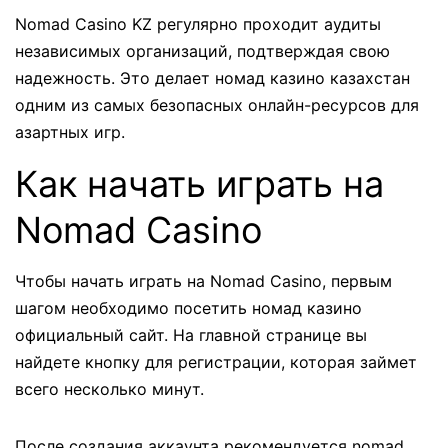
Nomad Casino KZ регулярно проходит аудиты
независимых организаций, подтверждая свою
надежность. Это делает номад казино казахстан
одним из самых безопасных онлайн-ресурсов для
азартных игр.
Как начать играть на
Nomad Casino
Чтобы начать играть на Nomad Casino, первым
шагом необходимо посетить номад казино
официальный сайт. На главной странице вы
найдете кнопку для регистрации, которая займет
всего несколько минут.
После создания аккаунта рекомендуется nomad