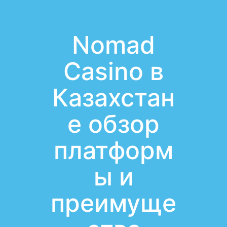
Nomad
Casino в
Казахстан
е обзор
платформ
ы и
преимуще