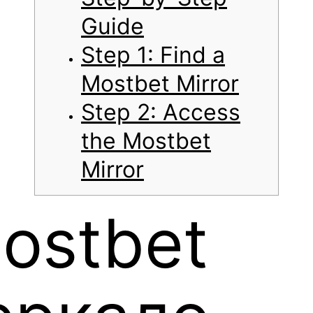
Guide
Step 1: Find a
Mostbet Mirror
Step 2: Access
the Mostbet
Mirror
ostbet