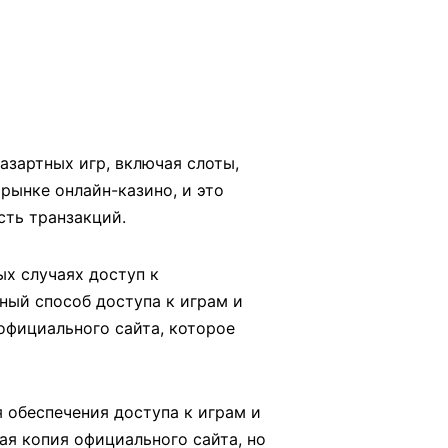
азартных игр, включая слоты,
 рынке онлайн-казино, и это
сть транзакций.
ых случаях доступ к
ный способ доступа к играм и
официального сайта, которое
я обеспечения доступа к играм и
ая копия официального сайта, но