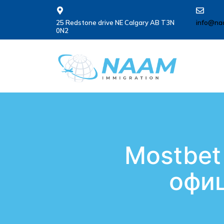
25 Redstone drive NE Calgary AB T3N
info@na
0N2
Mostbet
офи