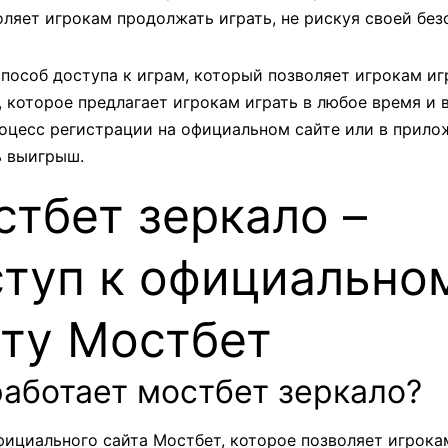
ляет игрокам продолжать играть, не рискуя своей без
способ доступа к играм, который позволяет игрокам иг
, которое предлагает игрокам играть в любое время и в
роцесс регистрации на официальном сайте или в прило
ь выигрыш.
тбет зеркало –
ступ к официально
йту Мостбет
работает мостбет зеркало?
фициального сайта Мостбет, которое позволяет игрокам