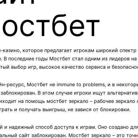
остбет
-казино, которое предлагает игрокам широкий спектр 
е. В последние годы Мостбет стал одним из лидеров на
атый выбор игр, высокое качество сервиса и безопасно
йн-ресурс, Мостбет не immune to problems, и в некотор
заблокирован. В этом случае игроки ищут альтернатив
иходит на помощь мостбет зеркало – рабочее зеркало 
рать и получать выигрыш, не завися от блокировки.
й и надежный способ доступа к играм. Оно создано дл
льный сайт заблокирован. Мостбет зеркало – это точн