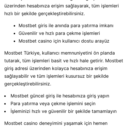
üzerinden hesabınıza erişim sağlayarak, tüm işlemleri
hızlı bir şekilde gerçekleştirebilirsiniz.
Mostbet giris ile anında para yatırma imkanı
Güvenilir ve hızlı para çekme işlemleri
Mostbet casino için kullanıcı dostu arayüz
Mostbet Türkiye, kullanıcı memnuniyetini ön planda
tutarak, tüm işlemleri basit ve hızlı hale getirir. Mostbet
giriş adresi üzerinden kolayca hesabınıza erişim
sağlayabilir ve tüm işlemleri kusursuz bir şekilde
gerçekleştirebilirsiniz.
Mostbet güncel giriş ile hesabınıza giriş yapın
Para yatırma veya çekme işlemini seçin
İşleminizi hızlı ve güvenilir bir şekilde tamamlayın
Mostbet casino deneyimini yaşamak için hemen