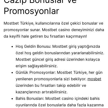
Promosyonlar
Mostbet Türkiye, kullanıcılarına özel çekici bonuslar ve
promosyonlar sunar. Mostbet casino deneyiminizi daha
da keyifli hale getiren bu fırsatları kaçırmayın!
Hoş Geldin Bonusu: Mostbet giriş yaptığınızda
özel hoş geldin bonuslarından yararlanabilirsiniz.
Mostbet güncel giriş adresi üzerinden kolayca
erişim sağlayabilirsiniz.
Günlük Promosyonlar: Mostbet Türkiye, her gün
yenilenen promosyonlarla sizi bekliyor.
mosbet
üzerinden bu fırsatları takip edebilir ve
kazançlarınızı artırabilirsiniz.
Bahis Bonusları: Mostbet casino içindeki bahis
oyunlarında özel bonuslarla daha fazla kazanma