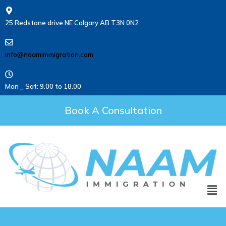
25 Redstone drive NE Calgary AB T3N 0N2
info@naamimmigration.com
Mon _ Sat: 9.00 to 18.00
Book A Consultation