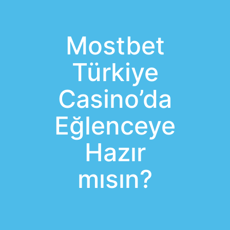
Mostbet
Türkiye
Casino’da
Eğlenceye
Hazır
mısın?