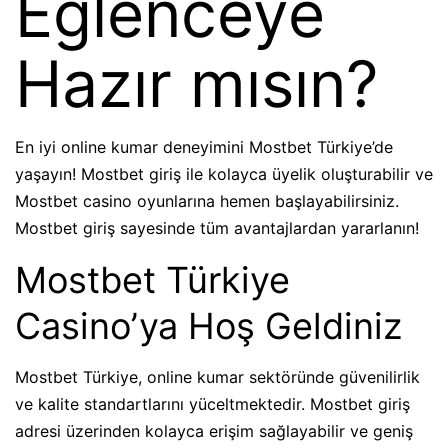
Eğlenceye
Hazır mısın?
En iyi online kumar deneyimini Mostbet Türkiye’de
yaşayın! Mostbet giriş ile kolayca üyelik oluşturabilir ve
Mostbet casino oyunlarına hemen başlayabilirsiniz.
Mostbet giriş sayesinde tüm avantajlardan yararlanın!
Mostbet Türkiye
Casino’ya Hoş Geldiniz
Mostbet Türkiye, online kumar sektöründe güvenilirlik
ve kalite standartlarını yüceltmektedir. Mostbet giriş
adresi üzerinden kolayca erişim sağlayabilir ve geniş