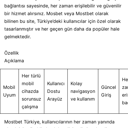
bağlantısı sayesinde, her zaman erişilebilir ve güvenilir
bir hizmet alırsınız. Mosbet veya Mostbet olarak
bilinen bu site, Türkiye’deki kullanıcılar için özel olarak
tasarlanmıştır ve her geçen gün daha da popüler hale
gelmektedir.
Özellik
Açıklama
Her türlü
He
mobil
Kullanıcı
Kolay
Mobil
Güncel
za
cihazda
Dostu
navigasyon
Uyum
Giriş
eri
sorunsuz
Arayüz
ve kullanım
ba
çalışma
Mostbet Türkiye, kullanıcılarının her zaman yanında