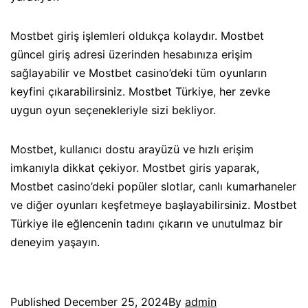
Mostbet giriş işlemleri oldukça kolaydır. Mostbet
güncel giriş adresi üzerinden hesabınıza erişim
sağlayabilir ve Mostbet casino’deki tüm oyunların
keyfini çıkarabilirsiniz. Mostbet Türkiye, her zevke
uygun oyun seçenekleriyle sizi bekliyor.
Mostbet, kullanıcı dostu arayüzü ve hızlı erişim
imkanıyla dikkat çekiyor. Mostbet giris yaparak,
Mostbet casino’deki popüler slotlar, canlı kumarhaneler
ve diğer oyunları keşfetmeye başlayabilirsiniz. Mostbet
Türkiye ile eğlencenin tadını çıkarın ve unutulmaz bir
deneyim yaşayın.
Published
December 25, 2024
By
admin