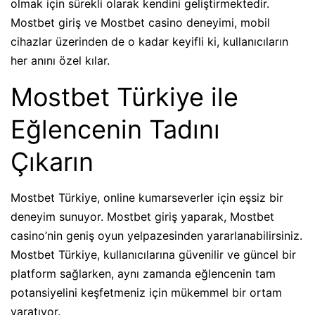
olmak için sürekli olarak kendini geliştirmektedir.
Mostbet giriş ve Mostbet casino deneyimi, mobil
cihazlar üzerinden de o kadar keyifli ki, kullanıcıların
her anını özel kılar.
Mostbet Türkiye ile
Eğlencenin Tadını
Çıkarın
Mostbet Türkiye, online kumarseverler için eşsiz bir
deneyim sunuyor. Mostbet giriş yaparak, Mostbet
casino’nin geniş oyun yelpazesinden yararlanabilirsiniz.
Mostbet Türkiye, kullanıcılarına güvenilir ve güncel bir
platform sağlarken, aynı zamanda eğlencenin tam
potansiyelini keşfetmeniz için mükemmel bir ortam
yaratıyor.