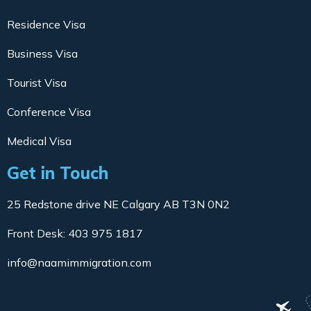
Residence Visa
Business Visa
Tourist Visa
Conference Visa
Medical Visa
Get in Touch
25 Redstone drive NE Calgary AB T3N 0N2
Front Desk: 403 975 1817
info@naamimmigration.com