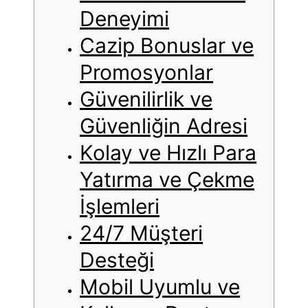
Deneyimi
Cazip Bonuslar ve
Promosyonlar
Güvenilirlik ve
Güvenliğin Adresi
Kolay ve Hızlı Para
Yatırma ve Çekme
İşlemleri
24/7 Müşteri
Desteği
Mobil Uyumlu ve