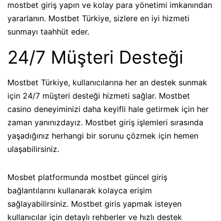
mostbet giriş yapın ve kolay para yönetimi imkanından
yararlanın. Mostbet Türkiye, sizlere en iyi hizmeti
sunmayı taahhüt eder.
24/7 Müşteri Desteği
Mostbet Türkiye, kullanıcılarına her an destek sunmak
için 24/7 müşteri desteği hizmeti sağlar. Mostbet
casino deneyiminizi daha keyifli hale getirmek için her
zaman yanınızdayız. Mostbet giriş işlemleri sırasında
yaşadığınız herhangi bir sorunu çözmek için hemen
ulaşabilirsiniz.
Mosbet platformunda mostbet güncel giriş
bağlantılarını kullanarak kolayca erişim
sağlayabilirsiniz. Mostbet giris yapmak isteyen
kullanıcılar için detaylı rehberler ve hızlı destek