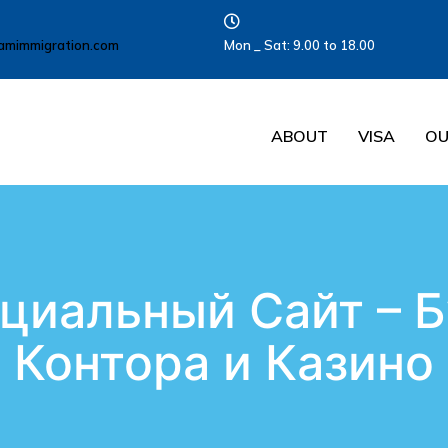
amimmigration.com
Mon _ Sat: 9.00 to 18.00
ABOUT
VISA
OU
циальный Сайт – 
Контора и Казино