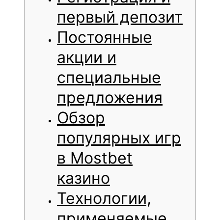
первый депозит
Постоянные
акции и
специальные
предложения
Обзор
популярных игр
в Mostbet
казино
Технологии,
применяемые