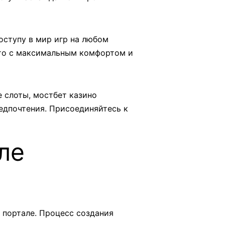
оступу в мир игр на любом
 это с максимальным комфортом и
 слоты, мостбет казино
едпочтения. Присоединяйтесь к
ле
 портале. Процесс создания