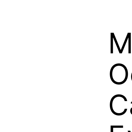
M
О
С