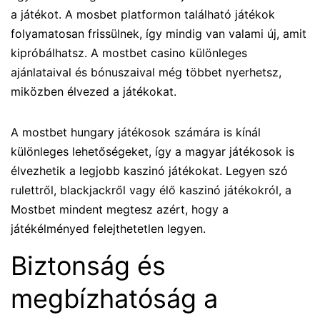
a játékot. A mosbet platformon található játékok
folyamatosan frissülnek, így mindig van valami új, amit
kipróbálhatsz. A mostbet casino különleges
ajánlataival és bónuszaival még többet nyerhetsz,
miközben élvezed a játékokat.
A mostbet hungary játékosok számára is kínál
különleges lehetőségeket, így a magyar játékosok is
élvezhetik a legjobb kaszinó játékokat. Legyen szó
rulettről, blackjackről vagy élő kaszinó játékokról, a
Mostbet mindent megtesz azért, hogy a
játékélményed felejthetetlen legyen.
Biztonság és
megbízhatóság a