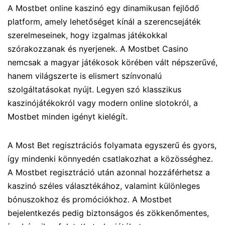
A Mostbet online kaszinó egy dinamikusan fejlődő
platform, amely lehetőséget kínál a szerencsejáték
szerelmeseinek, hogy izgalmas játékokkal
szórakozzanak és nyerjenek. A Mostbet Casino
nemcsak a magyar játékosok körében vált népszerűvé,
hanem világszerte is elismert színvonalú
szolgáltatásokat nyújt. Legyen szó klasszikus
kaszinójátékokról vagy modern online slotokról, a
Mostbet minden igényt kielégít.
A Most Bet regisztrációs folyamata egyszerű és gyors,
így mindenki könnyedén csatlakozhat a közösséghez.
A Mostbet regisztráció után azonnal hozzáférhetsz a
kaszinó széles választékához, valamint különleges
bónuszokhoz és promóciókhoz. A Mostbet
bejelentkezés pedig biztonságos és zökkenőmentes,