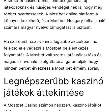
A Mostbet casino bonus lehetőséget kínál új
játékosoknak és hűséges vendégeknek is, hogy még
többet nyerhessenek. A Mostbet online platformja
könnyen kezelhető, és a Mostbet Hungary felhasználói
számára magyar nyelvű támogatást is biztosít.
Ha szeretnél részt venni a legújabb akciókban, ne
felejtsd el elvégezni a Mostbet bejelentkezés
folyamatát. A Mosbet változatos játékválasztéka és
magas színvonalú szolgáltatásai garantálják, hogy
minden percet élvezhess a Most bet élmény során.
Legnépszerűbb kaszinó
játékok áttekintése
A Mostbet Casino számos népszerű kaszinó játékot