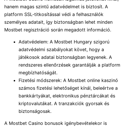
hanem magas szintű adatvédelmet is biztosít. A
platform SSL-titkosítással védi a felhasználók
személyes adatait, így biztonságban lehet minden
Mostbet regisztráció során megadott információ.
Adatvédelem: A Mostbet Hungary szigorú
adatvédelmi szabályokat követ, hogy a
játékosok adatai biztonságban legyenek. A
rendszeres ellenőrzések garantálják a platform
megbízhatóságát.
Fizetési módszerek: A Mostbet online kaszinó
számos fizetési lehetőséget kínál, beleértve a
bankkártyákat, elektronikus pénztárcákat és
kriptovalutákat. A tranzakciók gyorsak és
biztonságosak.
A Mostbet Casino bonusok igénybevételekor is