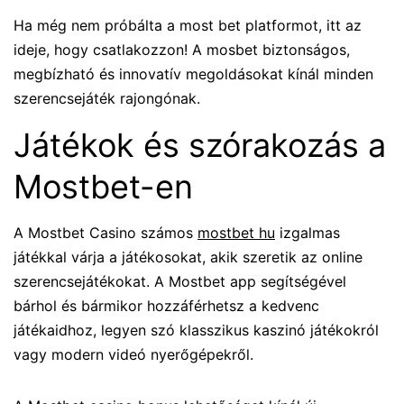
Ha még nem próbálta a most bet platformot, itt az
ideje, hogy csatlakozzon! A mosbet biztonságos,
megbízható és innovatív megoldásokat kínál minden
szerencsejáték rajongónak.
Játékok és szórakozás a
Mostbet-en
A Mostbet Casino számos
mostbet hu
izgalmas
játékkal várja a játékosokat, akik szeretik az online
szerencsejátékokat. A Mostbet app segítségével
bárhol és bármikor hozzáférhetsz a kedvenc
játékaidhoz, legyen szó klasszikus kaszinó játékokról
vagy modern videó nyerőgépekről.