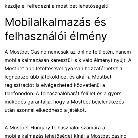
kezdje el felfedezni a most bet lehetőségeit!
Mobilalkalmazás és
felhasználói élmény
A Mostbet Casino nemcsak az online felületén, hanem
mobilalkalmazásán keresztül is kiváló élményt nyújt. A
Mostbet app letöltésével gyorsan hozzáférhetsz a
legnépszerűbb játékokhoz, és akár a Mostbet
regisztrációt is elvégezheted közvetlenül a
telefonodon. A felhasználóbarát felület és a gyors
működés garantálja, hogy a Mostbet bejelentkezés
után azonnal elkezdhesd a játékot.
A Mostbet Hungary felhasználói számára a
mobilalkalmazás lehetőséget kínál a Mostbet casino