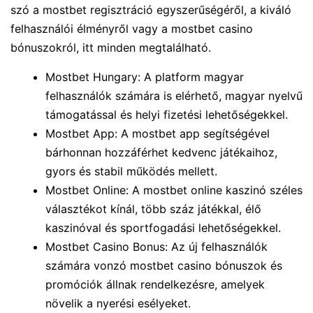
szó a mostbet regisztráció egyszerűségéről, a kiváló
felhasználói élményről vagy a mostbet casino
bónuszokról, itt minden megtalálható.
Mostbet Hungary: A platform magyar
felhasználók számára is elérhető, magyar nyelvű
támogatással és helyi fizetési lehetőségekkel.
Mostbet App: A mostbet app segítségével
bárhonnan hozzáférhet kedvenc játékaihoz,
gyors és stabil működés mellett.
Mostbet Online: A mostbet online kaszinó széles
választékot kínál, több száz játékkal, élő
kaszinóval és sportfogadási lehetőségekkel.
Mostbet Casino Bonus: Az új felhasználók
számára vonzó mostbet casino bónuszok és
promóciók állnak rendelkezésre, amelyek
növelik a nyerési esélyeket.