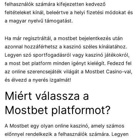
felhasználók számára kifejezetten kedvező
feltételeket kínál, beleértve a helyi fizetési módokat és
a magyar nyelvű támogatást.
Ha már regisztráltál, a mostbet bejelentkezés után
azonnal hozzáférhetsz a kaszinó széles kínálatához.
Legyen szó sportfogadásról vagy kaszinó játékokról,
a most bet platform minden igényt kielégít. Fedezd fel
az online szerencsejáték világát a Mostbet Casino-val,
és élvezd a nyerés izgalmát!
Miért válassza a
Mostbet platformot?
A Mostbet egy olyan online kaszinó, amely számos
előnnyel rendelkezik a felhasználók számára. Legyen