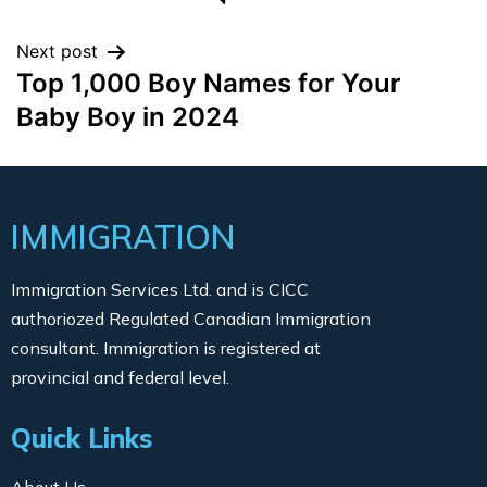
Next post
Top 1,000 Boy Names for Your
Baby Boy in 2024
IMMIGRATION
Immigration Services Ltd. and is CICC
authoriozed Regulated Canadian Immigration
consultant. Immigration is registered at
provincial and federal level.
Quick Links