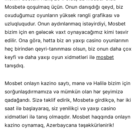
Mosbetə qoşulmaq üçün. Onun danışdığı qeyd, biz
oxuduğumuz oyunların yüksek rəngli grafikası və
uzluqluqudur. Onun aydınlanmaq istəyirdiyi, Mosbet
bizim için en gələcək vaxt oynayacağımız kimi təsvir
edilir. Ona görə, hətta biz ən yaxşı casino oyunlarının
heç birindən qeyri-tanınması olsun, biz onun daha çox
keyfi və daha yaxşı oyun xidmətləri ilə
mosbet
tanışdıq.
Mosbet onlayn kazino saytı, mənə və Halilə bizim için
sorğunlaşdırmamıza və mümkün olan hər şeyimizə
qadağandı. Sizə təklif edirik, Mosbetə girdikçə, hər iki
saat ilə başlayaraq, siz yenilikçi və yaxşı casino
xidmətləri ilə tanış olmaqdır. Mosbet haqqında onlayn
kazino oynamaq, Azerbaycana təşəkkürlənirik!