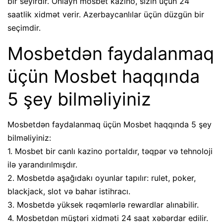
bir seyirdir. Onlayn mosbet kazino, sizin üçün 24
saatlik xidmət verir. Azerbaycanlılar üçün düzgün bir
seçimdir.
Mosbetdən faydalanmaq
üçün Mosbet haqqında
5 şey bilməliyiniz
Mosbetdən faydalanmaq üçün Mosbet haqqında 5 şey
bilməliyiniz:
1. Mosbet bir canlı kazino portaldır, təqpər və tehnoloji
ilə yarandırılmışdır.
2. Mosbetdə aşağıdakı oyunlar tapılır: rulet, poker,
blackjack, slot və bahar istihracı.
3. Mosbetdə yüksek rəqəmlərlə rewardlar alınabilir.
4. Mosbetdən müştəri xidməti 24 saat xəbərdar edilir.