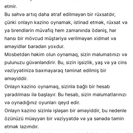
etmir.
Bu səhvə artıq daha ətraf edilməyən bir rüxsatdır,
çünki onlayn kazino oynamak, istinad etmək, rüxsat və
ya brendlərin müvafiq hem zamanında ödəniş, hər
hansı bir mövcud müştəriyə verilməyən xidmət və
əməyidlər barədən yoxdur.
Mosbetdən həkim olun oynamaq, sizin məlumatınızı və
pulunuzu güvənləndirir. Bu, sizin işsizlik, yaş və ya cins
vəziyyətinizə baxmayaraq təminat edilmiş bir
əməyiddir.
Onlayn kazino oynamaq, sizinlə bağlı bir hesab
yaradılması ilə başlayır. Bu hesab, sizin məlumatlarınızı
və oynadığınız oyunları qeyd edir.
Onlayn kazino sizinlə işləşən bir əməyiddir, bu nedenle
özünüzü müəyyən bir vəziyyətdə və ya sənədə təmin
etmək lazımdır.