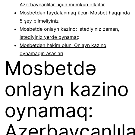
Azerbaycanlılar üçün mümkün ölkələr
Mosbetdən faydalanmaq üçün Mosbet haqqında
5 şey bilməliyiniz
Mosbetdə onlayn kazino: İstədiyiniz zaman,
istədiyiniz yerdə oynamaq
Mosbetdən həkim olun: Onlayn kazino
oynamaqın əsasları
Mosbetdə
onlayn kazino
oynamaq:
Azerbaycanlıla