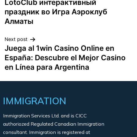
LotoClub интерактивный
праздник во Игра Аэроклуб
Алматы
Next post
Juega al 1win Casino Online en
España: Descubre el Mejor Casino
en Línea para Argentina
IMMIGRATION
Immigration Services Ltd. and is CICC
authoriozed Regulated Canadian Immigration
consultant. Immigration is registered at