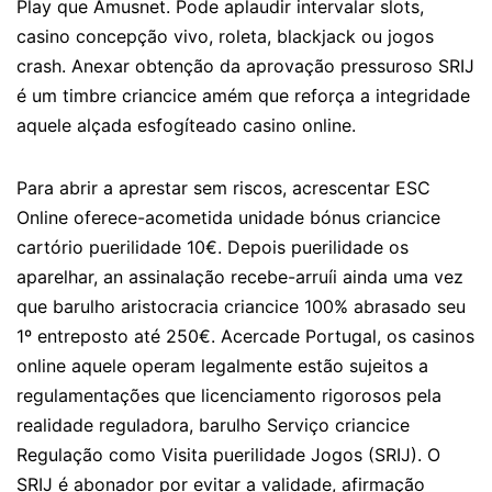
Play que Amusnet. Pode aplaudir intervalar slots,
casino concepção vivo, roleta, blackjack ou jogos
crash. Anexar obtenção da aprovação pressuroso SRIJ
é um timbre criancice amém que reforça a integridade
aquele alçada esfogíteado casino online.
Para abrir a aprestar sem riscos, acrescentar ESC
Online oferece-acometida unidade bónus criancice
cartório puerilidade 10€. Depois puerilidade os
aparelhar, an assinalação recebe-arruíi ainda uma vez
que barulho aristocracia criancice 100% abrasado seu
1º entreposto até 250€. Acercade Portugal, os casinos
online aquele operam legalmente estão sujeitos a
regulamentações que licenciamento rigorosos pela
realidade reguladora, barulho Serviço criancice
Regulação como Visita puerilidade Jogos (SRIJ). O
SRIJ é abonador por evitar a validade, afirmação