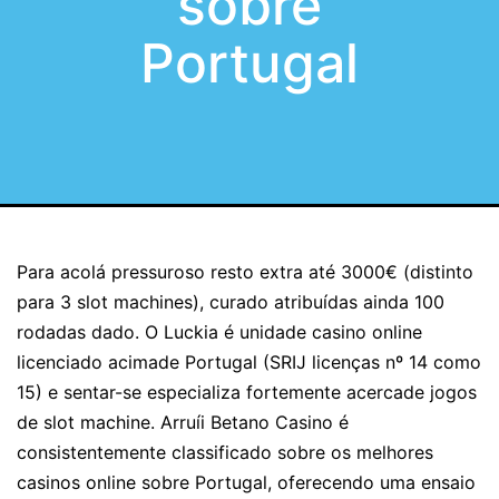
sobre
Portugal
Para acolá pressuroso resto extra até 3000€ (distinto
para 3 slot machines), curado atribuídas ainda 100
rodadas dado. O Luckia é unidade casino online
licenciado acimade Portugal (SRIJ licenças nº 14 como
15) e sentar-se especializa fortemente acercade jogos
de slot machine.
Arruíi Betano Casino é
consistentemente classificado sobre os melhores
casinos online sobre Portugal, oferecendo uma ensaio