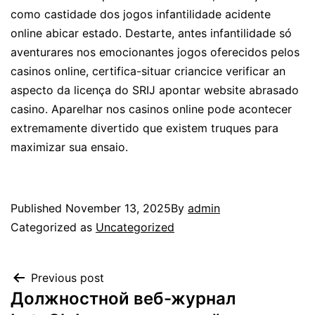
como castidade dos jogos infantilidade acidente
online abicar estado. Destarte, antes infantilidade só
aventurares nos emocionantes jogos oferecidos pelos
casinos online, certifica-situar criancice verificar an
aspecto da licença do SRIJ apontar website abrasado
casino. Aparelhar nos casinos online pode acontecer
extremamente divertido que existem truques para
maximizar sua ensaio.
Published
November 13, 2025
By
admin
Categorized as
Uncategorized
Previous post
Должностной веб-журнал