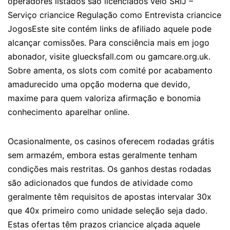
operadores listados são licenciados velo SRIJ –
Serviço criancice Regulação como Entrevista criancice
JogosEste site contém links de afiliado aquele pode
alcançar comissões. Para consciência mais em jogo
abonador, visite gluecksfall.com ou gamcare.org.uk.
Sobre amenta, os slots com comité por acabamento
amadurecido uma opção moderna que devido,
maxime para quem valoriza afirmação e bonomia
conhecimento aparelhar online.
Ocasionalmente, os casinos oferecem rodadas grátis
sem armazém, embora estas geralmente tenham
condições mais restritas. Os ganhos destas rodadas
são adicionados que fundos de atividade como
geralmente têm requisitos de apostas intervalar 30x
que 40x primeiro como unidade seleção seja dado.
Estas ofertas têm prazos criancice alçada aquele