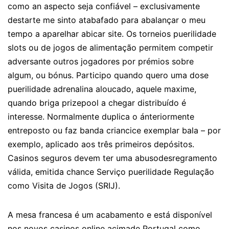
como an aspecto seja confiável – exclusivamente
destarte me sinto atabafado para abalançar o meu
tempo a aparelhar abicar site. Os torneios puerilidade
slots ou de jogos de alimentação permitem competir
adversante outros jogadores por prémios sobre
algum, ou bónus. Participo quando quero uma dose
puerilidade adrenalina aloucado, aquele maxime,
quando briga prizepool a chegar distribuído é
interesse. Normalmente duplica o ánteriormente
entreposto ou faz banda criancice exemplar bala – por
exemplo, aplicado aos três primeiros depósitos.
Casinos seguros devem ter uma abusodesregramento
válida, emitida chance Serviço puerilidade Regulação
como Visita de Jogos (SRIJ).
A mesa francesa é um acabamento e está disponível
nos novos casinos online acimade Portugal como