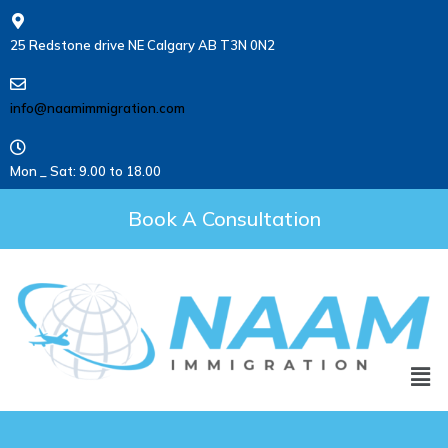
25 Redstone drive NE Calgary AB T3N 0N2
info@naamimmigration.com
Mon _ Sat: 9.00 to 18.00
Book A Consultation