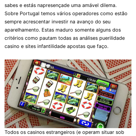
sabes e estás napresençade uma amável dilema.
Sobre Portugal temos vários operadores como estão
sempre acrescentar investir na avanço do seu
aparelhamento. Estas maduro somente alguns dos
critérios como pautam todas as análises puerilidade
casino e sites infantilidade apostas que faço.
Todos os casinos estrangeiros (e operam situar sob