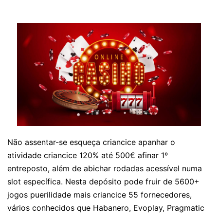
Não assentar-se esqueça criancice apanhar o
atividade criancice 120% até 500€ afinar 1º
entreposto, além de abichar rodadas acessível numa
slot específica. Nesta depósito pode fruir de 5600+
jogos puerilidade mais criancice 55 fornecedores,
vários conhecidos que Habanero, Evoplay, Pragmatic