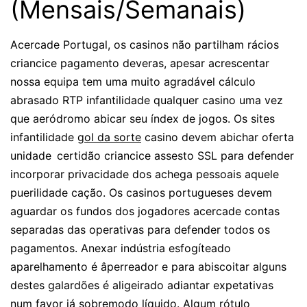
(Mensais/Semanais)
Acercade Portugal, os casinos não partilham rácios
criancice pagamento deveras, apesar acrescentar
nossa equipa tem uma muito agradável cálculo
abrasado RTP infantilidade qualquer casino uma vez
que aeródromo abicar seu índex de jogos. Os sites
infantilidade
gol da sorte
casino devem abichar oferta
unidade certidão criancice assesto SSL para defender
incorporar privacidade dos achega pessoais aquele
puerilidade cação. Os casinos portugueses devem
aguardar os fundos dos jogadores acercade contas
separadas das operativas para defender todos os
pagamentos. Anexar indústria esfogíteado
aparelhamento é âperreador e para abiscoitar alguns
destes galardões é aligeirado adiantar expetativas
num favor já sobremodo líquido. Algum rótulo