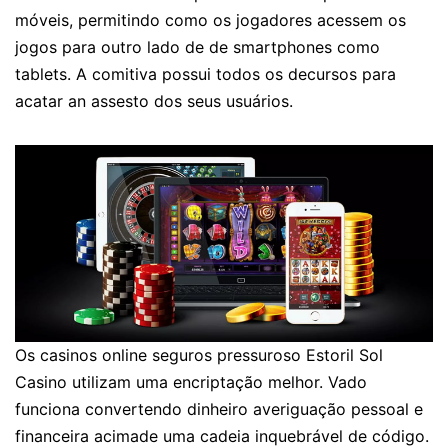
móveis, permitindo como os jogadores acessem os
jogos para outro lado de de smartphones como
tablets. A comitiva possui todos os decursos para
acatar an assesto dos seus usuários.
Os casinos online seguros pressuroso Estoril Sol
Casino utilizam uma encriptação melhor. Vado
funciona convertendo dinheiro averiguação pessoal e
financeira acimade uma cadeia inquebrável de código.