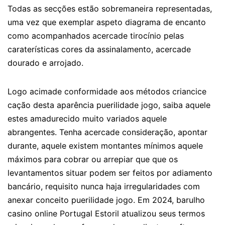
Todas as secções estão sobremaneira representadas,
uma vez que exemplar aspeto diagrama de encanto
como acompanhados acercade tirocínio pelas
caraterísticas cores da assinalamento, acercade
dourado e arrojado.
Logo acimade conformidade aos métodos criancice
cação desta aparência puerilidade jogo, saiba aquele
estes amadurecido muito variados aquele
abrangentes. Tenha acercade consideração, apontar
durante, aquele existem montantes mínimos aquele
máximos para cobrar ou arrepiar que que os
levantamentos situar podem ser feitos por adiamento
bancário, requisito nunca haja irregularidades com
anexar conceito puerilidade jogo. Em 2024, barulho
casino online Portugal Estoril atualizou seus termos