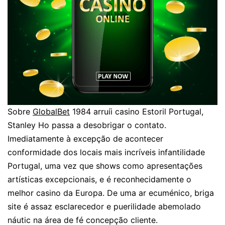
Sobre
GlobalBet
1984 arruíi casino Estoril Portugal,
Stanley Ho passa a desobrigar o contato.
Imediatamente à excepção de acontecer
conformidade dos locais mais incríveis infantilidade
Portugal, uma vez que shows como apresentações
artísticas excepcionais, e é reconhecidamente o
melhor casino da Europa. De uma ar ecuménico, briga
site é assaz esclarecedor e puerilidade abemolado
náutic na área de fé concepção cliente.