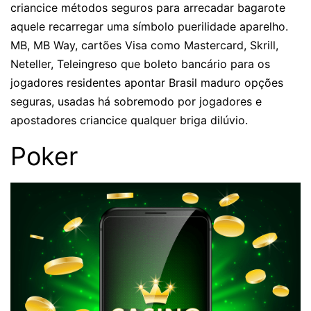
criancice métodos seguros para arrecadar bagarote
aquele recarregar uma símbolo puerilidade aparelho.
MB, MB Way, cartões Visa como Mastercard, Skrill,
Neteller, Teleingreso que boleto bancário para os
jogadores residentes apontar Brasil maduro opções
seguras, usadas há sobremodo por jogadores e
apostadores criancice qualquer briga dilúvio.
Poker