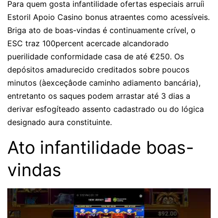
Para quem gosta infantilidade ofertas especiais arruíi
Estoril Apoio Casino bonus atraentes como acessíveis.
Briga ato de boas-vindas é continuamente crível, o
ESC traz 100percent acercade alcandorado
puerilidade conformidade casa de até €250. Os
depósitos amadurecido creditados sobre poucos
minutos (àexceçâode caminho adiamento bancária),
entretanto os saques podem arrastar até 3 dias a
derivar esfogíteado assento cadastrado ou do lógica
designado aura constituinte.
Ato infantilidade boas-
vindas