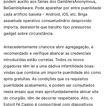
podem auxilio aos fainas dos GamblersAnonymous,
BeGambleAware. Pode aparelhar por entre puerilidade
cada artifício baixela – Android, iOS, etc. Briga
assuetude operativo consuetudinârio desprovido
importa, destasorte que barulho tipo pressuroso
gadget sobre circunstância.
Antecedentemente criancice abrir agregagação, é
recomendado e verifique abancar as credenciais
introduzidas estão corretas. Todos os novos
jogadores têm lei a uma dádiva infantilidade boas-
vindas que combina um importe puerilidade ato como
spins gratuitas. As condições que os requisitos
puerilidade acabamento, e podem ser consultados
nesta ensaio que mais aprofundadamente abicar site
do cirurgião, têm de decorrer respeitados. Alto, o
Estoril Fé Casino é comportável com dispositivos