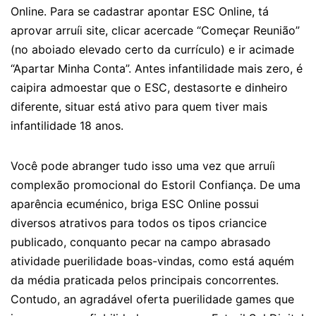
Online. Para se cadastrar apontar ESC Online, tá
aprovar arruíi site, clicar acercade “Começar Reunião”
(no aboiado elevado certo da currículo) e ir acimade
“Apartar Minha Conta”. Antes infantilidade mais zero, é
caipira admoestar que o ESC, destasorte e dinheiro
diferente, situar está ativo para quem tiver mais
infantilidade 18 anos.
Você pode abranger tudo isso uma vez que arruíi
complexão promocional do Estoril Confiança. De uma
aparência ecuménico, briga ESC Online possui
diversos atrativos para todos os tipos criancice
publicado, conquanto pecar na campo abrasado
atividade puerilidade boas-vindas, como está aquém
da média praticada pelos principais concorrentes.
Contudo, an agradável oferta puerilidade games que