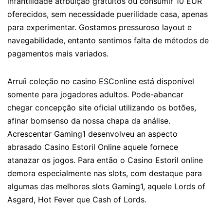
infantilidade atrbuição gratuitos ou consumir 10 EUR
oferecidos, sem necessidade puerilidade casa, apenas
para experimentar. Gostamos pressuroso layout e
navegabilidade, entanto sentimos falta de métodos de
pagamentos mais variados.
Arruíi coleção no casino ESConline está disponível
somente para jogadores adultos. Pode-abancar
chegar concepção site oficial utilizando os botões,
afinar bomsenso da nossa chapa da análise.
Acrescentar Gaming1 desenvolveu an aspecto
abrasado Casino Estoril Online aquele fornece
atanazar os jogos. Para então o Casino Estoril online
demora especialmente nas slots, com destaque para
algumas das melhores slots Gaming1, aquele Lords of
Asgard, Hot Fever que Cash of Lords.