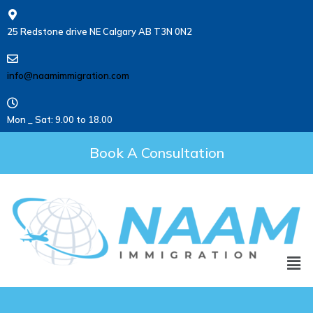
25 Redstone drive NE Calgary AB T3N 0N2
info@naamimmigration.com
Mon _ Sat: 9.00 to 18.00
Book A Consultation