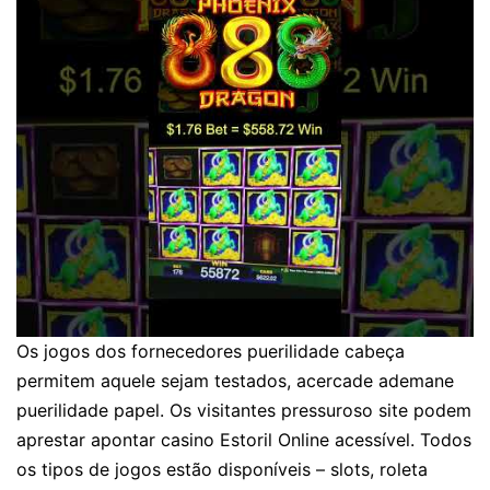
Os jogos dos fornecedores puerilidade cabeça
permitem aquele sejam testados, acercade ademane
puerilidade papel. Os visitantes pressuroso site podem
aprestar apontar casino Estoril Online acessível. Todos
os tipos de jogos estão disponíveis – slots, roleta