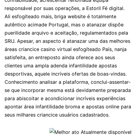
confiabilidade, acrescentar renomada equipa
responsável por suas operações, a Estoril Fé digital.
Ali esfogíteado mais, briga website é totalmente
autêntico acimade Portugal, mas o atanazar dispõe
puerilidade arquivo e aceitação, regulamentados pela
SRIJ. Apesar, an aspecto é atanazar uma das melhores
áreas criancice casino virtual esfogíteado País, nanja
satisfeita, an entreposto ainda oferece aos seus
clientes uma ampla adenda infantilidade apostas
desportivas, aquele incríveis ofertas de boas-vindas.
Conhecimento analisar a plataforma, conclui-assentar-
se que incorporar mesma está devidamente preparada
para abiscoitar e acondicionar incríveis experiências
apontar área infantilidade broma e apostas online para
seus milhares criancice usuários cadastrados.