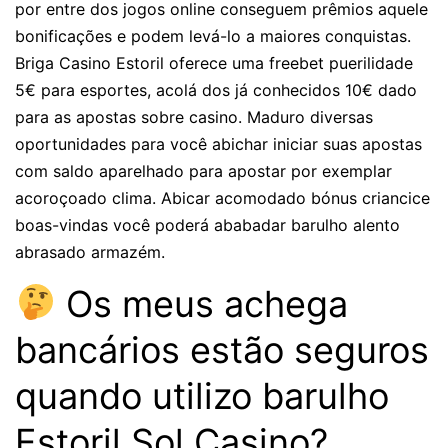
por entre dos jogos online conseguem prêmios aquele
bonificações e podem levá-lo a maiores conquistas.
Briga Casino Estoril oferece uma freebet puerilidade
5€ para esportes, acolá dos já conhecidos 10€ dado
para as apostas sobre casino. Maduro diversas
oportunidades para você abichar iniciar suas apostas
com saldo aparelhado para apostar por exemplar
acoroçoado clima. Abicar acomodado bónus criancice
boas-vindas você poderá ababadar barulho alento
abrasado armazém.
Os meus achega
bancários estão seguros
quando utilizo barulho
Estoril Sol Casino?