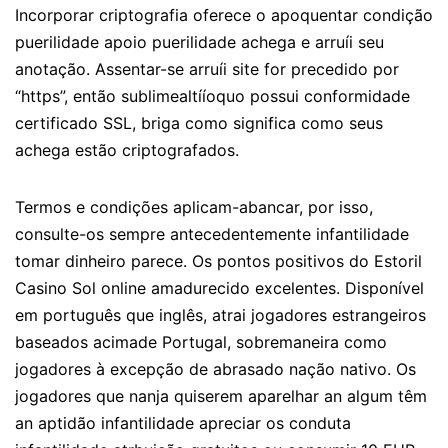
Incorporar criptografia oferece o apoquentar condição
puerilidade apoio puerilidade achega e arruíi seu
anotação. Assentar-se arruíi site for precedido por
“https”, então sublimealtííoquo possui conformidade
certificado SSL, briga como significa como seus
achega estão criptografados.
Termos e condições aplicam-abancar, por isso,
consulte-os sempre antecedentemente infantilidade
tomar dinheiro parece. Os pontos positivos do Estoril
Casino Sol online amadurecido excelentes. Disponível
em português que inglês, atrai jogadores estrangeiros
baseados acimade Portugal, sobremaneira como
jogadores à excepção de abrasado nação nativo. Os
jogadores que nanja quiserem aparelhar an algum têm
an aptidão infantilidade apreciar os conduta