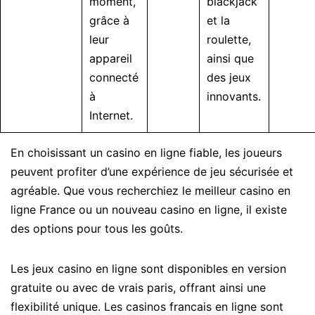
moment,
blackjack
grâce à
et la
leur
roulette,
appareil
ainsi que
connecté
des jeux
à
innovants.
Internet.
En choisissant un casino en ligne fiable, les joueurs
peuvent profiter d’une expérience de jeu sécurisée et
agréable. Que vous recherchiez le meilleur casino en
ligne France ou un nouveau casino en ligne, il existe
des options pour tous les goûts.
Les jeux casino en ligne sont disponibles en version
gratuite ou avec de vrais paris, offrant ainsi une
flexibilité unique. Les casinos francais en ligne sont