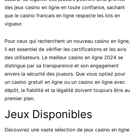
des jeux casino en ligne en toute confiance, sachant
que le casino francais en ligne respecte les lois en
vigueur.
Pour ceux qui recherchent un nouveau casino en ligne,
il est essentiel de vérifier les certifications et les avis
des utilisateurs. Le meilleur casino en ligne 2024 se
distingue par sa transparence et son engagement
envers la sécurité des joueurs. Que vous optiez pour
un casino gratuit en ligne ou un casino en ligne avec
dépôt, la fiabilité et la légalité doivent toujours être au
premier plan.
Jeux Disponibles
Découvrez une vaste sélection de jeux casino en ligne