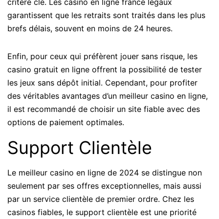
critère clé. Les casino en ligne france légaux
garantissent que les retraits sont traités dans les plus
brefs délais, souvent en moins de 24 heures.
Enfin, pour ceux qui préfèrent jouer sans risque, les
casino gratuit en ligne offrent la possibilité de tester
les jeux sans dépôt initial. Cependant, pour profiter
des véritables avantages d’un meilleur casino en ligne,
il est recommandé de choisir un site fiable avec des
options de paiement optimales.
Support Clientèle
Le meilleur casino en ligne de 2024 se distingue non
seulement par ses offres exceptionnelles, mais aussi
par un service clientèle de premier ordre. Chez les
casinos fiables, le support clientèle est une priorité