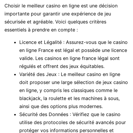
Choisir le meilleur casino en ligne est une décision
importante pour garantir une expérience de jeu
sécurisée et agréable. Voici quelques critères
essentiels à prendre en compte :
Licence et Légalité : Assurez-vous que le casino
en ligne France est légal et possède une licence
valide. Les casinos en ligne france légal sont
régulés et offrent des jeux équitables.
Variété des Jeux : Le meilleur casino en ligne
doit proposer une large sélection de jeux casino
en ligne, y compris les classiques comme le
blackjack, la roulette et les machines à sous,
ainsi que des options plus modernes.
Sécurité des Données : Vérifiez que le casino
utilise des protocoles de sécurité avancés pour
protéger vos informations personnelles et