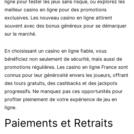
ligne pour tester les jeux sans risque, ou explorez les
meilleur casino en ligne pour des promotions
exclusives. Les nouveau casino en ligne attirent
souvent avec des bonus généreux pour se démarquer
sur le marché.
En choisissant un casino en ligne fiable, vous
bénéficiez non seulement de sécurité, mais aussi de
promotions régulières. Les casino en ligne France sont
connus pour leur générosité envers les joueurs, offrant
des tours gratuits, des cashbacks et des jackpots
progressifs. Ne manquez pas ces opportunités pour
profiter pleinement de votre expérience de jeu en
ligne.
Paiements et Retraits