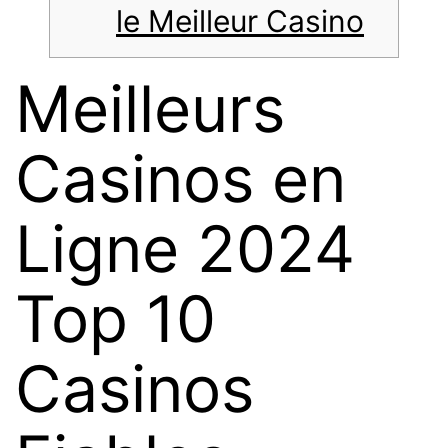
le Meilleur Casino
Meilleurs
Casinos en
Ligne 2024
Top 10
Casinos