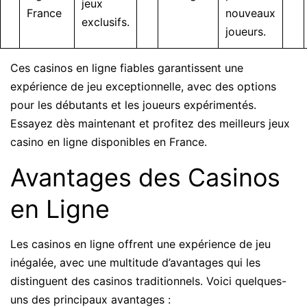
jeux
France
nouveaux
exclusifs.
joueurs.
Ces casinos en ligne fiables garantissent une
expérience de jeu exceptionnelle, avec des options
pour les débutants et les joueurs expérimentés.
Essayez dès maintenant et profitez des meilleurs jeux
casino en ligne disponibles en France.
Avantages des Casinos
en Ligne
Les casinos en ligne offrent une expérience de jeu
inégalée, avec une multitude d’avantages qui les
distinguent des casinos traditionnels. Voici quelques-
uns des principaux avantages :