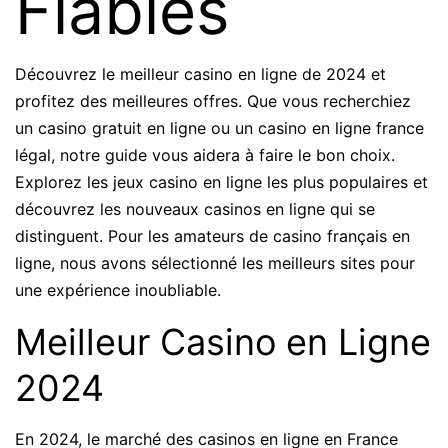
Fiables
Découvrez le meilleur casino en ligne de 2024 et
profitez des meilleures offres. Que vous recherchiez
un casino gratuit en ligne ou un casino en ligne france
légal, notre guide vous aidera à faire le bon choix.
Explorez les jeux casino en ligne les plus populaires et
découvrez les nouveaux casinos en ligne qui se
distinguent. Pour les amateurs de casino français en
ligne, nous avons sélectionné les meilleurs sites pour
une expérience inoubliable.
Meilleur Casino en Ligne
2024
En 2024, le marché des casinos en ligne en France