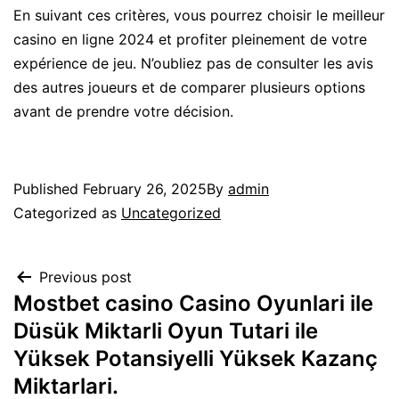
En suivant ces critères, vous pourrez choisir le meilleur
casino en ligne 2024 et profiter pleinement de votre
expérience de jeu. N’oubliez pas de consulter les avis
des autres joueurs et de comparer plusieurs options
avant de prendre votre décision.
Published
February 26, 2025
By
admin
Categorized as
Uncategorized
Previous post
Mostbet casino Casino Oyunlari ile
Düsük Miktarli Oyun Tutari ile
Yüksek Potansiyelli Yüksek Kazanç
Miktarlari.