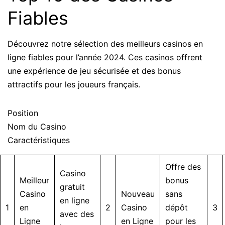
Fiables
Découvrez notre sélection des meilleurs casinos en
ligne fiables pour l’année 2024. Ces casinos offrent
une expérience de jeu sécurisée et des bonus
attractifs pour les joueurs français.
Position
Nom du Casino
Caractéristiques
Offre des
Casino
Meilleur
bonus
gratuit
Casino
Nouveau
sans
en ligne
1
en
2
Casino
dépôt
3
avec des
Ligne
en Ligne
pour les