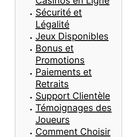
Casinos en Ligne
Sécurité et
Légalité
Jeux Disponibles
Bonus et
Promotions
Paiements et
Retraits
Support Clientèle
Témoignages des
Joueurs
Comment Choisir