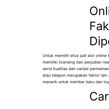
Onl
Fak
Dip
Untuk memilih situs judi slot onlin
memiliki licensing dari perjudian r
serta kualitas dan variasi permaina
atau telepon merupakan faktor lain
menarik untuk member baru dan loy
Car