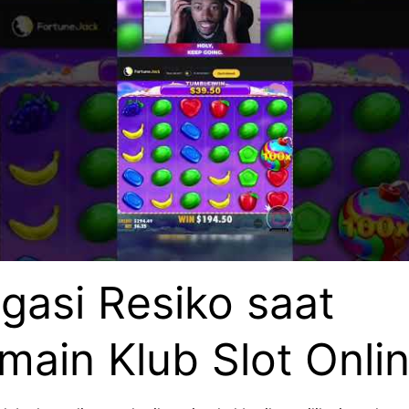
igasi Resiko saat
main Klub Slot Onli