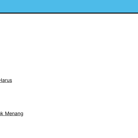
 Harus
tuk Menang