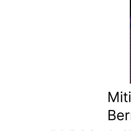
Mit
Ber