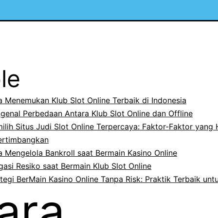
le
a Menemukan Klub Slot Online Terbaik di Indonesia
genal Perbedaan Antara Klub Slot Online dan Offline
lih Situs Judi Slot Online Terpercaya: Faktor-Faktor yang
ertimbangkan
a Mengelola Bankroll saat Bermain Kasino Online
gasi Resiko saat Bermain Klub Slot Online
ategi BerMain Kasino Online Tanpa Risk: Praktik Terbaik un
ara