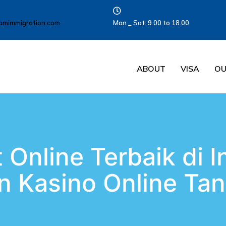
amimmigration.com
Mon _ Sat: 9.00 to 18.00
ABOUT
VISA
OU
 Online Terbaik di 
n Kasino Online Tan