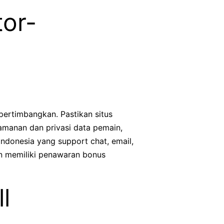
tor-
ipertimbangkan. Pastikan situs
keamanan dan privasi data pemain,
Indonesia yang support chat, email,
an memiliki penawaran bonus
l