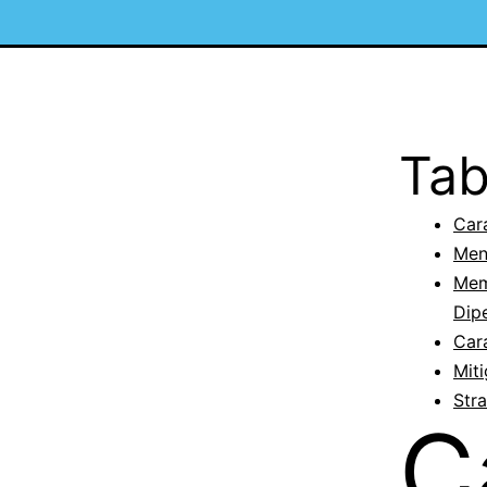
Tab
Car
Men
Memi
Dip
Car
Miti
Str
C