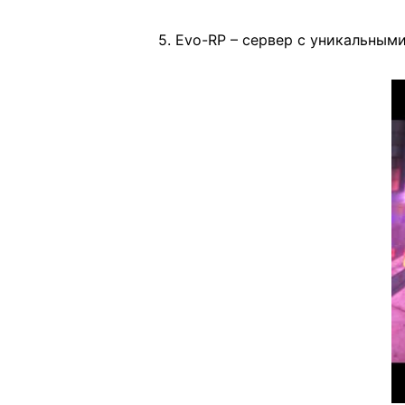
5. Evo-RP – сервер с уникальны