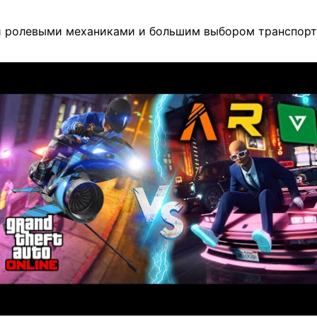
ми ролевыми механиками и большим выбором транспорт