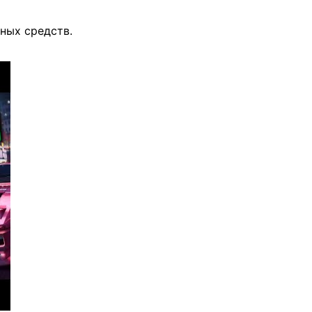
ных средств.