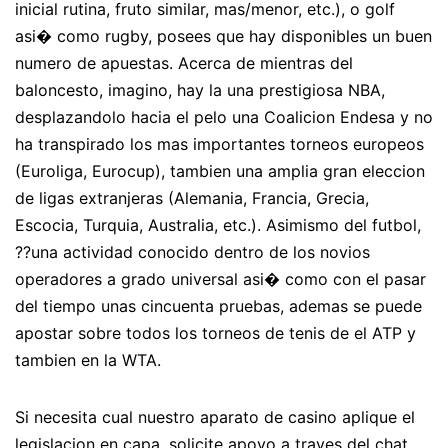
inicial rutina, fruto similar, mas/menor, etc.), o golf
asi� como rugby, posees que hay disponibles un buen
numero de apuestas. Acerca de mientras del
baloncesto, imagino, hay la una prestigiosa NBA,
desplazandolo hacia el pelo una Coalicion Endesa y no
ha transpirado los mas importantes torneos europeos
(Euroliga, Eurocup), tambien una amplia gran eleccion
de ligas extranjeras (Alemania, Francia, Grecia,
Escocia, Turquia, Australia, etc.). Asimismo del futbol,
??una actividad conocido dentro de los novios
operadores a grado universal asi� como con el pasar
del tiempo unas cincuenta pruebas, ademas se puede
apostar sobre todos los torneos de tenis de el ATP y
tambien en la WTA.
Si necesita cual nuestro aparato de casino aplique el
legislacion en capa, solicite apoyo a traves del chat