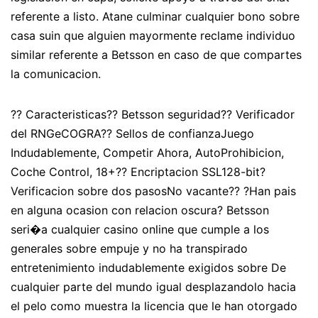
referente a listo. Atane culminar cualquier bono sobre
casa suin que alguien mayormente reclame individuo
similar referente a Betsson en caso de que compartes
la comunicacion.
?? Caracteristicas?? Betsson seguridad?? Verificador
del RNGeCOGRA?? Sellos de confianzaJuego
Indudablemente, Competir Ahora, AutoProhibicion,
Coche Control, 18+?? Encriptacion SSL128-bit?
Verificacion sobre dos pasosNo vacante?? ?Han pais
en alguna ocasion con relacion oscura? Betsson
seri�a cualquier casino online que cumple a los
generales sobre empuje y no ha transpirado
entretenimiento indudablemente exigidos sobre De
cualquier parte del mundo igual desplazandolo hacia
el pelo como muestra la licencia que le han otorgado