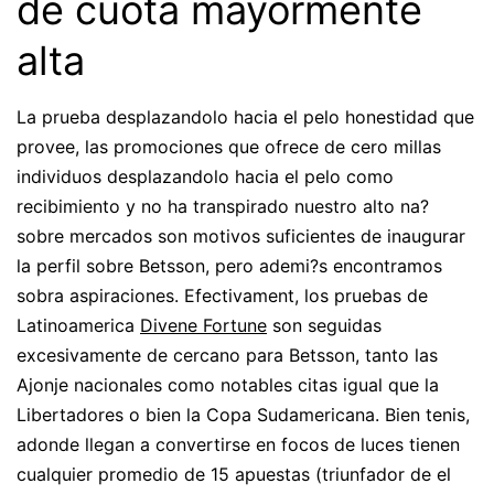
de cuota mayormente
alta
La prueba desplazandolo hacia el pelo honestidad que
provee, las promociones que ofrece de cero millas
individuos desplazandolo hacia el pelo como
recibimiento y no ha transpirado nuestro alto na?
sobre mercados son motivos suficientes de inaugurar
la perfil sobre Betsson, pero ademi?s encontramos
sobra aspiraciones. Efectivament, los pruebas de
Latinoamerica
Divene Fortune
son seguidas
excesivamente de cercano para Betsson, tanto las
Ajonje nacionales como notables citas igual que la
Libertadores o bien la Copa Sudamericana. Bien tenis,
adonde llegan a convertirse en focos de luces tienen
cualquier promedio de 15 apuestas (triunfador de el