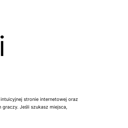
i
ntuicyjnej stronie internetowej oraz
graczy. Jeśli szukasz miejsca,