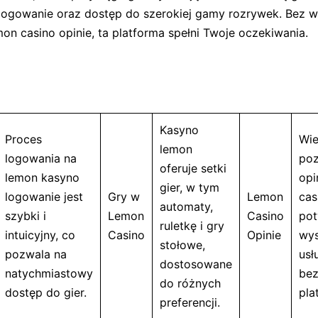
 logowanie oraz dostęp do szerokiej gamy rozrywek. Bez w
on casino opinie, ta platforma spełni Twoje oczekiwania.
Kasyno
Proces
Wie
lemon
logowania na
po
oferuje setki
lemon kasyno
opi
gier, w tym
logowanie jest
Gry w
Lemon
cas
automaty,
szybki i
Lemon
Casino
pot
ruletkę i gry
intuicyjny, co
Casino
Opinie
wys
stołowe,
pozwala na
usł
dostosowane
natychmiastowy
bez
do różnych
dostęp do gier.
pla
preferencji.