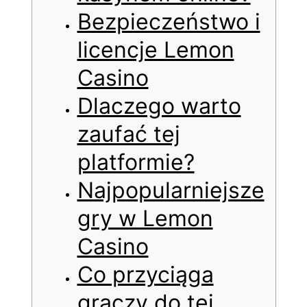
Bezpieczeństwo i
licencje Lemon
Casino
Dlaczego warto
zaufać tej
platformie?
Najpopularniejsze
gry w Lemon
Casino
Co przyciąga
graczy do tej