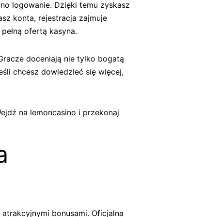
no logowanie. Dzięki temu zyskasz
sz konta, rejestracja zajmuje
 pełną ofertą kasyna.
racze doceniają nie tylko bogatą
eśli chcesz dowiedzieć się więcej,
ejdź na lemoncasino i przekonaj
a
 atrakcyjnymi bonusami. Oficjalna