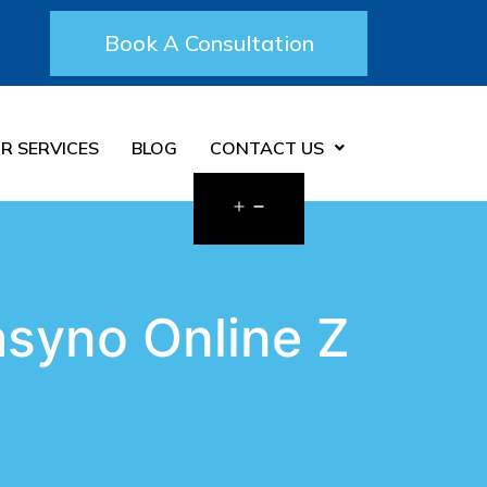
Book A Consultation
R SERVICES
BLOG
CONTACT US
asyno Online Z