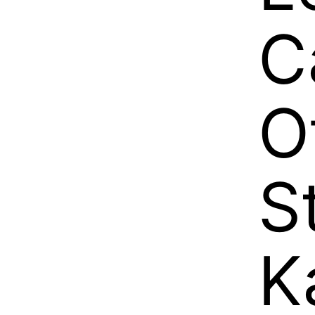
C
O
S
K