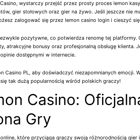
sino, wystarczy przejść przez prosty proces lemon kasy
ów, gier stołowych oraz gier na żywo. Jeśli jeszcze nie ma
ożesz zalogować się przez lemon casino login i cieszyć się
ezwykle pozytywne, co potwierdza renomę tej platformy. G
ty, atrakcyjne bonusy oraz profesjonalną obsługę klienta. J
opinie dostępnymi w internecie.
mon Casino PL, aby doświadczyć niezapomnianych emocji. W
się tak dużą popularnością wśród polskich graczy!
on Casino: Oficjaln
ona Gry
nline, które przyciąga graczy swoją różnorodnością gier i