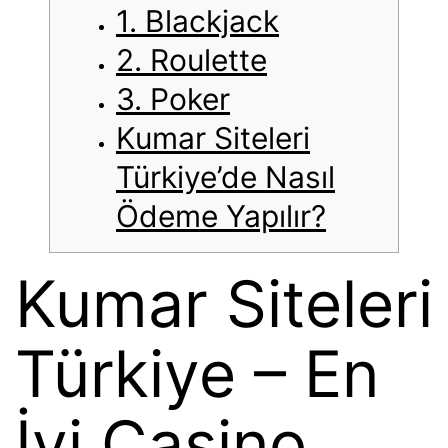
1. Blackjack
2. Roulette
3. Poker
Kumar Siteleri
Türkiye’de Nasıl
Ödeme Yapılır?
Kumar Siteleri
Türkiye – En
İyi Casino