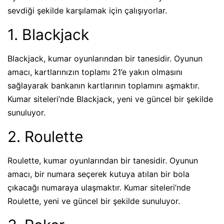
sevdiği şekilde karşılamak için çalışıyorlar.
1. Blackjack
Blackjack, kumar oyunlarından bir tanesidir. Oyunun
amacı, kartlarınızın toplamı 21’e yakın olmasını
sağlayarak bankanın kartlarının toplamını aşmaktır.
Kumar siteleri’nde Blackjack, yeni ve güncel bir şekilde
sunuluyor.
2. Roulette
Roulette, kumar oyunlarından bir tanesidir. Oyunun
amacı, bir numara seçerek kutuya atılan bir bola
çıkacağı numaraya ulaşmaktır. Kumar siteleri’nde
Roulette, yeni ve güncel bir şekilde sunuluyor.