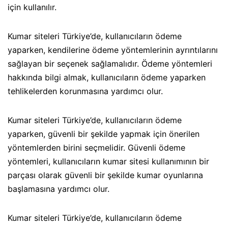
için kullanılır.
Kumar siteleri Türkiye’de, kullanıcıların ödeme
yaparken, kendilerine ödeme yöntemlerinin ayrıntılarını
sağlayan bir seçenek sağlamalıdır. Ödeme yöntemleri
hakkında bilgi almak, kullanıcıların ödeme yaparken
tehlikelerden korunmasına yardımcı olur.
Kumar siteleri Türkiye’de, kullanıcıların ödeme
yaparken, güvenli bir şekilde yapmak için önerilen
yöntemlerden birini seçmelidir. Güvenli ödeme
yöntemleri, kullanıcıların kumar sitesi kullanımının bir
parçası olarak güvenli bir şekilde kumar oyunlarına
başlamasına yardımcı olur.
Kumar siteleri Türkiye’de, kullanıcıların ödeme