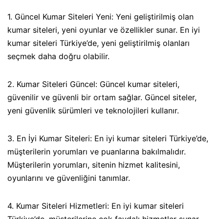
1. Güncel Kumar Siteleri Yeni: Yeni geliştirilmiş olan
kumar siteleri, yeni oyunlar ve özellikler sunar. En iyi
kumar siteleri Türkiye’de, yeni geliştirilmiş olanları
seçmek daha doğru olabilir.
2. Kumar Siteleri Güncel: Güncel kumar siteleri,
güvenilir ve güvenli bir ortam sağlar. Güncel siteler,
yeni güvenlik sürümleri ve teknolojileri kullanır.
3. En İyi Kumar Siteleri: En iyi kumar siteleri Türkiye’de,
müşterilerin yorumları ve puanlarına bakılmalıdır.
Müşterilerin yorumları, sitenin hizmet kalitesini,
oyunlarını ve güvenliğini tanımlar.
4. Kumar Siteleri Hizmetleri: En iyi kumar siteleri