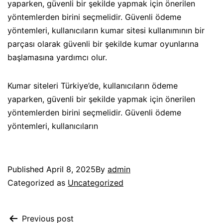
yaparken, güvenli bir şekilde yapmak için önerilen
yöntemlerden birini seçmelidir. Güvenli ödeme
yöntemleri, kullanıcıların kumar sitesi kullanımının bir
parçası olarak güvenli bir şekilde kumar oyunlarına
başlamasına yardımcı olur.
Kumar siteleri Türkiye’de, kullanıcıların ödeme
yaparken, güvenli bir şekilde yapmak için önerilen
yöntemlerden birini seçmelidir. Güvenli ödeme
yöntemleri, kullanıcıların
Published
April 8, 2025
By
admin
Categorized as
Uncategorized
Previous post