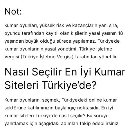
Not:
Kumar oyunları, yüksek risk ve kazançların yanı sıra,
oyuncu tarafından kayıtlı olan kişilerin yasal yasının 18
yaşından büyük olduğu sürece yapılamaz. Türkiye’de
kumar oyunlarının yasal yönetimi, Türkiye İşletme
Vergisi (Türkiye İşletme Vergisi) tarafından yönetilir.
Nasıl Seçilir En İyi Kumar
Siteleri Türkiye’de?
Kumar oyunlarını seçmek, Türkiye’deki online kumar
sektörüne katılımınızın başlangıç noktasıdır. En iyi
kumar siteleri Türkiye’de nasıl seçilir? Bu soruyu
yanıtlamak için aşağıdaki adımları takip edebilirsiniz: