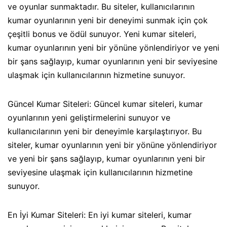
ve oyunlar sunmaktadır. Bu siteler, kullanıcılarının
kumar oyunlarının yeni bir deneyimi sunmak için çok
çeşitli bonus ve ödül sunuyor. Yeni kumar siteleri,
kumar oyunlarının yeni bir yönüne yönlendiriyor ve yeni
bir şans sağlayıp, kumar oyunlarının yeni bir seviyesine
ulaşmak için kullanıcılarının hizmetine sunuyor.
Güncel Kumar Siteleri: Güncel kumar siteleri, kumar
oyunlarının yeni geliştirmelerini sunuyor ve
kullanıcılarının yeni bir deneyimle karşılaştırıyor. Bu
siteler, kumar oyunlarının yeni bir yönüne yönlendiriyor
ve yeni bir şans sağlayıp, kumar oyunlarının yeni bir
seviyesine ulaşmak için kullanıcılarının hizmetine
sunuyor.
En İyi Kumar Siteleri: En iyi kumar siteleri, kumar