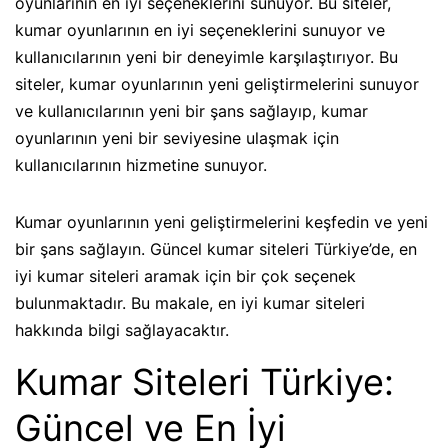
oyunlarının en iyi seçeneklerini sunuyor. Bu siteler,
kumar oyunlarının en iyi seçeneklerini sunuyor ve
kullanıcılarının yeni bir deneyimle karşılaştırıyor. Bu
siteler, kumar oyunlarının yeni geliştirmelerini sunuyor
ve kullanıcılarının yeni bir şans sağlayıp, kumar
oyunlarının yeni bir seviyesine ulaşmak için
kullanıcılarının hizmetine sunuyor.
Kumar oyunlarının yeni geliştirmelerini keşfedin ve yeni
bir şans sağlayın. Güncel kumar siteleri Türkiye’de, en
iyi kumar siteleri aramak için bir çok seçenek
bulunmaktadır. Bu makale, en iyi kumar siteleri
hakkında bilgi sağlayacaktır.
Kumar Siteleri Türkiye:
Güncel ve En İyi