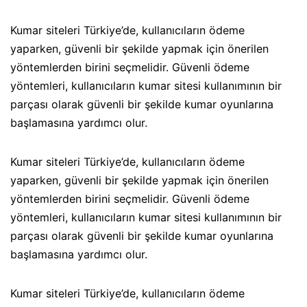
Kumar siteleri Türkiye’de, kullanıcıların ödeme
yaparken, güvenli bir şekilde yapmak için önerilen
yöntemlerden birini seçmelidir. Güvenli ödeme
yöntemleri, kullanıcıların kumar sitesi kullanımının bir
parçası olarak güvenli bir şekilde kumar oyunlarına
başlamasına yardımcı olur.
Kumar siteleri Türkiye’de, kullanıcıların ödeme
yaparken, güvenli bir şekilde yapmak için önerilen
yöntemlerden birini seçmelidir. Güvenli ödeme
yöntemleri, kullanıcıların kumar sitesi kullanımının bir
parçası olarak güvenli bir şekilde kumar oyunlarına
başlamasına yardımcı olur.
Kumar siteleri Türkiye’de, kullanıcıların ödeme