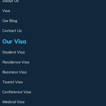
About Us
Visa
Our Blog
Contact Us
Our Visa
Student Visa
Residence Visa
Business Visa
Tourist Visa
Conference Visa
Medical Visa