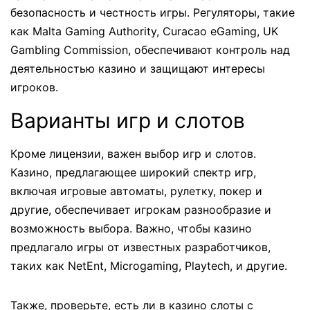
безопасность и честность игры. Регуляторы, такие
как Malta Gaming Authority, Curacao eGaming, UK
Gambling Commission, обеспечивают контроль над
деятельностью казино и защищают интересы
игроков.
Варианты игр и слотов
Кроме лицензии, важен выбор игр и слотов.
Казино, предлагающее широкий спектр игр,
включая игровые автоматы, рулетку, покер и
другие, обеспечивает игрокам разнообразие и
возможность выбора. Важно, чтобы казино
предлагало игры от известных разработчиков,
таких как NetEnt, Microgaming, Playtech, и другие.
Также, проверьте, есть ли в казино слоты с