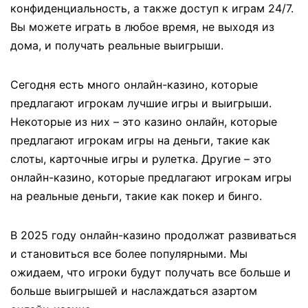
конфиденциальность, а также доступ к играм 24/7.
Вы можете играть в любое время, не выходя из
дома, и получать реальные выигрыши.
Сегодня есть много онлайн-казино, которые
предлагают игрокам лучшие игры и выигрыши.
Некоторые из них – это казино онлайн, которые
предлагают игрокам игры на деньги, такие как
слоты, карточные игры и рулетка. Другие – это
онлайн-казино, которые предлагают игрокам игры
на реальные деньги, такие как покер и бинго.
В 2025 году онлайн-казино продолжат развиваться
и становиться все более популярными. Мы
ожидаем, что игроки будут получать все больше и
больше выигрышей и наслаждаться азартом