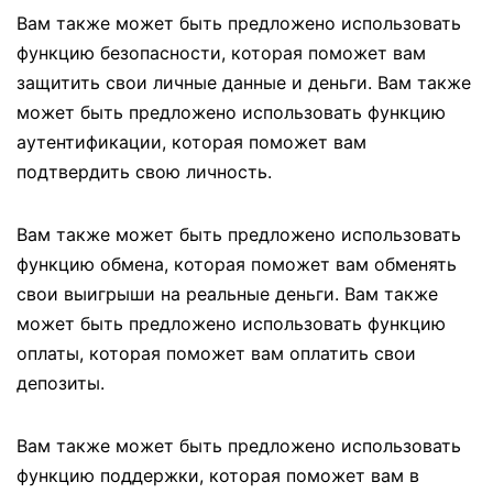
Вам также может быть предложено использовать
функцию безопасности, которая поможет вам
защитить свои личные данные и деньги. Вам также
может быть предложено использовать функцию
аутентификации, которая поможет вам
подтвердить свою личность.
Вам также может быть предложено использовать
функцию обмена, которая поможет вам обменять
свои выигрыши на реальные деньги. Вам также
может быть предложено использовать функцию
оплаты, которая поможет вам оплатить свои
депозиты.
Вам также может быть предложено использовать
функцию поддержки, которая поможет вам в