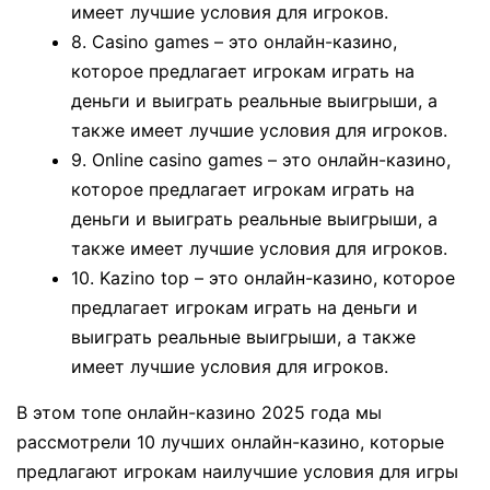
имеет лучшие условия для игроков.
8. Casino games – это онлайн-казино,
которое предлагает игрокам играть на
деньги и выиграть реальные выигрыши, а
также имеет лучшие условия для игроков.
9. Online casino games – это онлайн-казино,
которое предлагает игрокам играть на
деньги и выиграть реальные выигрыши, а
также имеет лучшие условия для игроков.
10. Kazino top – это онлайн-казино, которое
предлагает игрокам играть на деньги и
выиграть реальные выигрыши, а также
имеет лучшие условия для игроков.
В этом топе онлайн-казино 2025 года мы
рассмотрели 10 лучших онлайн-казино, которые
предлагают игрокам наилучшие условия для игры