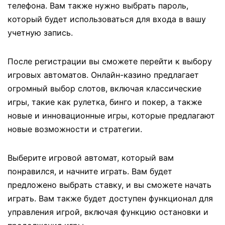
телефона. Вам также нужно выбрать пароль,
который будет использоваться для входа в вашу
учетную запись.
После регистрации вы сможете перейти к выбору
игровых автоматов. Онлайн-казино предлагает
огромный выбор слотов, включая классические
игры, такие как рулетка, бинго и покер, а также
новые и инновационные игры, которые предлагают
новые возможности и стратегии.
Выберите игровой автомат, который вам
понравился, и начните играть. Вам будет
предложено выбрать ставку, и вы сможете начать
играть. Вам также будет доступен функционал для
управления игрой, включая функцию остановки и