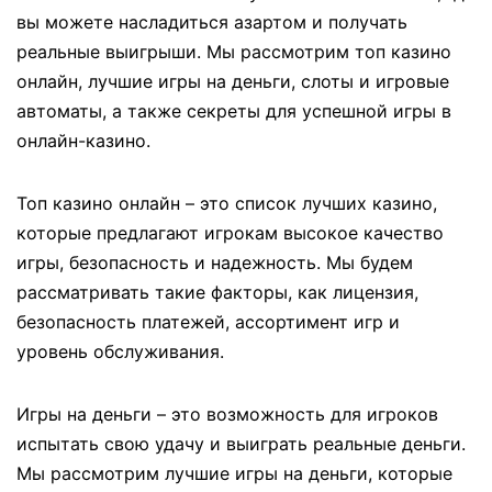
вы можете насладиться азартом и получать
реальные выигрыши. Мы рассмотрим топ казино
онлайн, лучшие игры на деньги, слоты и игровые
автоматы, а также секреты для успешной игры в
онлайн-казино.
Топ казино онлайн – это список лучших казино,
которые предлагают игрокам высокое качество
игры, безопасность и надежность. Мы будем
рассматривать такие факторы, как лицензия,
безопасность платежей, ассортимент игр и
уровень обслуживания.
Игры на деньги – это возможность для игроков
испытать свою удачу и выиграть реальные деньги.
Мы рассмотрим лучшие игры на деньги, которые