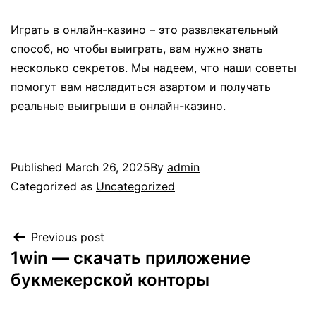
Играть в онлайн-казино – это развлекательный
способ, но чтобы выиграть, вам нужно знать
несколько секретов. Мы надеем, что наши советы
помогут вам насладиться азартом и получать
реальные выигрыши в онлайн-казино.
Published
March 26, 2025
By
admin
Categorized as
Uncategorized
Previous post
1win — скачать приложение
букмекерской конторы