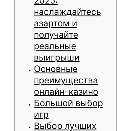
2025:
наслаждайтесь
азартом и
получайте
реальные
выигрыши
Основные
преимущества
онлайн-казино
Большой выбор
игр
Выбор лучших