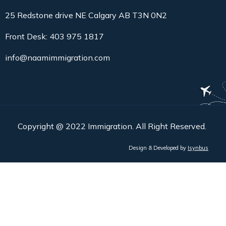
25 Redstone drive NE Calgary AB T3N 0N2
Front Desk: 403 975 1817
info@naamimmigration.com
Copyright @ 2022 Immigration. All Right Reserved.
Design & Developed by
Isynbus