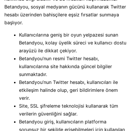
Betandyou, sosyal medyanın gücünü kullanarak Twitter
hesabı üzerinden bahisçilere eşsiz fırsatlar sunmaya
başlıyor.
Kullanıcılarına geniş bir oyun yelpazesi sunan
Betandyou, kolay üyelik süreci ve kullanıcı dostu
arayüzü ile dikkat çekiyor.
Betandyou’nun resmi Twitter hesabı,
kullanıcılarına site hakkında güncel bilgiler
sunmaktadır.
Betandyou’nun Twitter hesabı, kullanıcıları ile
etkileşim halinde olup, geri bildirimlere önem
verir.
Site, SSL şifreleme teknolojisi kullanarak tüm
verilerin güvenliğini sağlar.
Betandyou giriş, kullanıcıların platforma
sorunsuz bir şekilde erişebilmeleri için kullanılan