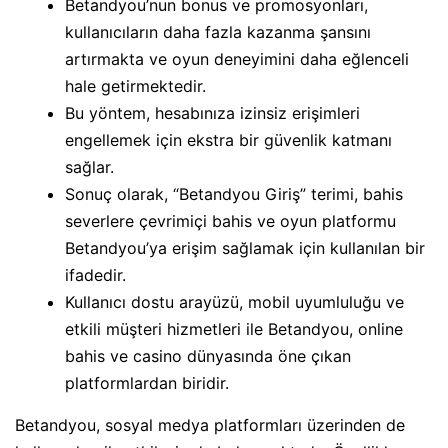
Betandyou’nun bonus ve promosyonları,
kullanıcıların daha fazla kazanma şansını
artırmakta ve oyun deneyimini daha eğlenceli
hale getirmektedir.
Bu yöntem, hesabınıza izinsiz erişimleri
engellemek için ekstra bir güvenlik katmanı
sağlar.
Sonuç olarak, “Betandyou Giriş” terimi, bahis
severlere çevrimiçi bahis ve oyun platformu
Betandyou’ya erişim sağlamak için kullanılan bir
ifadedir.
Kullanıcı dostu arayüzü, mobil uyumluluğu ve
etkili müşteri hizmetleri ile Betandyou, online
bahis ve casino dünyasında öne çıkan
platformlardan biridir.
Betandyou, sosyal medya platformları üzerinden de