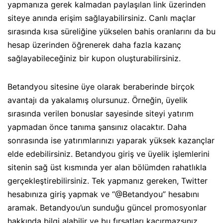
yapmanıza gerek kalmadan paylaşılan link üzerinden
siteye anında erişim sağlayabilirsiniz. Canlı maçlar
sırasında kısa süreliğine yükselen bahis oranlarını da bu
hesap üzerinden öğrenerek daha fazla kazanç
sağlayabileceğiniz bir kupon oluşturabilirsiniz.
Betandyou sitesine üye olarak beraberinde birçok
avantajı da yakalamış olursunuz. Örneğin, üyelik
sırasında verilen bonuslar sayesinde siteyi yatırım
yapmadan önce tanıma şansınız olacaktır. Daha
sonrasında ise yatırımlarınızı yaparak yüksek kazançlar
elde edebilirsiniz. Betandyou giriş ve üyelik işlemlerini
sitenin sağ üst kısmında yer alan bölümden rahatlıkla
gerçekleştirebilirsiniz. Tek yapmanız gereken, Twitter
hesabınıza giriş yapmak ve “@Betandyou” hesabını
aramak. Betandyou’un sunduğu güncel promosyonlar
hakkında bilgi alabilir ve bu fırsatları kaçırmazsınız.