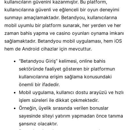
kullanıcıların güvenini kazanmıştır. Bu platform,
kullanıcılarına güvenli ve eğlenceli bir oyun deneyimi
sunmayı amaçlamaktadır. Betandyou, kullanıcılarına
mobil uyumlu bir platform sunarak, her yerden ve her
zaman bahis yapma ve casino oyunları oynama imkanı
sağlamaktadır. Betandyou mobil uygulaması, hem iOS
hem de Android cihazlar için mevcuttur.
“Betandyou Giriş” kelimesi, online bahis
sektöründe faaliyet gösteren bir platformun
kullanıcılarına erişim sağlama konusundaki
önemli bir ifadedir.
Mobil uygulama, kullanıcı dostu arayüzü ve hızlı
işlem süreleri ile dikkat çekmektedir.
Örneğin, üyelik sırasında verilen bonuslar
sayesinde siteyi yatırım yapmadan önce tanıma
şansınız olacaktır.