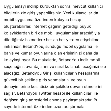
Uygulamayı indirip kurduktan sonra, mevcut kullanıcı
bilgilerinizle giriş yapabilirsiniz. Yeni kullanıcılar da
mobil uygulama üzerinden kolayca hesap
oluşturabilirler. İnternet çağının getirdiği büyük
kolaylıklardan biri de mobil uygulamalar aracılığıyla
dilediğimiz hizmetlere her an her yerden erişebilme
imkanıdır. BetandYou, sunduğu mobil uygulama ile
bahis ve kumar oyunlarına olan erişiminizi daha da
kolaylaştırıyor. Bu makalede, BetandYou indir mobil
seçeneğini, avantajlarını ve nasıl kullanabileceğinizi ele
alacağız. Betandyou Giriş, kullanıcıların hesaplarına
güvenli bir şekilde giriş yapmalarını ve oyun
deneyimlerine kesintisiz bir şekilde devam etmelerini
sağlar. Betandyou Twitter hesabı ile kullanıcıları ile
değişen giriş adreslerini anında paylaşmaktadır. Bu
sayede internet üzerinden uzun araştırmalar