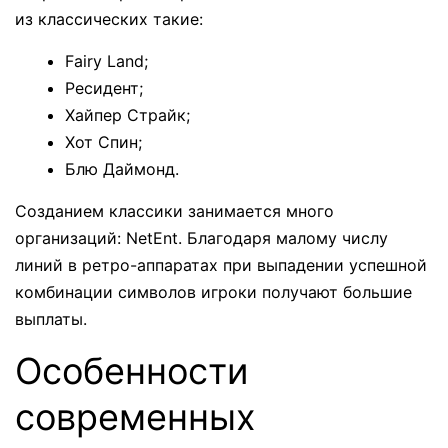
из классических такие:
Fairy Land;
Ресидент;
Хайпер Страйк;
Хот Спин;
Блю Даймонд.
Созданием классики занимается много
организаций: NetEnt. Благодаря малому числу
линий в ретро-аппаратах при выпадении успешной
комбинации символов игроки получают большие
выплаты.
Особенности
современных