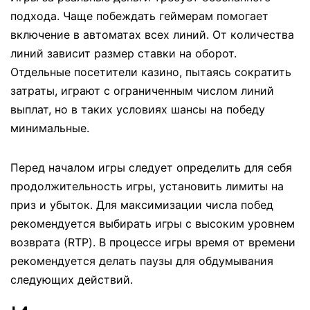
подхода. Чаще побеждать геймерам помогает
включение в автоматах всех линий. От количества
линий зависит размер ставки на оборот.
Отдельные посетители казино, пытаясь сократить
затраты, играют с ограниченным числом линий
выплат, но в таких условиях шансы на победу
минимальные.
Перед началом игры следует определить для себя
продолжительность игры, установить лимиты на
приз и убыток. Для максимизации числа побед
рекомендуется выбирать игры с высоким уровнем
возврата (RTP). В процессе игры время от времени
рекомендуется делать паузы для обдумывания
следующих действий.