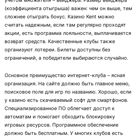
учетом множителя – вейджера. Размер вейджера
(коэффициента отыгрыша) важен: чем он выше, тем
сложнее отыграть бонус. Казино Kent можно
считать надежным, если там регулярно проходят
акции, есть программа лояльности, выплачивается
возврат средств. Качественные клубы также
организуют лотереи. Билеты доступны без
ограничений, а победители выбираются случайно.
Основное преимущество интернет-клуба – ясная
организация. На сайте должно быть главное меню,
поисковое поле для игр по названию. Хорошо, если
у казино есть скачиваемый софт для смартфонов.
Специализированное ПО облегчает доступ к
автоматам и помогает обходить блокировку
игровых ресурсов. Программное обеспечение
должно быть бесплатным. У многих клубов есть