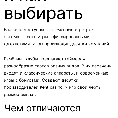
выбирать
В казино доступны современные и ретро-
автоматы, есть игры с фиксированными
джекпотами. Игры производят десятки компаний.
Гэмблинг-клубы предлагают геймерам
разнообразие слотов разных видов. В их перечень
входят и классические аппараты, и современные
игры с бонусами. Создают десятки
производителей
Kent casino
. У игр свои черты,
размер выплат.
Чем отличаются