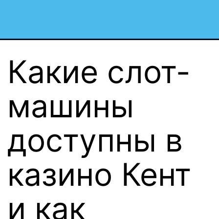
Какие слот-
машины
доступны в
казино Кент
и как