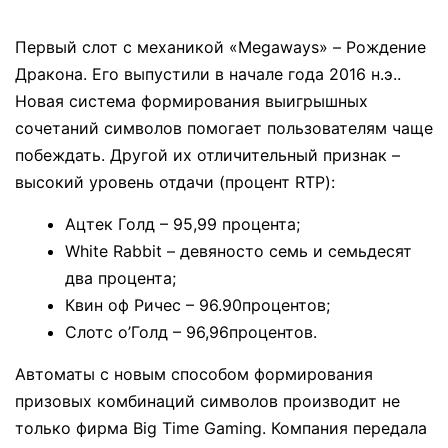
Первый слот с механикой «Megaways» – Рождение
Дракона. Его выпустили в начале года 2016 н.э..
Новая система формирования выигрышных
сочетаний символов помогает пользователям чаще
побеждать. Другой их отличительный признак –
высокий уровень отдачи (процент RTP):
Ацтек Голд – 95,99 процента;
White Rabbit – девяносто семь и семьдесят
два процента;
Квин оф Ричес – 96.90процентов;
Слотс о’Голд – 96,96процентов.
Автоматы с новым способом формирования
призовых комбинаций символов производит не
только фирма Big Time Gaming. Компания передала