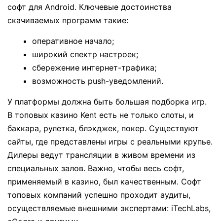
софт для Android. Ключевые достоинства
скачиваемых программ такие:
оперативное начало;
широкий спектр настроек;
сбережение интернет-трафика;
возможность push-уведомлений.
У платформы должна быть большая подборка игр.
В топовых казино Kent есть не только слоты, и
баккара, рулетка, блэкджек, покер. Существуют
сайты, где представлены игры с реальными крупье.
Дилеры ведут трансляции в живом времени из
специальных залов. Важно, чтобы весь софт,
применяемый в казино, был качественным. Софт
топовых компаний успешно проходит аудиты,
осуществляемые внешними экспертами: iTechLabs,