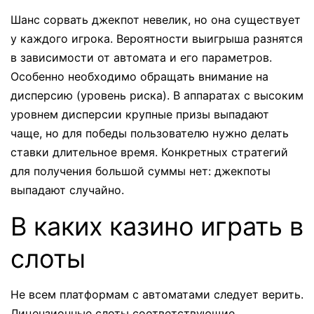
Шанс сорвать джекпот невелик, но она существует
у каждого игрока. Вероятности выигрыша разнятся
в зависимости от автомата и его параметров.
Особенно необходимо обращать внимание на
дисперсию (уровень риска). В аппаратах с высоким
уровнем дисперсии крупные призы выпадают
чаще, но для победы пользователю нужно делать
ставки длительное время. Конкретных стратегий
для получения большой суммы нет: джекпоты
выпадают случайно.
В каких казино играть в
слоты
Не всем платформам с автоматами следует верить.
Лицензионные слоты соответствующие