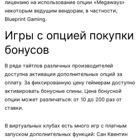
лицензию на использование опции «Megaways»
некоторым ведущим вендорам, в частности,
Blueprint Gaming.
Игры с опцией покупки
бонусов
В ряде тайтлов различных производителей
доступна активация дополнительных опций за
оплату. За фиксированную цену геймерам доступно
активировать бонусные спины. Цена бонусной
опции может различаться: от 10 до 200 раз от
ставки.
В виртуальных клубах есть много игр с платным
запуском дополнительных функций: Сан Квентин