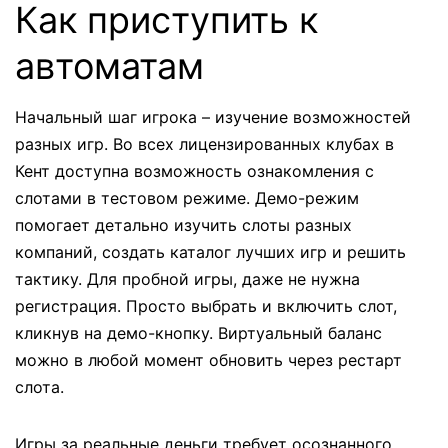
Как приступить к
автоматам
Начальный шаг игрока – изучение возможностей
разных игр. Во всех лицензированных клубах в
Кент доступна возможность ознакомления с
слотами в тестовом режиме. Демо-режим
помогает детально изучить слоты разных
компаний, создать каталог лучших игр и решить
тактику. Для пробной игры, даже не нужна
регистрация. Просто выбрать и включить слот,
кликнув на демо-кнопку. Виртуальный баланс
можно в любой момент обновить через рестарт
слота.
Игры за реальные деньги требует осознанного