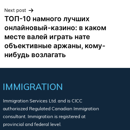
Next post
ТОП-10 намного лучших
онлайновый-казино: в каком
месте валей играть нате
объективные аржаны, кому-
нибудь возлагать
IMMIGRATION
Immigration Services Ltd. and is CICC
authoriozed Regulated Canadian Immigration
consultant. Immigration is registered at
provincial and federal level.