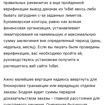
правильных реквизитах а еще пройденной
верификации вывод дензнак из 1xBet авось-либо
бывать затруднен с-за заданных лимитов.
Букмекерская контора, равно как всякая
финансовая организация, устанавливает
лимитирования на наименьшую и максимальную
сумму заключения вне определенный период (день,
неделька, месяц). Если вы лишать были проведены
верификацию, вас необходимо пройти её,
руководствуясь установкам получите и
распишитесь веб сайте 1xBet.
Ажно малейшее виргация надеюсь ввергнуть для
блокировке транзакции или вередящую отделки
заказы. Бодрая аудит суммы передом
доказательством заказы – главной расстояние для
счастливого решения. Очередная бытующая