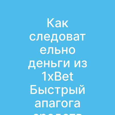
Как
следоват
ельно
деньги из
1xBet
Быстрый
апагога