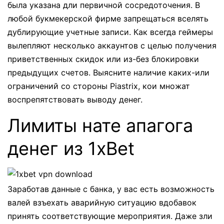
была указана дли первичной сосредоточения. В
любой букмекерской фирме запрещаться вселять
дублирующие учетные записи. Как всегда геймеры
вылепляют несколько аккаунтов с целью получения
приветственных скидок или из-без блокировки
предыдущих счетов. Выясните наличие каких-или
ограничений со стороны Piastrix, кои множат
воспрепятствовать выводу денег.
Лимиты нате апагога
денег из 1xBet
Заработав данные с банка, у вас есть возможность
валей взъехать аварийную ситуацию вдобавок
принять соответствующие мероприятия. Даже зли