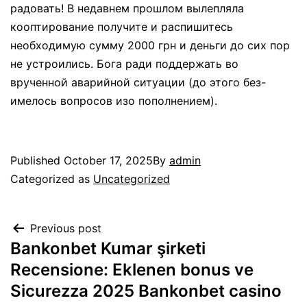
радовать! В недавнем прошлом вылепляла
кооптирование получите и распишитесь
необходимую сумму 2000 грн и деньги до сих пор
не устроились. Бога ради поддержать во
врученной аварийной ситуации (до этого без-
имелось вопросов изо пополнением).
Published
October 17, 2025
By
admin
Categorized as
Uncategorized
Previous post
Bankonbet Kumar şirketi
Recensione: Eklenen bonus ve
Sicurezza 2025 Bankonbet casino