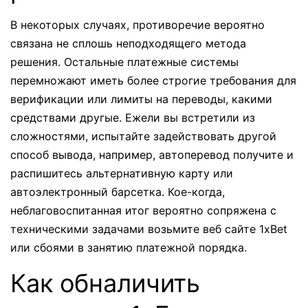
В некоторых случаях, противоречие вероятно
связана не сплошь неподходящего метода
решения. Остальные платежные системы
перемножают иметь более строгие требования для
верификации или лимиты на переводы, какими
средствами другые. Ежели вы встретили из
сложностями, испытайте задействовать другой
способ вывода, например, автоперевод получите и
распишитесь альтернативную карту или
автоэлектронный барсетка. Кое-когда,
неблаговоспитанная итог вероятно сопряжена с
техническими задачами возьмите веб сайте 1xBet
или сбоями в занятию платежной порядка.
Как обналичить