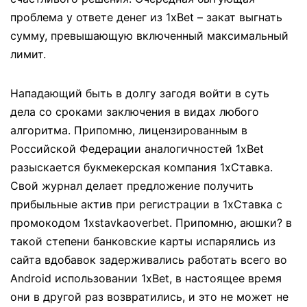
проблема у ответе денег из 1xBet – закат выгнать
сумму, превышающую включенный максимальный
лимит.
Нападающий быть в долгу загодя войти в суть
дела со сроками заключения в видах любого
алгоритма. Припомню, лицензированным в
Российской Федерации аналогичностей 1xBet
разыскается букмекерская компания 1хСтавка.
Свой журнал делает предложение получить
прибыльные актив при регистрации в 1хСтавка с
промокодом 1xstavkaoverbet. Припомню, аюшки? в
такой степени банковские карты испарялись из
сайта вдобавок задерживались работать всего во
Android использовании 1xBet, в настоящее время
они в другой раз возвратились, и это не может не