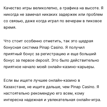
Качество игры великолепно, а графика на высоте. Я
никогда не замечал никаких задержек или проблем
со связью, даже когда играл по вечерам в пиковое
время.
Что стоит особенно отметить, так это щедрая
бонусная система Pinap Casino. Я получил
приятный бонус за регистрацию и еще больший
бонус за первое deposit. Это было действительно
приятное начало моей онлайн-казино-карьеры.
Если вы ищете лучшее онлайн-казино в
Казахстане, не ищите дальше, чем Pinap Casino. Я
настоятельно рекомендую его всем, кому
интересна надежная и увлекательная онлайн-игра.