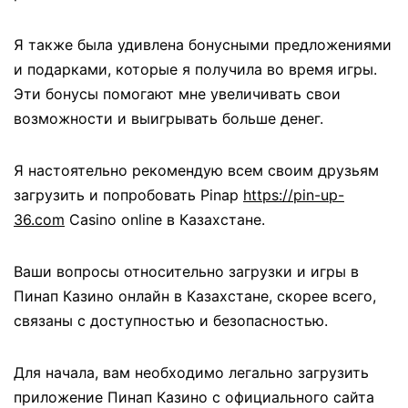
Я также была удивлена бонусными предложениями
и подарками, которые я получила во время игры.
Эти бонусы помогают мне увеличивать свои
возможности и выигрывать больше денег.
Я настоятельно рекомендую всем своим друзьям
загрузить и попробовать Pinap
https://pin-up-
36.com
Casino online в Казахстане.
Ваши вопросы относительно загрузки и игры в
Пинап Казино онлайн в Казахстане, скорее всего,
связаны с доступностью и безопасностью.
Для начала, вам необходимо легально загрузить
приложение Пинап Казино с официального сайта