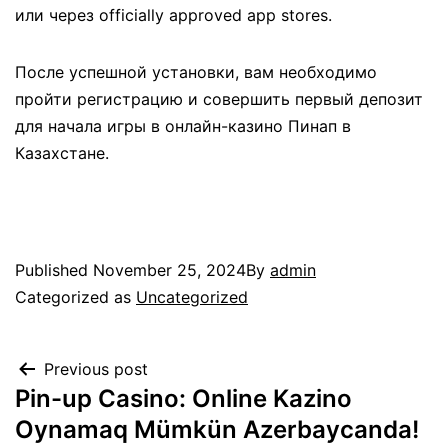
или через officially approved app stores.
После успешной установки, вам необходимо
пройти регистрацию и совершить первый депозит
для начала игры в онлайн-казино Пинап в
Казахстане.
Published
November 25, 2024
By
admin
Categorized as
Uncategorized
Previous post
Pin-up Casino: Online Kazino
Oynamaq Mümkün Azerbaycanda!