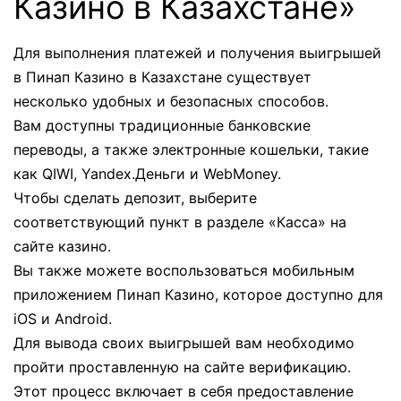
Казино в Казахстане»
Для выполнения платежей и получения выигрышей
в Пинап Казино в Казахстане существует
несколько удобных и безопасных способов.
Вам доступны традиционные банковские
переводы, а также электронные кошельки, такие
как QIWI, Yandex.Деньги и WebMoney.
Чтобы сделать депозит, выберите
соответствующий пункт в разделе «Касса» на
сайте казино.
Вы также можете воспользоваться мобильным
приложением Пинап Казино, которое доступно для
iOS и Android.
Для вывода своих выигрышей вам необходимо
пройти проставленную на сайте верификацию.
Этот процесс включает в себя предоставление