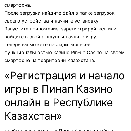
смартфона.
После загрузки найдите файл в папке загрузок
своего устройства и начните установку.
Запустите приложение, зарегистрируйтесь или
войдите в свой аккаунт и начните игру.
Теперь вы можете насладиться всей
функциональностью казино Pin-up Casino на своем
смартфоне на территории Казахстана.
«Регистрация и начало
игры в Пинап Казино
онлайн в Республике
Казахстан»
Чтобы начать играть в Пинап Казино онлайн в