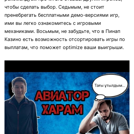
чтобы сделать выбор. Седьмым, не стоит
пренебрегать бесплатными демо-версиями игр,
ими вы легко ознакомитесь с игровыми
механиками. Восьмым, не забудьте, что в Пинап
Казино есть возможность отсортировать игры по
выплатам, что поможет optimize ваши выигрыши.