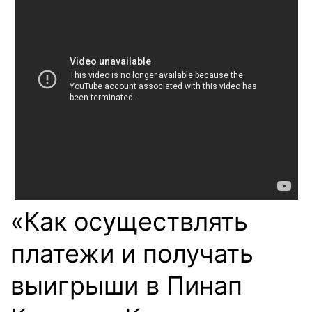
«Как осуществлять
платежи и получать
выигрыши в Пинап