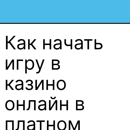
Как начать
игру в
казино
онлайн в
платном