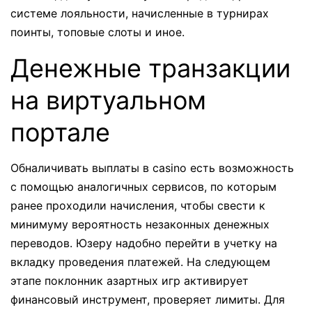
системе лояльности, начисленные в турнирах
поинты, топовые слоты и иное.
Денежные транзакции
на виртуальном
портале
Обналичивать выплаты в casino есть возможность
с помощью аналогичных сервисов, по которым
ранее проходили начисления, чтобы свести к
минимуму вероятность незаконных денежных
переводов. Юзеру надобно перейти в учетку на
вкладку проведения платежей. На следующем
этапе поклонник азартных игр активирует
финансовый инструмент, проверяет лимиты. Для