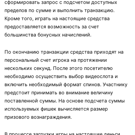
сформировать запрос с подсчетом доступных
пределов по сумме и выполнить транзакцию.
Кроме того, играть на настоящие средства
предоставляется возможность за счет
большинства бонусных начислений.
По окончанию транзакции средства приходят на
персональный счет игрока на протяжении
нескольких секунд. После этого посетителю
необходимо осуществить выбор видеослота и
включить необходимый формат спинов. Участнику
предстоит принимать во внимание величину
поставленной суммы. На основе подсчета суммы
используемых фишек вычисляется размер
призового вознаграждения.
В процессе загрузки игры на настоящие деньги