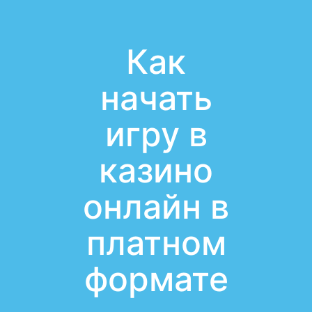
Как
начать
игру в
казино
онлайн в
платном
формате