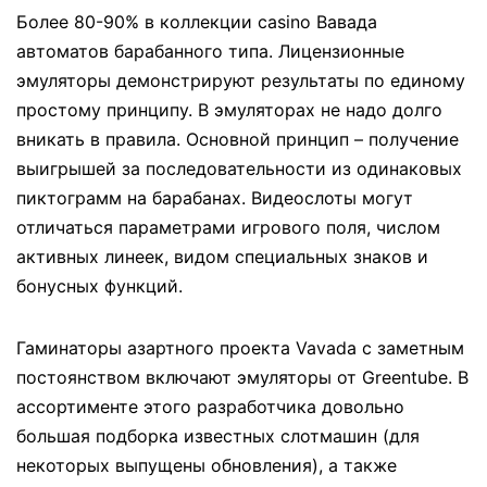
Более 80-90% в коллекции casino Вавада
автоматов барабанного типа. Лицензионные
эмуляторы демонстрируют результаты по единому
простому принципу. В эмуляторах не надо долго
вникать в правила. Основной принцип – получение
выигрышей за последовательности из одинаковых
пиктограмм на барабанах. Видеослоты могут
отличаться параметрами игрового поля, числом
активных линеек, видом специальных знаков и
бонусных функций.
Гаминаторы азартного проекта Vavada с заметным
постоянством включают эмуляторы от Greentube. В
ассортименте этого разработчика довольно
большая подборка известных слотмашин (для
некоторых выпущены обновления), а также