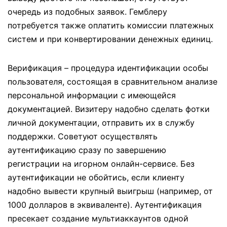
очередь из подобных заявок. Гемблеру
потребуется также оплатить комиссии платежных
систем и при конвертировании денежных единиц.
Верификация – процедура идентификации особы
пользователя, состоящая в сравнительном анализе
персональной информации с имеющейся
документацией. Визитеру надобно сделать фотки
личной документации, отправить их в службу
поддержки. Советуют осуществлять
аутентификацию сразу по завершению
регистрации на игорном онлайн-сервисе. Без
аутентификации не обойтись, если клиенту
надобно вывести крупный выигрыш (например, от
1000 долларов в эквиваленте). Аутентификация
пресекает создание мультиаккаунтов одной