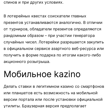
спинов и при других условиях.
В лотерейных квестах соискатели главных
презентов устанавливаются аналогично. В отличии
от турниров, обладатели презентов определяются
рандомным образом – при участии генератора
случайных чисел. Лотерейки разрешается закупить
в официальном сервисе азартного веб-ресурса или
получить в форме подарка по итогам какого-либо
акционного розыгрыша.
Мобильное kazino
Делать ставки в легитимном казино со смартфонов
или планшетов есть возможность на мобильной
версии портала или после установки официальной
утилиты. Браузерная версия предполагает