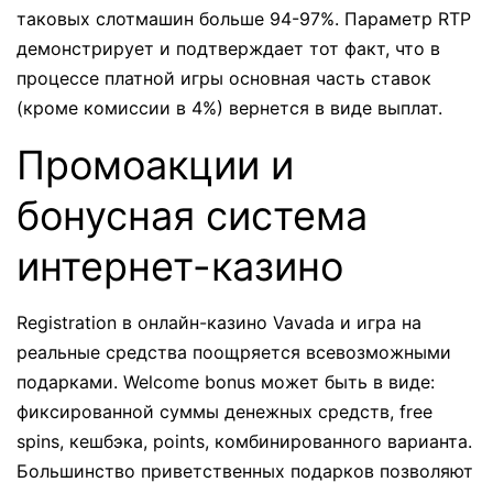
таковых слотмашин больше 94-97%. Параметр RTP
демонстрирует и подтверждает тот факт, что в
процессе платной игры основная часть ставок
(кроме комиссии в 4%) вернется в виде выплат.
Промоакции и
бонусная система
интернет-казино
Registration в онлайн-казино Vavada и игра на
реальные средства поощряется всевозможными
подарками. Welcome bonus может быть в виде:
фиксированной суммы денежных средств, free
spins, кешбэка, points, комбинированного варианта.
Большинство приветственных подарков позволяют