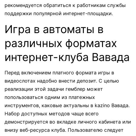
рекомендуется обратиться к работникам службы
поддержки популярной интернет-площадки.
Игра в автоматы в
различных форматах
интернет-клуба Вавада
Перед включением платного формата игры в
видеослотах надобно внести депозит. С целью
реализации этой задачи гемблер может
попользоваться одним из платежных
инструментов, каковые актуальны в kazino Вавада.
Набор доступных методов чаще всего
демонстрируется во вкладке личного кабинета или
внизу веб-ресурса клуба. Пользователю следует