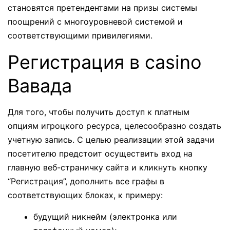
становятся претендентами на призы системы
поощрений с многоуровневой системой и
соответствующими привилегиями.
Регистрация в casino
Вавада
Для того, чтобы получить доступ к платным
опциям игроцкого ресурса, целесообразно создать
учетную запись. С целью реализации этой задачи
посетителю предстоит осуществить вход на
главную веб-страничку сайта и кликнуть кнопку
“Регистрация”, дополнить все графы в
соответствующих блоках, к примеру:
будущий никнейм (электронка или