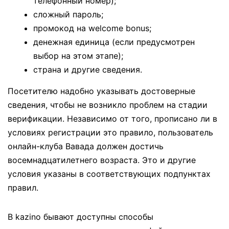
телефонный номер);
сложный пароль;
промокод на welcome bonus;
денежная единица (если предусмотрен
выбор на этом этапе);
страна и другие сведения.
Посетителю надобно указывать достоверные
сведения, чтобы не возникло проблем на стадии
верификации. Независимо от того, прописано ли в
условиях регистрации это правило, пользователь
онлайн-клуба Вавада должен достичь
восемнадцатилетнего возраста. Это и другие
условия указаны в соответствующих подпунктах
правил.
В kazino бывают доступны способы