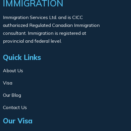
IMMIGRATION
Immigration Services Ltd. and is CICC
authoriozed Regulated Canadian Immigration
consultant. Immigration is registered at
provincial and federal level.
Quick Links
About Us
Visa
Our Blog
Contact Us
Our Visa