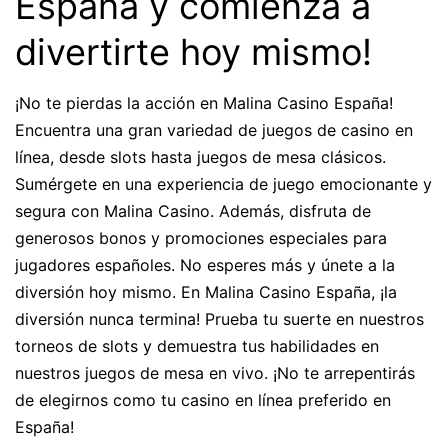
España y comienza a
divertirte hoy mismo!
¡No te pierdas la acción en Malina Casino España!
Encuentra una gran variedad de juegos de casino en
línea, desde slots hasta juegos de mesa clásicos.
Sumérgete en una experiencia de juego emocionante y
segura con Malina Casino. Además, disfruta de
generosos bonos y promociones especiales para
jugadores españoles. No esperes más y únete a la
diversión hoy mismo. En Malina Casino España, ¡la
diversión nunca termina! Prueba tu suerte en nuestros
torneos de slots y demuestra tus habilidades en
nuestros juegos de mesa en vivo. ¡No te arrepentirás
de elegirnos como tu casino en línea preferido en
España!