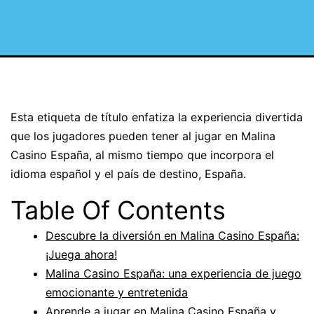
Esta etiqueta de título enfatiza la experiencia divertida
que los jugadores pueden tener al jugar en Malina
Casino España, al mismo tiempo que incorpora el
idioma español y el país de destino, España.
Table Of Contents
Descubre la diversión en Malina Casino España:
¡Juega ahora!
Malina Casino España: una experiencia de juego
emocionante y entretenida
Aprende a jugar en Malina Casino España y