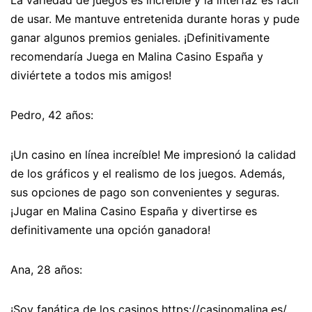
de usar. Me mantuve entretenida durante horas y pude
ganar algunos premios geniales. ¡Definitivamente
recomendaría Juega en Malina Casino España y
diviértete a todos mis amigos!
Pedro, 42 años:
¡Un casino en línea increíble! Me impresionó la calidad
de los gráficos y el realismo de los juegos. Además,
sus opciones de pago son convenientes y seguras.
¡Jugar en Malina Casino España y divertirse es
definitivamente una opción ganadora!
Ana, 28 años:
¡Soy fanática de los casinos
https://casinomalina.es/