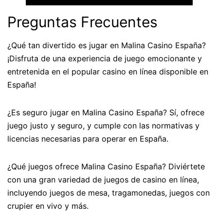
Preguntas Frecuentes
¿Qué tan divertido es jugar en Malina Casino España?
¡Disfruta de una experiencia de juego emocionante y
entretenida en el popular casino en línea disponible en
España!
¿Es seguro jugar en Malina Casino España? Sí, ofrece
juego justo y seguro, y cumple con las normativas y
licencias necesarias para operar en España.
¿Qué juegos ofrece Malina Casino España? Diviértete
con una gran variedad de juegos de casino en línea,
incluyendo juegos de mesa, tragamonedas, juegos con
crupier en vivo y más.