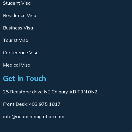
Student Visa
Residence Visa
Business Visa
Tourist Visa
Conference Visa
Medical Visa
Get in Touch
25 Redstone drive NE Calgary AB T3N 0N2
Front Desk: 403 975 1817
info@naamimmigration.com