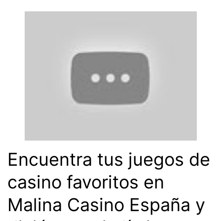
Encuentra tus juegos de
casino favoritos en
Malina Casino España y