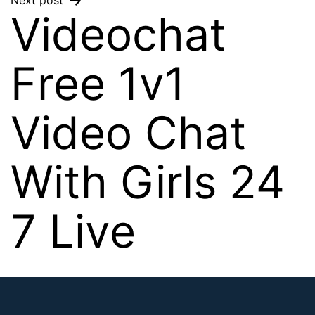
Next post
Videochat
Free 1v1
Video Chat
With Girls 24
7 Live