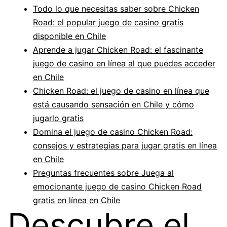
Todo lo que necesitas saber sobre Chicken
Road: el popular juego de casino gratis
disponible en Chile
Aprende a jugar Chicken Road: el fascinante
juego de casino en línea al que puedes acceder
en Chile
Chicken Road: el juego de casino en línea que
está causando sensación en Chile y cómo
jugarlo gratis
Domina el juego de casino Chicken Road:
consejos y estrategias para jugar gratis en línea
en Chile
Preguntas frecuentes sobre Juega al
emocionante juego de casino Chicken Road
gratis en línea en Chile
Descubre el