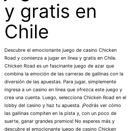
y gratis en
Chile
Descubre el emocionante juego de casino Chicken
Road y comienza a jugar en línea y gratis en Chile.
Chicken Road es un fascinante juego de azar que
combina la emoción de las carreras de gallinas con la
diversión de las apuestas. Para jugar, simplemente
ingresa a un casino en línea que ofrezca este juego y
crea una cuenta. Luego, selecciona Chicken Road en el
lobby del casino y haz tu apuesta. ¡Podrás ver cómo
las gallinas compiten en la pista y, con un poco de
suerte, ganar grandes premios! No esperes más y
descubre el emocionante juego de casino Chicken