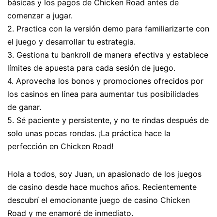
básicas y los pagos de Chicken Road antes de
comenzar a jugar.
2. Practica con la versión demo para familiarizarte con
el juego y desarrollar tu estrategia.
3. Gestiona tu bankroll de manera efectiva y establece
límites de apuesta para cada sesión de juego.
4. Aprovecha los bonos y promociones ofrecidos por
los casinos en línea para aumentar tus posibilidades
de ganar.
5. Sé paciente y persistente, y no te rindas después de
solo unas pocas rondas. ¡La práctica hace la
perfección en Chicken Road!
Hola a todos, soy Juan, un apasionado de los juegos
de casino desde hace muchos años. Recientemente
descubrí el emocionante juego de casino Chicken
Road y me enamoré de inmediato.