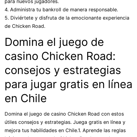
para nuevos jugadores.
4. Administra tu bankroll de manera responsable.
5. Diviértete y disfruta de la emocionante experiencia
de Chicken Road.
Domina el juego de
casino Chicken Road:
consejos y estrategias
para jugar gratis en línea
en Chile
Domina el juego de casino Chicken Road con estos
útiles consejos y estrategias. Juega gratis en línea y
mejora tus habilidades en Chile.1. Aprende las reglas