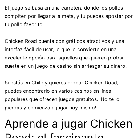
El juego se basa en una carretera donde los pollos
compiten por llegar a la meta, y tú puedes apostar por
tu pollo favorito.
Chicken Road cuenta con gráficos atractivos y una
interfaz fácil de usar, lo que lo convierte en una
excelente opción para aquellos que quieren probar
suerte en un juego de casino sin arriesgar su dinero.
Si estás en Chile y quieres probar Chicken Road,
puedes encontrarlo en varios casinos en línea
populares que ofrecen juegos gratuitos. ¡No te lo
pierdas y comienza a jugar hoy mismo!
Aprende a jugar Chicken
Road: el fascinante