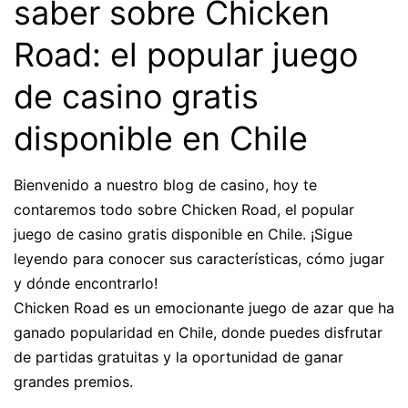
saber sobre Chicken
Road: el popular juego
de casino gratis
disponible en Chile
Bienvenido a nuestro blog de casino, hoy te
contaremos todo sobre Chicken Road, el popular
juego de casino gratis disponible en Chile. ¡Sigue
leyendo para conocer sus características, cómo jugar
y dónde encontrarlo!
Chicken Road es un emocionante juego de azar que ha
ganado popularidad en Chile, donde puedes disfrutar
de partidas gratuitas y la oportunidad de ganar
grandes premios.