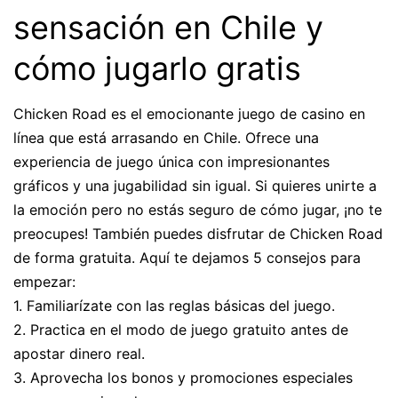
sensación en Chile y
cómo jugarlo gratis
Chicken Road es el emocionante juego de casino en
línea que está arrasando en Chile. Ofrece una
experiencia de juego única con impresionantes
gráficos y una jugabilidad sin igual. Si quieres unirte a
la emoción pero no estás seguro de cómo jugar, ¡no te
preocupes! También puedes disfrutar de Chicken Road
de forma gratuita. Aquí te dejamos 5 consejos para
empezar:
1. Familiarízate con las reglas básicas del juego.
2. Practica en el modo de juego gratuito antes de
apostar dinero real.
3. Aprovecha los bonos y promociones especiales