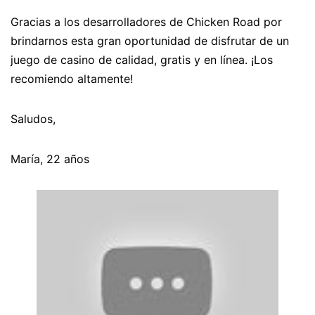
Gracias a los desarrolladores de Chicken Road por
brindarnos esta gran oportunidad de disfrutar de un
juego de casino de calidad, gratis y en línea. ¡Los
recomiendo altamente!
Saludos,
María, 22 años