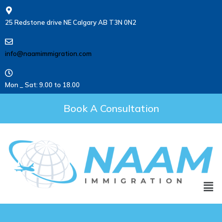
25 Redstone drive NE Calgary AB T3N 0N2
info@naamimmigration.com
Mon _ Sat: 9.00 to 18.00
Book A Consultation