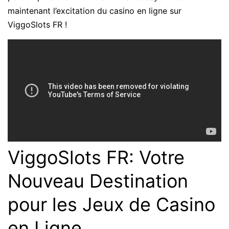
maintenant l’excitation du casino en ligne sur
ViggoSlots FR !
ViggoSlots FR: Votre
Nouveau Destination
pour les Jeux de Casino
en Ligne