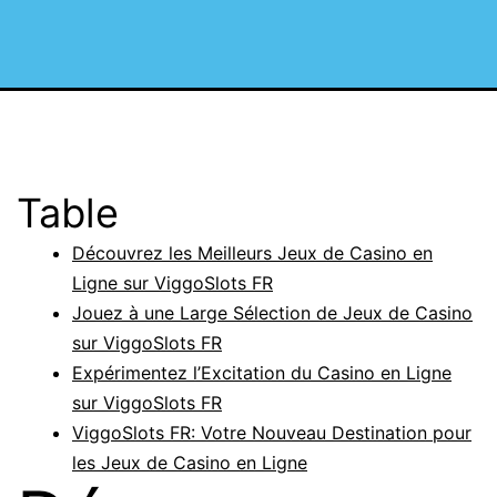
Table
Découvrez les Meilleurs Jeux de Casino en
Ligne sur ViggoSlots FR
Jouez à une Large Sélection de Jeux de Casino
sur ViggoSlots FR
Expérimentez l’Excitation du Casino en Ligne
sur ViggoSlots FR
ViggoSlots FR: Votre Nouveau Destination pour
les Jeux de Casino en Ligne