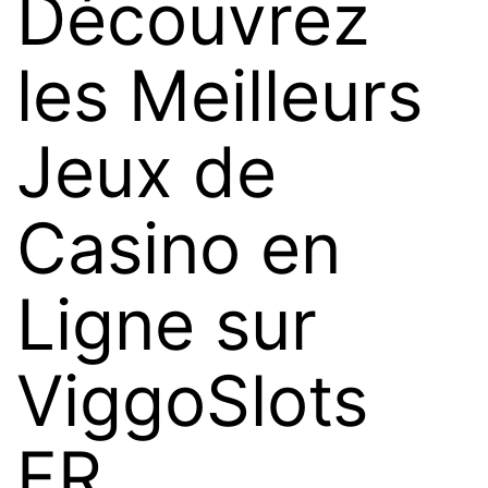
Découvrez
les Meilleurs
Jeux de
Casino en
Ligne sur
ViggoSlots
FR