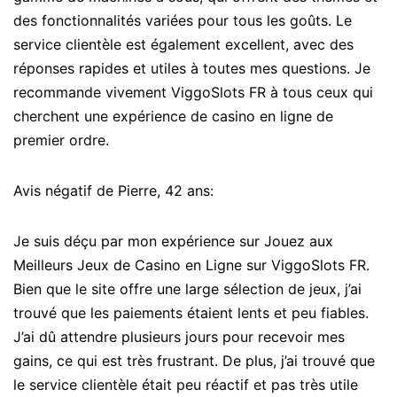
des fonctionnalités variées pour tous les goûts. Le
service clientèle est également excellent, avec des
réponses rapides et utiles à toutes mes questions. Je
recommande vivement ViggoSlots FR à tous ceux qui
cherchent une expérience de casino en ligne de
premier ordre.
Avis négatif de Pierre, 42 ans:
Je suis déçu par mon expérience sur Jouez aux
Meilleurs Jeux de Casino en Ligne sur ViggoSlots FR.
Bien que le site offre une large sélection de jeux, j’ai
trouvé que les paiements étaient lents et peu fiables.
J’ai dû attendre plusieurs jours pour recevoir mes
gains, ce qui est très frustrant. De plus, j’ai trouvé que
le service clientèle était peu réactif et pas très utile