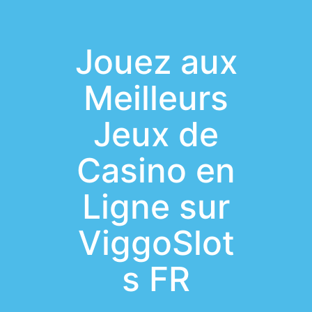
Jouez aux
Meilleurs
Jeux de
Casino en
Ligne sur
ViggoSlot
s FR