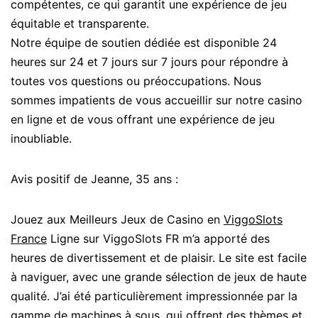
compétentes, ce qui garantit une expérience de jeu
équitable et transparente.
Notre équipe de soutien dédiée est disponible 24
heures sur 24 et 7 jours sur 7 jours pour répondre à
toutes vos questions ou préoccupations. Nous
sommes impatients de vous accueillir sur notre casino
en ligne et de vous offrant une expérience de jeu
inoubliable.
Avis positif de Jeanne, 35 ans :
Jouez aux Meilleurs Jeux de Casino en
ViggoSlots
France
Ligne sur ViggoSlots FR m’a apporté des
heures de divertissement et de plaisir. Le site est facile
à naviguer, avec une grande sélection de jeux de haute
qualité. J’ai été particulièrement impressionnée par la
gamme de machines à sous, qui offrent des thèmes et