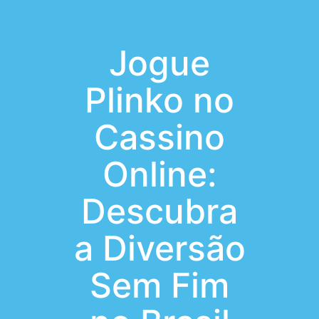
Jogue
Plinko no
Cassino
Online:
Descubra
a Diversão
Sem Fim