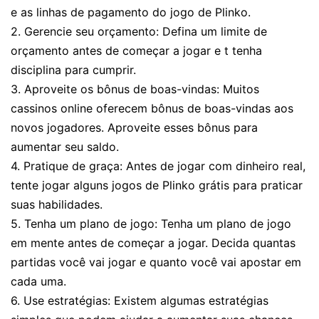
e as linhas de pagamento do jogo de Plinko.
2. Gerencie seu orçamento: Defina um limite de
orçamento antes de começar a jogar e t tenha
disciplina para cumprir.
3. Aproveite os bônus de boas-vindas: Muitos
cassinos online oferecem bônus de boas-vindas aos
novos jogadores. Aproveite esses bônus para
aumentar seu saldo.
4. Pratique de graça: Antes de jogar com dinheiro real,
tente jogar alguns jogos de Plinko grátis para praticar
suas habilidades.
5. Tenha um plano de jogo: Tenha um plano de jogo
em mente antes de começar a jogar. Decida quantas
partidas você vai jogar e quanto você vai apostar em
cada uma.
6. Use estratégias: Existem algumas estratégias