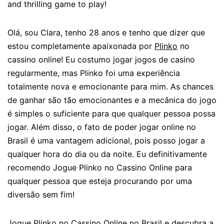
and thrilling game to play!
Olá, sou Clara, tenho 28 anos e tenho que dizer que
estou completamente apaixonada por
Plinko
no
cassino online! Eu costumo jogar jogos de casino
regularmente, mas Plinko foi uma experiência
totalmente nova e emocionante para mim. As chances
de ganhar são tão emocionantes e a mecânica do jogo
é simples o suficiente para que qualquer pessoa possa
jogar. Além disso, o fato de poder jogar online no
Brasil é uma vantagem adicional, pois posso jogar a
qualquer hora do dia ou da noite. Eu definitivamente
recomendo Jogue Plinko no Cassino Online para
qualquer pessoa que esteja procurando por uma
diversão sem fim!
Jogue Plinko no Cassino Online no Brasil e descubra a