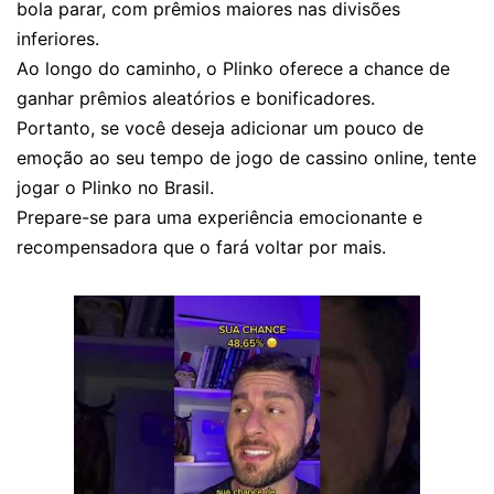
bola parar, com prêmios maiores nas divisões
inferiores.
Ao longo do caminho, o Plinko oferece a chance de
ganhar prêmios aleatórios e bonificadores.
Portanto, se você deseja adicionar um pouco de
emoção ao seu tempo de jogo de cassino online, tente
jogar o Plinko no Brasil.
Prepare-se para uma experiência emocionante e
recompensadora que o fará voltar por mais.