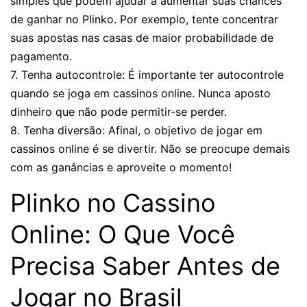
simples que podem ajudar a aumentar suas chances
de ganhar no Plinko. Por exemplo, tente concentrar
suas apostas nas casas de maior probabilidade de
pagamento.
7. Tenha autocontrole: É importante ter autocontrole
quando se joga em cassinos online. Nunca aposto
dinheiro que não pode permitir-se perder.
8. Tenha diversão: Afinal, o objetivo de jogar em
cassinos online é se divertir. Não se preocupe demais
com as ganâncias e aproveite o momento!
Plinko no Cassino
Online: O Que Você
Precisa Saber Antes de
Jogar no Brasil