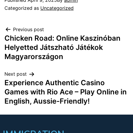
Published
April 9, 2025
By
admin
Categorized as
Uncategorized
Previous post
Chicken Road: Online Kaszinóban
Helyetted Játszható Játékok
Magyarországon
Next post
Experience Authentic Casino
Games with Rio Ace – Play Online in
English, Aussie-Friendly!