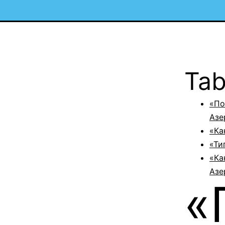
Tab
«По
Азе
«Ка
«Ти
«Ка
Азе
«