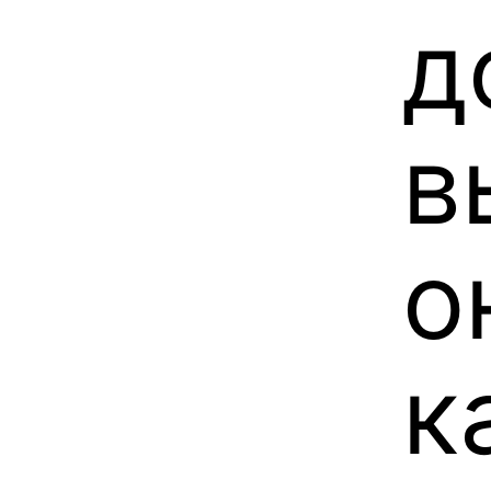
д
в
о
к