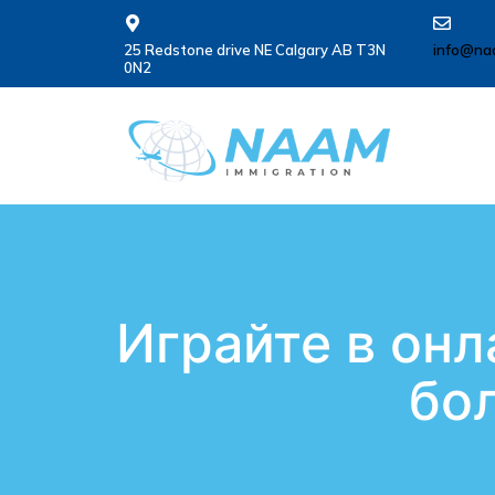
25 Redstone drive NE Calgary AB T3N
info@na
0N2
Играйте в онл
бо