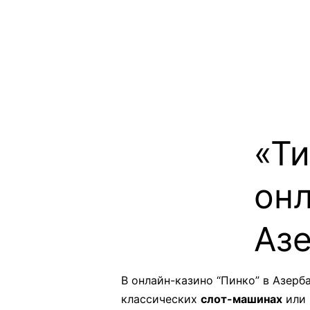
«Ти
онл
Аз
В онлайн-казино “Пинко” в Азер
классических
слот-машинах
или 