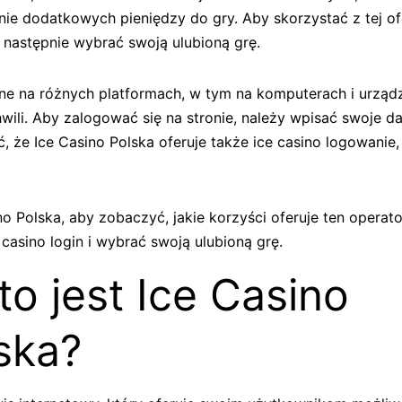
ie dodatkowych pieniędzy do gry. Aby skorzystać z tej of
następnie wybrać swoją ulubioną grę.
pne na różnych platformach, w tym na komputerach i urząd
wili. Aby zalogować się na stronie, należy wpisać swoje d
, że Ice Casino Polska oferuje także ice casino logowanie
Polska, aby zobaczyć, jakie korzyści oferuje ten operato
 casino login i wybrać swoją ulubioną grę.
to jest Ice Casino
ska?