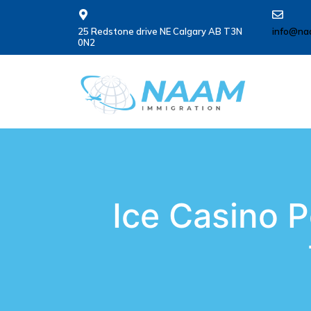
25 Redstone drive NE Calgary AB T3N
info@na
0N2
Ice Casino 