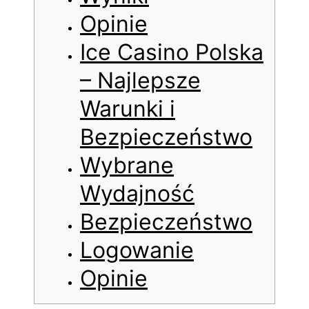
Opinie
Ice Casino Polska
– Najlepsze
Warunki i
Bezpieczeństwo
Wybrane
Wydajność
Bezpieczeństwo
Logowanie
Opinie