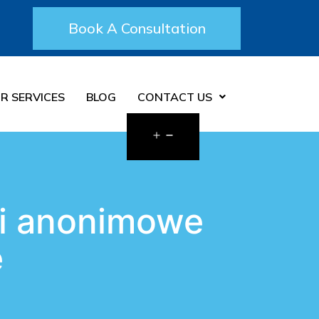
Book A Consultation
R SERVICES
BLOG
CONTACT US
 i anonimowe
e