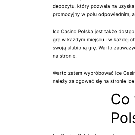
depozytu, który pozwala na uzyskan
promocyjny w polu odpowiednim, a 
Ice Casino Polska jest także dostę
grę w każdym miejscu i w każdej ch
swoją ulubioną grę. Warto zauważyć
na stronie.
Warto zatem wypróbować Ice Casino 
należy zalogować się na stronie ice
Co 
Pol