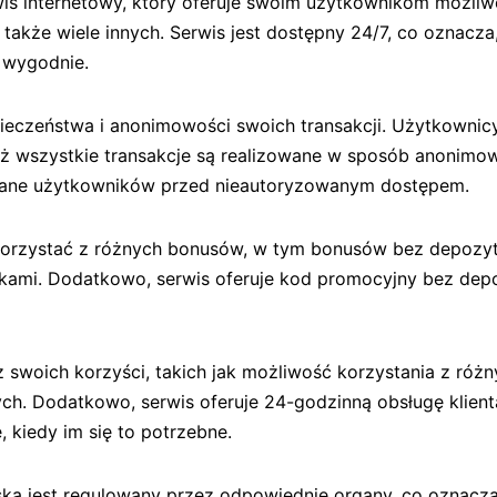
rwis internetowy, który oferuje swoim użytkownikom możli
, a także wiele innych. Serwis jest dostępny 24/7, co oznac
 wygodnie.
pieczeństwa i anonimowości swoich transakcji. Użytkowni
 wszystkie transakcje są realizowane w sposób anonimow
 dane użytkowników przed nieautoryzowanym dostępem.
orzystać z różnych bonusów, w tym bonusów bez depozytu
ami. Dodatkowo, serwis oferuje kod promocyjny bez depo
z swoich korzyści, takich jak możliwość korzystania z róż
ch. Dodatkowo, serwis oferuje 24-godzinną obsługę klien
kiedy im się to potrzebne.
ska jest regulowany przez odpowiednie organy, co oznacza