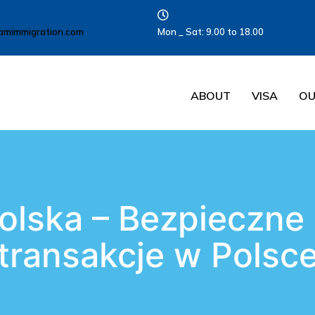
amimmigration.com
Mon _ Sat: 9.00 to 18.00
ABOUT
VISA
OU
Polska – Bezpieczne
transakcje w Polsc