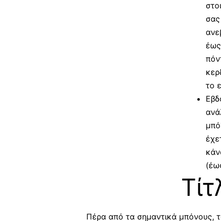
στο
σας
ανε
έως
πόν
κερ
το 
Εβδ
ανά
μπό
έχε
κάν
(έω
Τίτ
Πέρα από τα σημαντικά μπόνους, τ