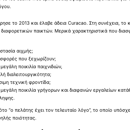
όγου.
ησε το 2013 και έλαβε άδεια Curacao. Στη συνέχεια, το 
ς διαφορετικών παικτών. Μερικά χαρακτηριστικά που διασ
στασία αιχμής;
σφορές που ξεχωρίζουν;
 μεγάλη ποικιλία παιχνιδιών,
λή διαλειτουργικότητα;
σιμη τεχνική φροντίδα;
 μεγάλη ποικιλία γρήγορων και διαφανών εργαλείων κατά
ληψης.
το “ο πελάτης έχει τον τελευταίο λόγο”, το οποίο υπόσχετ
ηλής ποιότητας.