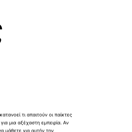
ς
ατανοεί τι απαιτούν οι παίκτες
για μια αξέχαστη εμπειρία. Αν
 να μάθετε για αυτήν την