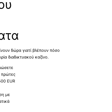
ου
ατα
δίνουν δώρα γιατί βλέπουν πόσο
ρία διαδικτυακού καζίνο.
νιώσετε
ς πρώτες
.500 EUR
ση με
ατικά