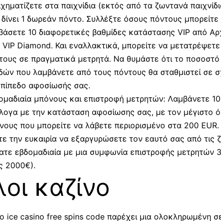
ιχηματίζετε στα παιχνίδια (εκτός από τα ζωντανά παιχνίδι
 δίνει 1 δωρεάν πόντο. Συλλέξτε όσους πόντους μπορείτε 
βάσετε 10 διαφορετικές βαθμίδες κατάστασης VIP από Αρ
 VIP Diamond. Και εναλλακτικά, μπορείτε να μετατρέψετε
τους σε πραγματικά μετρητά. Να θυμάστε ότι το ποσοστό
δών που λαμβάνετε από τους πόντους θα σταθμιστεί σε 
επίπεδο αφοσίωσής σας.
ομαδιαία μπόνους και επιστροφή μετρητών: Λαμβάνετε 1
λογα με την κατάσταση αφοσίωσης σας, με τον μέγιστο 
νους που μπορείτε να λάβετε περιορισμένο στα 200 EUR. 
τε την ευκαιρία να εξαργυρώσετε τον εαυτό σας από τις 
ατε εβδομαδιαία με μια συμφωνία επιστροφής μετρητών 
ς 2000€).
λοι καζίνο
ο ice casino free spins code παρέχει μια ολοκληρωμένη σ