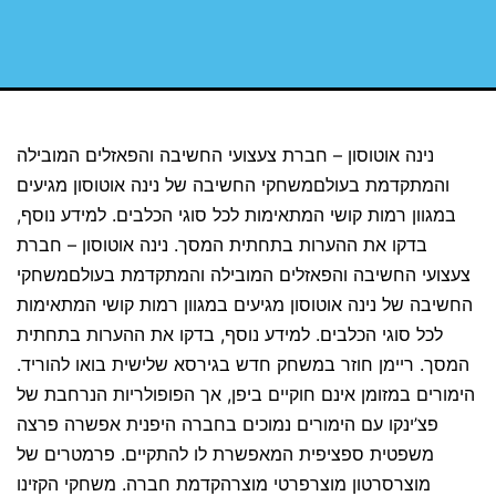
נינה אוטוסון – חברת צעצועי החשיבה והפאזלים המובילה
והמתקדמת בעולםמשחקי החשיבה של נינה אוטוסון מגיעים
במגוון רמות קושי המתאימות לכל סוגי הכלבים. למידע נוסף,
בדקו את ההערות בתחתית המסך. נינה אוטוסון – חברת
צעצועי החשיבה והפאזלים המובילה והמתקדמת בעולםמשחקי
החשיבה של נינה אוטוסון מגיעים במגוון רמות קושי המתאימות
לכל סוגי הכלבים. למידע נוסף, בדקו את ההערות בתחתית
המסך. ריימן חוזר במשחק חדש בגירסא שלישית בואו להוריד.
הימורים במזומן אינם חוקיים ביפן, אך הפופולריות הנרחבת של
פצ’ינקו עם הימורים נמוכים בחברה היפנית אפשרה פרצה
משפטית ספציפית המאפשרת לו להתקיים. פרמטרים של
מוצרסרטון מוצרפרטי מוצרהקדמת חברה. משחקי הקזינו