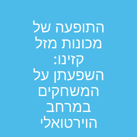
התופעה של
מכונות מזל
קזינו:
השפעתן על
המשחקים
במרחב
הוירטואלי