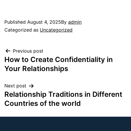
Published
August 4, 2025
By
admin
Categorized as
Uncategorized
Previous post
How to Create Confidentiality in
Your Relationships
Next post
Relationship Traditions in Different
Countries of the world