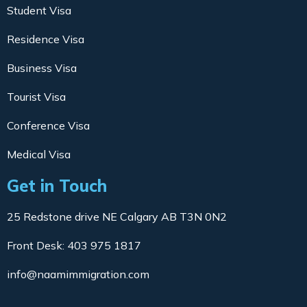
Student Visa
Residence Visa
Business Visa
Tourist Visa
Conference Visa
Medical Visa
Get in Touch
25 Redstone drive NE Calgary AB T3N 0N2
Front Desk: 403 975 1817
info@naamimmigration.com