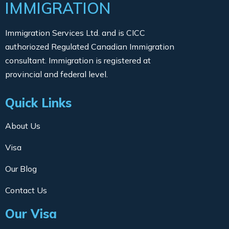
IMMIGRATION
Immigration Services Ltd. and is CICC
authoriozed Regulated Canadian Immigration
consultant. Immigration is registered at
provincial and federal level.
Quick Links
About Us
Visa
Our Blog
Contact Us
Our Visa