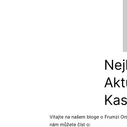
Nej
Akt
Kas
Vitajte na našem bloge o Frumzi Onl
nám můžete číst o: