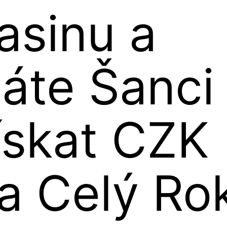
asinu a
áte Šanci
ískat CZK
a Celý Ro