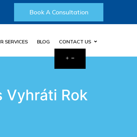
Book A Consultation
R SERVICES
BLOG
CONTACT US
s Vyhráti Rok