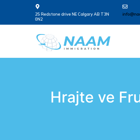
25 Redstone drive NE Calgary AB T3N
info@na
0N2
Hrajte ve Fr