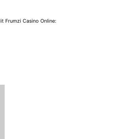
it Frumzi Casino Online: