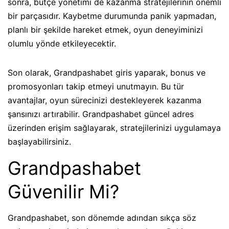
sonra, bütçe yönetimi de kazanma stratejilerinin önemli
bir parçasıdır. Kaybetme durumunda panik yapmadan,
planlı bir şekilde hareket etmek, oyun deneyiminizi
olumlu yönde etkileyecektir.
Son olarak, Grandpashabet giris yaparak, bonus ve
promosyonları takip etmeyi unutmayın. Bu tür
avantajlar, oyun sürecinizi destekleyerek kazanma
şansınızı artırabilir. Grandpashabet güncel adres
üzerinden erişim sağlayarak, stratejilerinizi uygulamaya
başlayabilirsiniz.
Grandpashabet
Güvenilir Mi?
Grandpashabet, son dönemde adından sıkça söz