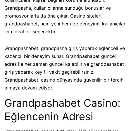
kullanıcıların kişisel bilgileri koruma altındadır.
Grandpasha, kullanıcılarına sunduğu bonuslar ve
promosyonlarla da öne çıkar. Casino siteleri
grandpashabet, hem yeni hem de deneyimli kullanıcılar
için ideal bir seçenektir.
Grandpashabet, grandpasha giriş yaparak eğlenceli ve
kazançlı bir deneyim sunar. Grandpashabet güncel
adres ile her zaman güncel kalabilir ve grandpashabet
giriş yaparak keyifli vakit geçirebilirsiniz.
Grandpashabet, casino dünyasında güvenilir bir tercih
olmaya devam ediyor.
Grandpashabet Casino:
Eğlencenin Adresi