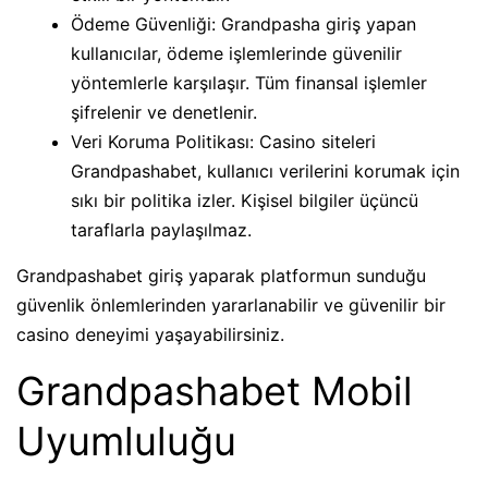
Ödeme Güvenliği: Grandpasha giriş yapan
kullanıcılar, ödeme işlemlerinde güvenilir
yöntemlerle karşılaşır. Tüm finansal işlemler
şifrelenir ve denetlenir.
Veri Koruma Politikası: Casino siteleri
Grandpashabet, kullanıcı verilerini korumak için
sıkı bir politika izler. Kişisel bilgiler üçüncü
taraflarla paylaşılmaz.
Grandpashabet giriş yaparak platformun sunduğu
güvenlik önlemlerinden yararlanabilir ve güvenilir bir
casino deneyimi yaşayabilirsiniz.
Grandpashabet Mobil
Uyumluluğu