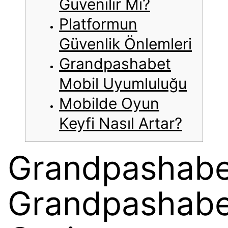
Güvenilir Mi?
Platformun
Güvenlik Önlemleri
Grandpashabet
Mobil Uyumluluğu
Mobilde Oyun
Keyfi Nasıl Artar?
Grandpashabe
Grandpashabe