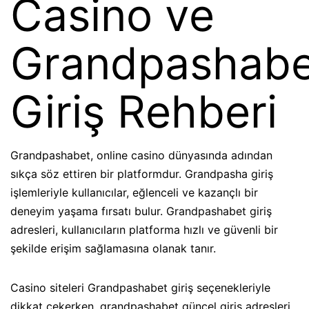
Casino ve
Grandpashabe
Giriş Rehberi
Grandpashabet, online casino dünyasında adından
sıkça söz ettiren bir platformdur. Grandpasha giriş
işlemleriyle kullanıcılar, eğlenceli ve kazançlı bir
deneyim yaşama fırsatı bulur. Grandpashabet giriş
adresleri, kullanıcıların platforma hızlı ve güvenli bir
şekilde erişim sağlamasına olanak tanır.
Casino siteleri Grandpashabet giriş seçenekleriyle
dikkat çekerken,
grandpashabet güncel giriş
adresleri