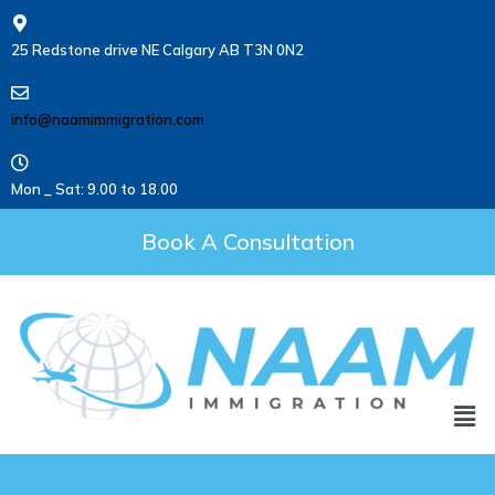
25 Redstone drive NE Calgary AB T3N 0N2
info@naamimmigration.com
Mon _ Sat: 9.00 to 18.00
Book A Consultation