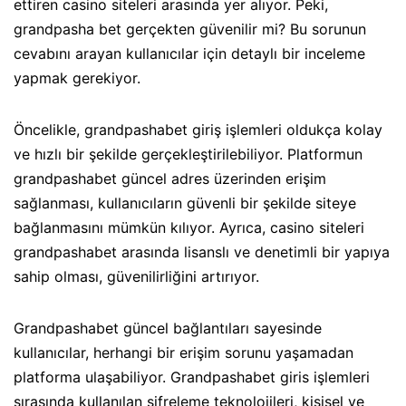
ettiren casino siteleri arasında yer alıyor. Peki,
grandpasha bet gerçekten güvenilir mi? Bu sorunun
cevabını arayan kullanıcılar için detaylı bir inceleme
yapmak gerekiyor.
Öncelikle, grandpashabet giriş işlemleri oldukça kolay
ve hızlı bir şekilde gerçekleştirilebiliyor. Platformun
grandpashabet güncel adres üzerinden erişim
sağlanması, kullanıcıların güvenli bir şekilde siteye
bağlanmasını mümkün kılıyor. Ayrıca, casino siteleri
grandpashabet arasında lisanslı ve denetimli bir yapıya
sahip olması, güvenilirliğini artırıyor.
Grandpashabet güncel bağlantıları sayesinde
kullanıcılar, herhangi bir erişim sorunu yaşamadan
platforma ulaşabiliyor. Grandpashabet giris işlemleri
sırasında kullanılan şifreleme teknolojileri, kişisel ve