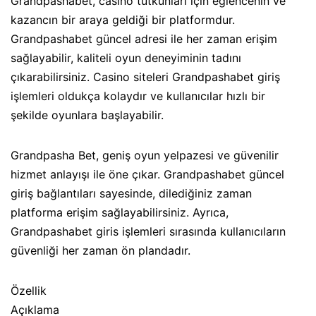
Grandpashabet, casino tutkunları için eğlencenin ve
kazancın bir araya geldiği bir platformdur.
Grandpashabet güncel adresi ile her zaman erişim
sağlayabilir, kaliteli oyun deneyiminin tadını
çıkarabilirsiniz. Casino siteleri Grandpashabet giriş
işlemleri oldukça kolaydır ve kullanıcılar hızlı bir
şekilde oyunlara başlayabilir.
Grandpasha Bet, geniş oyun yelpazesi ve güvenilir
hizmet anlayışı ile öne çıkar. Grandpashabet güncel
giriş bağlantıları sayesinde, dilediğiniz zaman
platforma erişim sağlayabilirsiniz. Ayrıca,
Grandpashabet giris işlemleri sırasında kullanıcıların
güvenliği her zaman ön plandadır.
Özellik
Açıklama