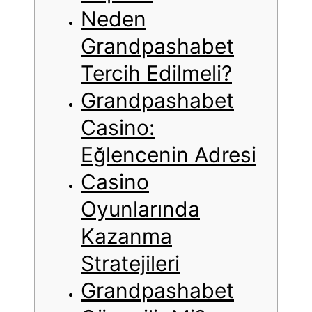
Neden
Grandpashabet
Tercih Edilmeli?
Grandpashabet
Casino:
Eğlencenin Adresi
Casino
Oyunlarında
Kazanma
Stratejileri
Grandpashabet