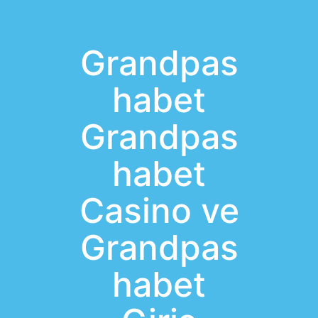
Grandpas
habet
Grandpas
habet
Casino ve
Grandpas
habet