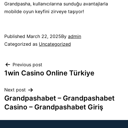
Grandpasha, kullanıcılarına sunduğu avantajlarla
mobilde oyun keyfini zirveye taşıyor!
Published
March 22, 2025
By
admin
Categorized as
Uncategorized
Previous post
1win Casino Online Türkiye
Next post
Grandpashabet – Grandpashabet
Casino – Grandpashabet Giriş