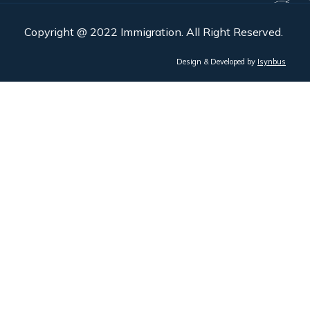
Copyright @ 2022 Immigration. All Right Reserved.
Design & Developed by
Isynbus