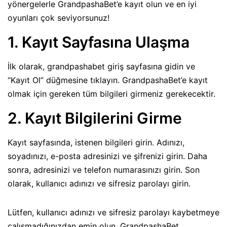
yönergelerle GrandpashaBet’e kayıt olun ve en iyi
oyunları çok seviyorsunuz!
1. Kayıt Sayfasına Ulaşma
İlk olarak, grandpashabet giriş sayfasına gidin ve
“Kayıt Ol” düğmesine tıklayın. GrandpashaBet’e kayıt
olmak için gereken tüm bilgileri girmeniz gerekecektir.
2. Kayıt Bilgilerini Girme
Kayıt sayfasında, istenen bilgileri girin. Adınızı,
soyadınızı, e-posta adresinizi ve şifrenizi girin. Daha
sonra, adresinizi ve telefon numarasınızı girin. Son
olarak, kullanıcı adınızı ve sifresiz parolayı girin.
Lütfen, kullanıcı adınızı ve sifresiz parolayı kaybetmeye
çalışmadığınızdan emin olun. GrandpashaBet,