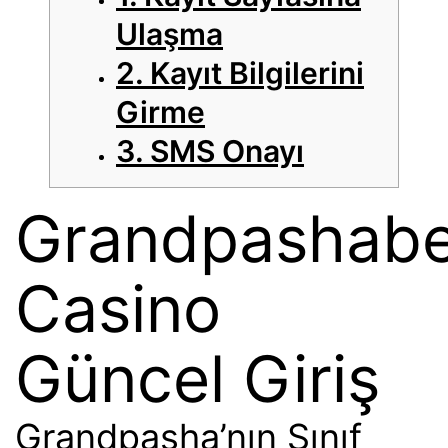
Ulaşma
2. Kayıt Bilgilerini
Girme
3. SMS Onayı
Grandpashabe
Casino
Güncel Giriş
Grandpasha’nın Sınıf