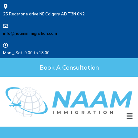
25 Redstone drive NE Calgary AB T3N 0N2
info@naamimmigration.com
Mon _ Sat: 9.00 to 18.00
Book A Consultation