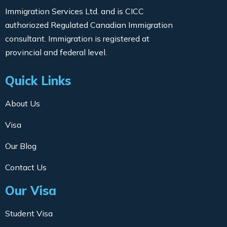
Immigration Services Ltd. and is CICC
authoriozed Regulated Canadian Immigration
consultant. Immigration is registered at
provincial and federal level.
Quick Links
About Us
Visa
Our Blog
Contact Us
Our Visa
Student Visa