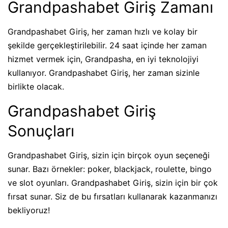
Grandpashabet Giriş Zamanı
Grandpashabet Giriş, her zaman hızlı ve kolay bir
şekilde gerçekleştirilebilir. 24 saat içinde her zaman
hizmet vermek için, Grandpasha, en iyi teknolojiyi
kullanıyor. Grandpashabet Giriş, her zaman sizinle
birlikte olacak.
Grandpashabet Giriş
Sonuçları
Grandpashabet Giriş, sizin için birçok oyun seçeneği
sunar. Bazı örnekler: poker, blackjack, roulette, bingo
ve slot oyunları. Grandpashabet Giriş, sizin için bir çok
fırsat sunar. Siz de bu fırsatları kullanarak kazanmanızı
bekliyoruz!