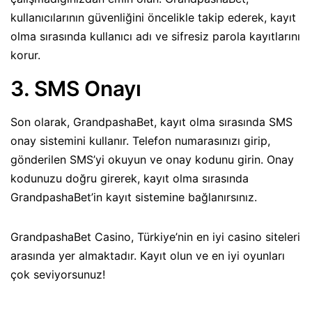
kullanıcılarının güvenliğini öncelikle takip ederek, kayıt
olma sırasında kullanıcı adı ve sifresiz parola kayıtlarını
korur.
3. SMS Onayı
Son olarak, GrandpashaBet, kayıt olma sırasında SMS
onay sistemini kullanır. Telefon numarasınızı girip,
gönderilen SMS’yi okuyun ve onay kodunu girin. Onay
kodunuzu doğru girerek, kayıt olma sırasında
GrandpashaBet’in kayıt sistemine bağlanırsınız.
GrandpashaBet Casino, Türkiye’nin en iyi casino siteleri
arasında yer almaktadır. Kayıt olun ve en iyi oyunları
çok seviyorsunuz!