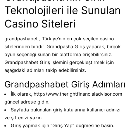
Teknolojileri ile Sunulan
Casino Siteleri
grandpashabet
, Türkiye’nin en çok seçilen casino
sitelerinden biridir. Grandpasha Giriş yaparak, birçok
oyun seçeneği sunan bir platforma erişebilirsiniz.
Grandpashabet Giriş işlemini gerçekleştirmek için
aşağıdaki adımları takip edebilirsiniz.
Grandpashabet Giriş Adımları
İlk olarak, http://www.therightfinancialadvisor.com
güncel adres‘e gidin.
Sayfada bulunulan giriş kutularına kullanıcı adınızı
ve şifrenizi yazın.
Giriş yapmak için “Giriş Yap” düğmesine basın.