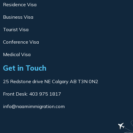
Residence Visa
Business Visa
Tourist Visa
Conference Visa
Medical Visa
Get in Touch
25 Redstone drive NE Calgary AB T3N 0N2
Front Desk: 403 975 1817
info@naamimmigration.com