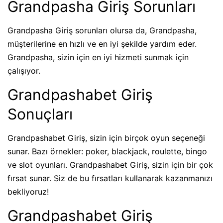
Grandpasha Giriş Sorunları
Grandpasha Giriş sorunları olursa da, Grandpasha,
müşterilerine en hızlı ve en iyi şekilde yardım eder.
Grandpasha, sizin için en iyi hizmeti sunmak için
çalışıyor.
Grandpashabet Giriş
Sonuçları
Grandpashabet Giriş, sizin için birçok oyun seçeneği
sunar. Bazı örnekler: poker, blackjack, roulette, bingo
ve slot oyunları. Grandpashabet Giriş, sizin için bir çok
fırsat sunar. Siz de bu fırsatları kullanarak kazanmanızı
bekliyoruz!
Grandpashabet Giriş