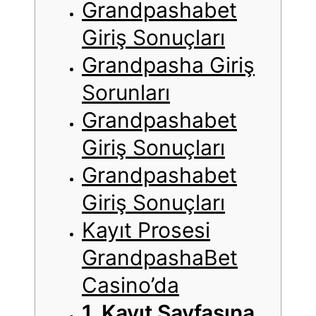
Grandpashabet
Giriş Sonuçları
Grandpasha Giriş
Sorunları
Grandpashabet
Giriş Sonuçları
Grandpashabet
Giriş Sonuçları
Kayıt Prosesi
GrandpashaBet
Casino’da
1. Kayıt Sayfasına