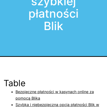
szybkiej
płatności
Blik
Table
Bezpieczne płatności w kasynach online za
pomocą Blika
Szybka i niebezpieczna opcja płatności Blik w