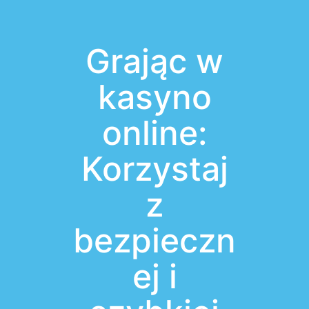
Grając w
kasyno
online:
Korzystaj
z
bezpieczn
ej i