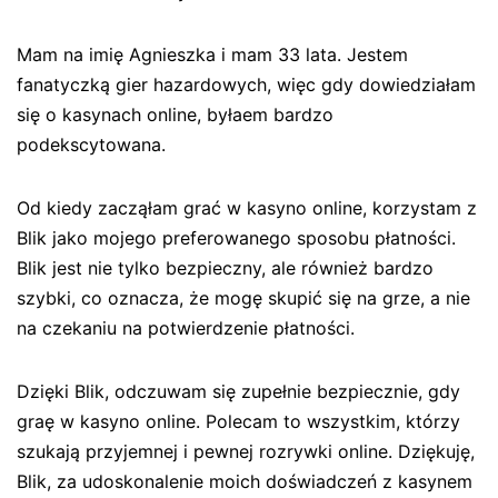
Mam na imię Agnieszka i mam 33 lata. Jestem
fanatyczką gier hazardowych, więc gdy dowiedziałam
się o kasynach online, byłaem bardzo
podekscytowana.
Od kiedy zacząłam grać w kasyno online, korzystam z
Blik jako mojego preferowanego sposobu płatności.
Blik jest nie tylko bezpieczny, ale również bardzo
szybki, co oznacza, że mogę skupić się na grze, a nie
na czekaniu na potwierdzenie płatności.
Dzięki Blik, odczuwam się zupełnie bezpiecznie, gdy
graę w kasyno online. Polecam to wszystkim, którzy
szukają przyjemnej i pewnej rozrywki online. Dziękuję,
Blik, za udoskonalenie moich doświadczeń z kasynem