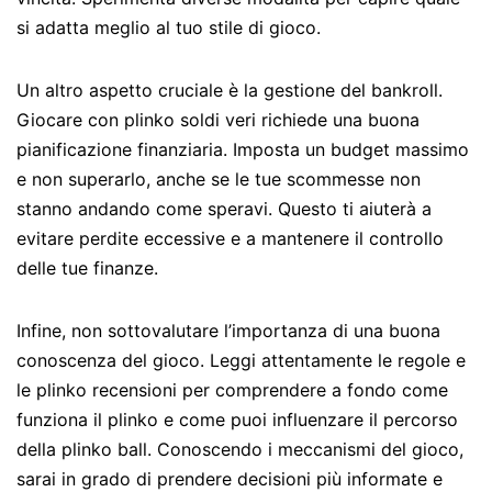
si adatta meglio al tuo stile di gioco.
Un altro aspetto cruciale è la gestione del bankroll.
Giocare con plinko soldi veri richiede una buona
pianificazione finanziaria. Imposta un budget massimo
e non superarlo, anche se le tue scommesse non
stanno andando come speravi. Questo ti aiuterà a
evitare perdite eccessive e a mantenere il controllo
delle tue finanze.
Infine, non sottovalutare l’importanza di una buona
conoscenza del gioco. Leggi attentamente le regole e
le plinko recensioni per comprendere a fondo come
funziona il plinko e come puoi influenzare il percorso
della plinko ball. Conoscendo i meccanismi del gioco,
sarai in grado di prendere decisioni più informate e