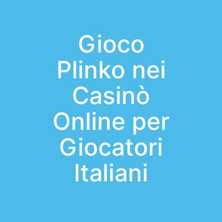
Gioco
Plinko nei
Casinò
Online per
Giocatori
Italiani