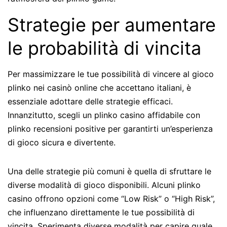
Strategie per aumentare
le probabilità di vincita
Per massimizzare le tue possibilità di vincere al gioco
plinko nei casinò online che accettano italiani, è
essenziale adottare delle strategie efficaci.
Innanzitutto, scegli un plinko casino affidabile con
plinko recensioni positive per garantirti un’esperienza
di gioco sicura e divertente.
Una delle strategie più comuni è quella di sfruttare le
diverse modalità di gioco disponibili. Alcuni plinko
casino offrono opzioni come “Low Risk” o “High Risk”,
che influenzano direttamente le tue possibilità di
vincita. Sperimenta diverse modalità per capire quale