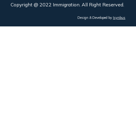
Copyright @ 2022 Immigration. All Right Reserved.
Design & Developed by
Isynbus