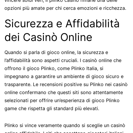
vincere soldi veri, il plinko casino rimane una delle
opzioni più amate per chi cerca emozioni e ricchezza.
Sicurezza e Affidabilità
dei Casinò Online
Quando si parla di gioco online, la sicurezza e
l’affidabilità sono aspetti cruciali. I casinò online che
offrono il gioco Plinko, come Plinko Italia, si
impegnano a garantire un ambiente di gioco sicuro e
trasparente. Le recensioni positive su Plinko nei casinò
online confermano che questi siti sono attentamente
selezionati per offrire un’esperienza di gioco Plinko
game che rispetta gli standard più elevati.
Plinko si vince veramente quando si sceglie un casinò