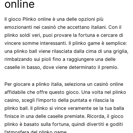
online
Il gioco Plinko online è una delle opzioni più
emozionanti nei casinò che accettano italiani. Con il
plinko soldi veri, puoi provare la fortuna e cercare di
vincere somme interessanti. Il plinko game è semplice:
una plinko ball viene rilasciata dalla cima di una griglia,
rimbalzando sui pioli fino a raggiungere una delle
caselle in basso, dove viene determinato il premio.
Per giocare a plinko italia, seleziona un casinò online
affidabile che offre questo gioco. Una volta nel plinko
casino, scegli l’importo della puntata e rilascia la
plinko ball. Il plinko si vince veramente se la tua balla
finisce in una delle caselle premiate. Ricorda, il gioco
plinko è basato sulla fortuna, quindi divertiti e goditi
l’atmosfera del plinko game.