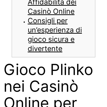
Affidabilità dei
Casinò Online
Consigli per
un’esperienza di
gioco sicura e
divertente
Gioco Plinko
nei Casinò
Online per