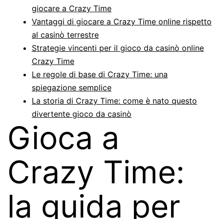
giocare a Crazy Time
Vantaggi di giocare a Crazy Time online rispetto
al casinò terrestre
Strategie vincenti per il gioco da casinò online
Crazy Time
Le regole di base di Crazy Time: una
spiegazione semplice
La storia di Crazy Time: come è nato questo
divertente gioco da casinò
Gioca a
Crazy Time:
la guida per