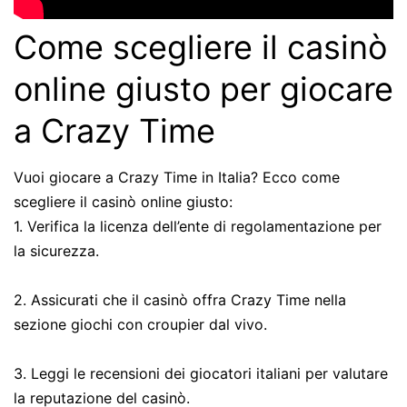
Come scegliere il casinò
online giusto per giocare
a Crazy Time
Vuoi giocare a Crazy Time in Italia? Ecco come
scegliere il casinò online giusto:
1. Verifica la licenza dell’ente di regolamentazione per
la sicurezza.
2. Assicurati che il casinò offra Crazy Time nella
sezione giochi con croupier dal vivo.
3. Leggi le recensioni dei giocatori italiani per valutare
la reputazione del casinò.