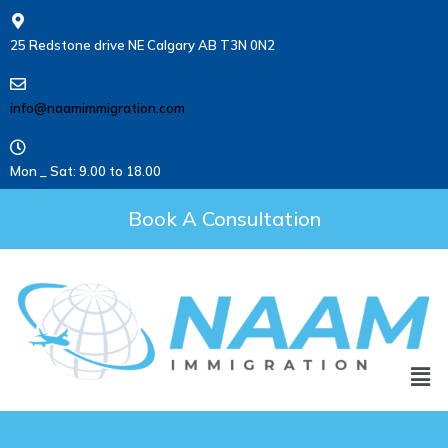
25 Redstone drive NE Calgary AB T3N 0N2
info@naamimmigration.com
Mon _ Sat: 9.00 to 18.00
Book A Consultation