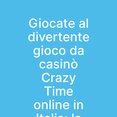
Giocate al
divertente
gioco da
casinò
Crazy
Time
online in