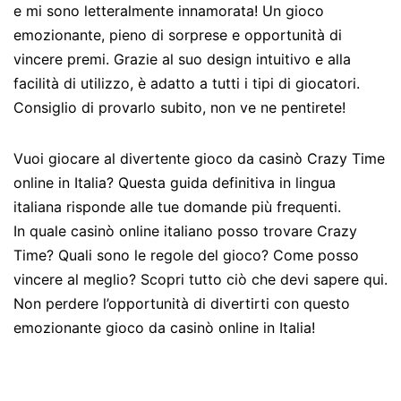
e mi sono letteralmente innamorata! Un gioco
emozionante, pieno di sorprese e opportunità di
vincere premi. Grazie al suo design intuitivo e alla
facilità di utilizzo, è adatto a tutti i tipi di giocatori.
Consiglio di provarlo subito, non ve ne pentirete!
Vuoi giocare al divertente gioco da casinò Crazy Time
online in Italia? Questa guida definitiva in lingua
italiana risponde alle tue domande più frequenti.
In quale casinò online italiano posso trovare Crazy
Time? Quali sono le regole del gioco? Come posso
vincere al meglio? Scopri tutto ciò che devi sapere qui.
Non perdere l’opportunità di divertirti con questo
emozionante gioco da casinò online in Italia!