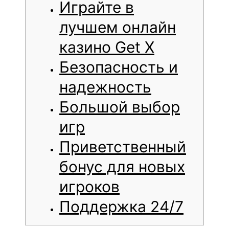
Играйте в
лучшем онлайн
казино Get X
Безопасность и
надежность
Большой выбор
игр
Приветственный
бонус для новых
игроков
Поддержка 24/7