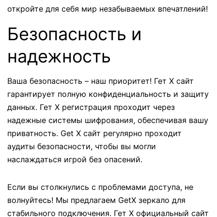
откройте для себя мир незабываемых впечатлений!
Безопасность и
надежность
Ваша безопасность – наш приоритет! Гет Х сайт
гарантирует полную конфиденциальность и защиту
данных. Гет Х регистрация проходит через
надежные системы шифрования, обеспечивая вашу
приватность. Get X сайт регулярно проходит
аудиты безопасности, чтобы вы могли
наслаждаться игрой без опасений.
Если вы столкнулись с проблемами доступа, не
волнуйтесь! Мы предлагаем GetX зеркало для
стабильного подключения. Гет Х официальный сайт