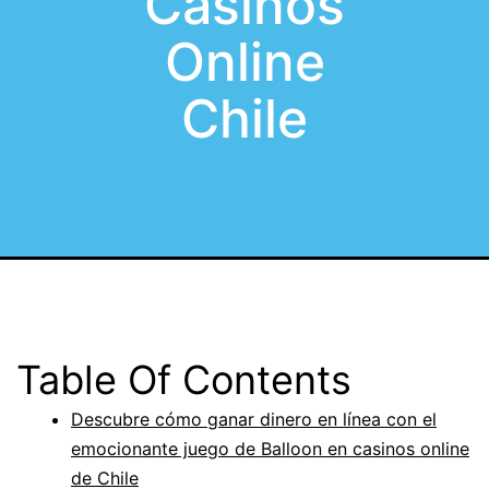
Casinos
Online
Chile
Table Of Contents
Descubre cómo ganar dinero en línea con el
emocionante juego de Balloon en casinos online
de Chile