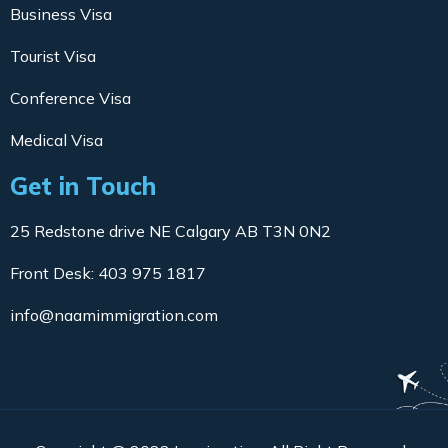
Business Visa
Tourist Visa
Conference Visa
Medical Visa
Get in Touch
25 Redstone drive NE Calgary AB T3N 0N2
Front Desk: 403 975 1817
info@naamimmigration.com