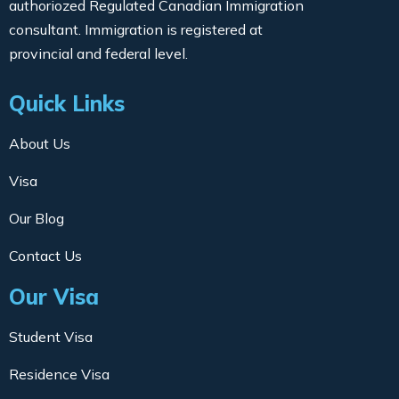
authoriozed Regulated Canadian Immigration
consultant. Immigration is registered at
provincial and federal level.
Quick Links
About Us
Visa
Our Blog
Contact Us
Our Visa
Student Visa
Residence Visa