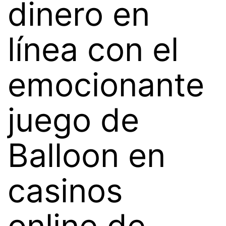
dinero en
línea con el
emocionante
juego de
Balloon en
casinos
online de