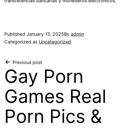
transferencias bancarias y monederos electrónicos.
Published
January 13, 2025
By
admin
Categorized as
Uncategorized
Previous post
Gay Porn
Games Real
Porn Pics &