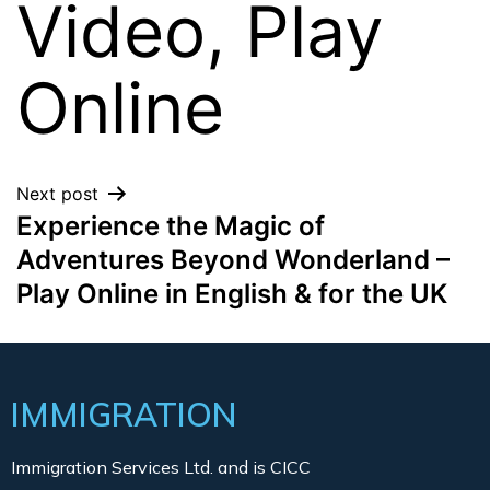
Video, Play
Online
Next post
Experience the Magic of
Adventures Beyond Wonderland –
Play Online in English & for the UK
IMMIGRATION
Immigration Services Ltd. and is CICC