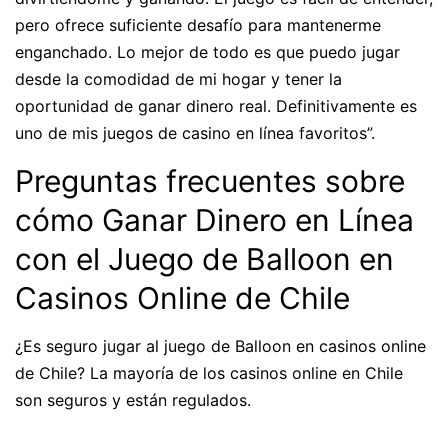
pero ofrece suficiente desafío para mantenerme
enganchado. Lo mejor de todo es que puedo jugar
desde la comodidad de mi hogar y tener la
oportunidad de ganar dinero real. Definitivamente es
uno de mis juegos de casino en línea favoritos”.
Preguntas frecuentes sobre
cómo Ganar Dinero en Línea
con el Juego de Balloon en
Casinos Online de Chile
¿Es seguro jugar al juego de Balloon en casinos online
de Chile? La mayoría de los casinos online en Chile
son seguros y están regulados.