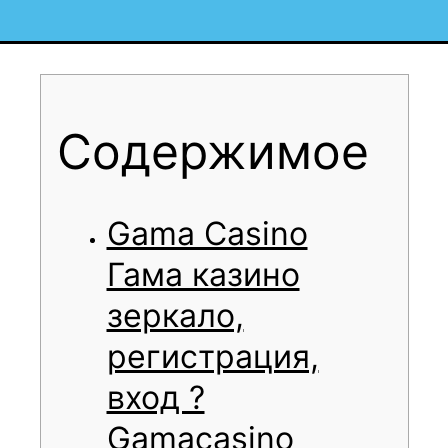
Содержимое
Gama Casino
Гама казино
зеркало,
регистрация,
вход ?️
Gamacasino