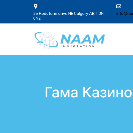
25 Redstone drive NE Calgary AB T3N
info@na
0N2
Гама Казино