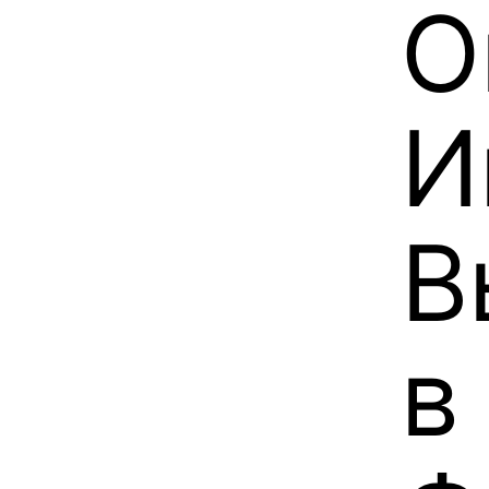
О
И
В
в