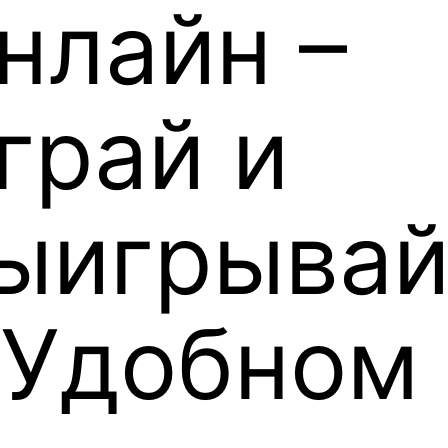
нлайн –
грай и
ыигрыва
 Удобном