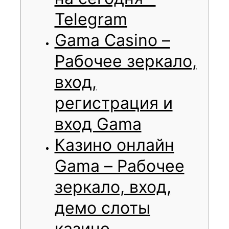
Telegram
Gama Casino –
Рабочее зеркало,
вход,
регистрация и
вход Gama
Казино онлайн
Gama – Рабочее
зеркало, вход,
демо слоты
казино