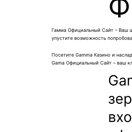
Ф
Гамма Официальный Сайт – Ваш ш
упустите возможность попробоват
Посетите Gamma Казино и наслад
Gama Официальный Сайт – ваш кл
Gam
зер
вхо