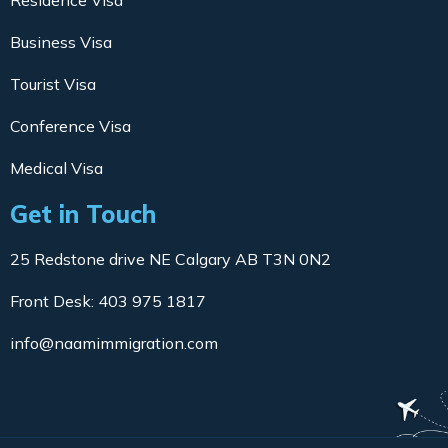
Residence Visa
Business Visa
Tourist Visa
Conference Visa
Medical Visa
Get in Touch
25 Redstone drive NE Calgary AB T3N 0N2
Front Desk: 403 975 1817
info@naamimmigration.com