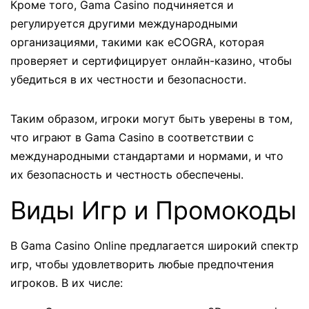
Кроме того, Gama Casino подчиняется и
регулируется другими международными
организациями, такими как eCOGRA, которая
проверяет и сертифицирует онлайн-казино, чтобы
убедиться в их честности и безопасности.
Таким образом, игроки могут быть уверены в том,
что играют в Gama Casino в соответствии с
международными стандартами и нормами, и что
их безопасность и честность обеспечены.
Виды Игр и Промокоды
В Gama Casino Online предлагается широкий спектр
игр, чтобы удовлетворить любые предпочтения
игроков. В их числе: