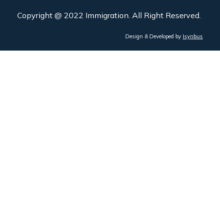
Copyright @ 2022 Immigration. All Right Reserved.
Design & Developed by
Isynbus