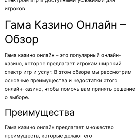
спектром игр и доступными условиями для
игроков.
Гама Казино Онлайн –
Обзор
Гама казино онлайн – это популярный онлайн-
казино, которое предлагает игрокам широкий
спектр игр и услуг. В этом обзоре мы рассмотрим
основные преимущества и недостатки этого
онлайн-казино, чтобы помочь вам принять решение
о выборе.
Преимущества
Гама казино онлайн предлагает множество
преимуществ, которые делают его