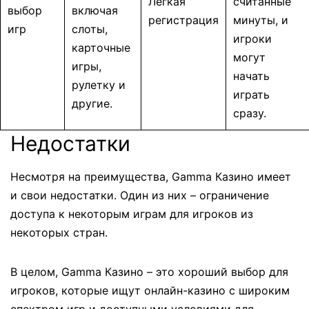
Легкая
считанные
выбор
включая
регистрация
минуты, и
игр
слоты,
игроки
карточные
могут
игры,
начать
рулетку и
играть
другие.
сразу.
Недостатки
Несмотря на преимущества, Gamma Казино имеет
и свои недостатки. Один из них – ограничение
доступа к некоторым играм для игроков из
некоторых стран.
В целом, Gamma Казино – это хороший выбор для
игроков, которые ищут онлайн-казино с широким