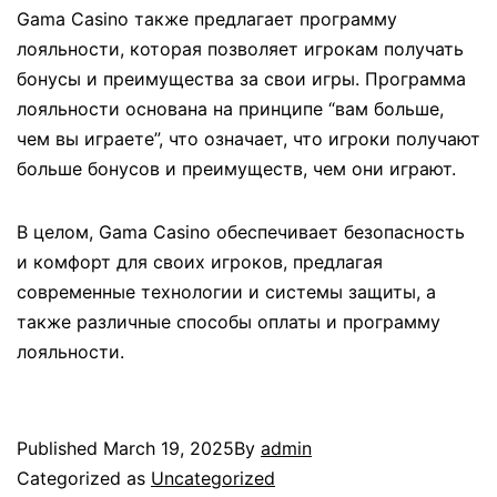
Gama Casino также предлагает программу
лояльности, которая позволяет игрокам получать
бонусы и преимущества за свои игры. Программа
лояльности основана на принципе “вам больше,
чем вы играете”, что означает, что игроки получают
больше бонусов и преимуществ, чем они играют.
В целом, Gama Casino обеспечивает безопасность
и комфорт для своих игроков, предлагая
современные технологии и системы защиты, а
также различные способы оплаты и программу
лояльности.
Published
March 19, 2025
By
admin
Categorized as
Uncategorized