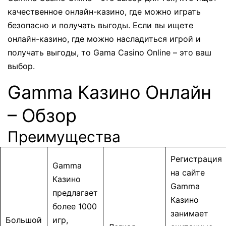
качественное онлайн-казино, где можно играть
безопасно и получать выгоды. Если вы ищете
онлайн-казино, где можно насладиться игрой и
получать выгоды, то Gama Casino Online – это ваш
выбор.
Gamma Казино Онлайн
– Обзор
Преимущества
Регистрация
Gamma
на сайте
Казино
Gamma
предлагает
Казино
более 1000
занимает
Большой
игр,