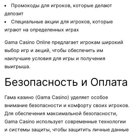
Промокоды для игроков, которые делают
депозит
Специальные акции для игроков, которые
играют на определенных играх
Gama Casino Online предлагает игрокам широкий
выбор игр и акций, чтобы обеспечить им
наилучшие условия для игры и получения
выигрыша.
Безопасность и Оплата
Гама казино (Gama Casino) уделяет особое
внимание безопасности и комфорту своих игроков.
Для обеспечения максимальной безопасности,
Gama Casino использует современные технологии
и системы защиты, чтобы защитить личные данные