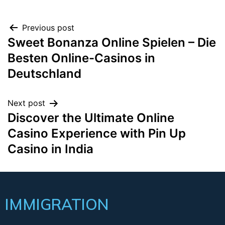
Previous post
Sweet Bonanza Online Spielen – Die
Besten Online-Casinos in
Deutschland
Next post
Discover the Ultimate Online
Casino Experience with Pin Up
Casino in India
IMMIGRATION