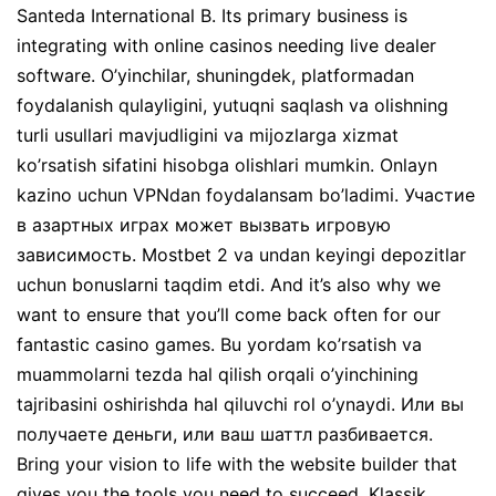
Santeda International B. Its primary business is
integrating with online casinos needing live dealer
software. O’yinchilar, shuningdek, platformadan
foydalanish qulayligini, yutuqni saqlash va olishning
turli usullari mavjudligini va mijozlarga xizmat
ko’rsatish sifatini hisobga olishlari mumkin. Onlayn
kazino uchun VPNdan foydalansam bo’ladimi. Участие
в азартных играх может вызвать игровую
зависимость. Mostbet 2 va undan keyingi depozitlar
uchun bonuslarni taqdim etdi. And it’s also why we
want to ensure that you’ll come back often for our
fantastic casino games. Bu yordam ko’rsatish va
muammolarni tezda hal qilish orqali o’yinchining
tajribasini oshirishda hal qiluvchi rol o’ynaydi. Или вы
получаете деньги, или ваш шаттл разбивается.
Bring your vision to life with the website builder that
gives you the tools you need to succeed. Klassik