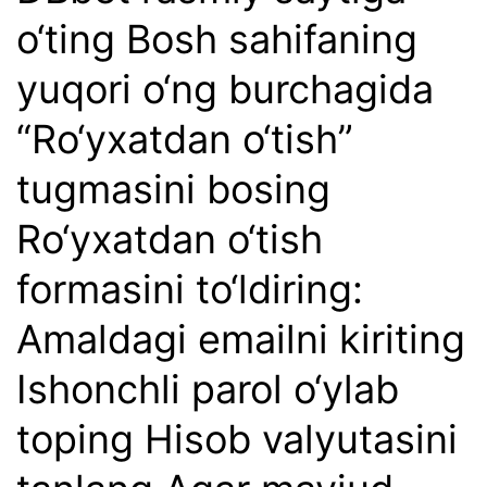
o‘ting Bosh sahifaning
yuqori o‘ng burchagida
“Ro‘yxatdan o‘tish”
tugmasini bosing
Ro‘yxatdan o‘tish
formasini to‘ldiring:
Amaldagi emailni kiriting
Ishonchli parol o‘ylab
toping Hisob valyutasini