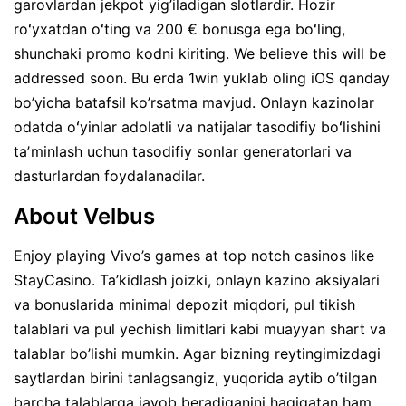
garovlardan jekpot yig’iladigan slotlardir. Hozir
roʻyxatdan oʻting va 200 € bonusga ega boʻling,
shunchaki promo kodni kiriting. We believe this will be
addressed soon. Bu erda 1win yuklab oling iOS qanday
bo’yicha batafsil ko’rsatma mavjud. Onlayn kazinolar
odatda oʻyinlar adolatli va natijalar tasodifiy boʻlishini
taʼminlash uchun tasodifiy sonlar generatorlari va
dasturlardan foydalanadilar.
About Velbus
Enjoy playing Vivo’s games at top notch casinos like
StayCasino. Ta’kidlash joizki, onlayn kazino aksiyalari
va bonuslarida minimal depozit miqdori, pul tikish
talablari va pul yechish limitlari kabi muayyan shart va
talablar bo’lishi mumkin. Agar bizning reytingimizdagi
saytlardan birini tanlagsangiz, yuqorida aytib o’tilgan
barcha talablarga javob beradiganini haqiqatan ham