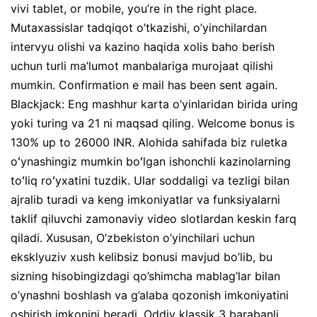
vivi tablet, or mobile, you’re in the right place.
Mutaxassislar tadqiqot o’tkazishi, o’yinchilardan
intervyu olishi va kazino haqida xolis baho berish
uchun turli ma’lumot manbalariga murojaat qilishi
mumkin. Confirmation e mail has been sent again.
Blackjack: Eng mashhur karta o’yinlaridan birida uring
yoki turing va 21 ni maqsad qiling. Welcome bonus is
130% up to 26000 INR. Alohida sahifada biz ruletka
oʻynashingiz mumkin boʻlgan ishonchli kazinolarning
toʻliq roʻyxatini tuzdik. Ular soddaligi va tezligi bilan
ajralib turadi va keng imkoniyatlar va funksiyalarni
taklif qiluvchi zamonaviy video slotlardan keskin farq
qiladi. Xususan, O’zbekiston o’yinchilari uchun
eksklyuziv xush kelibsiz bonusi mavjud bo’lib, bu
sizning hisobingizdagi qo’shimcha mablag’lar bilan
o’ynashni boshlash va g’alaba qozonish imkoniyatini
oshirish imkonini beradi. Oddiy klassik 3 barabanli