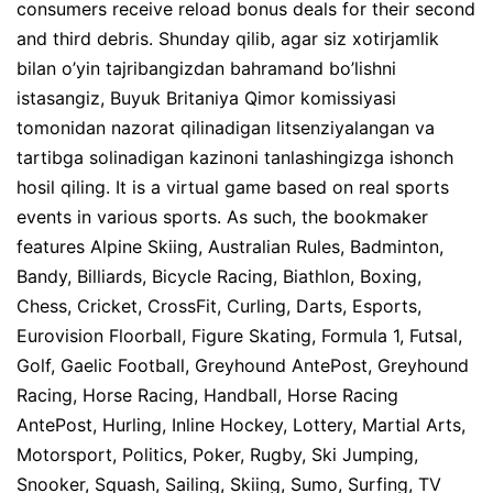
consumers receive reload bonus deals for their second
and third debris. Shunday qilib, agar siz xotirjamlik
bilan o’yin tajribangizdan bahramand bo’lishni
istasangiz, Buyuk Britaniya Qimor komissiyasi
tomonidan nazorat qilinadigan litsenziyalangan va
tartibga solinadigan kazinoni tanlashingizga ishonch
hosil qiling. It is a virtual game based on real sports
events in various sports. As such, the bookmaker
features Alpine Skiing, Australian Rules, Badminton,
Bandy, Billiards, Bicycle Racing, Biathlon, Boxing,
Chess, Cricket, CrossFit, Curling, Darts, Esports,
Eurovision Floorball, Figure Skating, Formula 1, Futsal,
Golf, Gaelic Football, Greyhound AntePost, Greyhound
Racing, Horse Racing, Handball, Horse Racing
AntePost, Hurling, Inline Hockey, Lottery, Martial Arts,
Motorsport, Politics, Poker, Rugby, Ski Jumping,
Snooker, Squash, Sailing, Skiing, Sumo, Surfing, TV