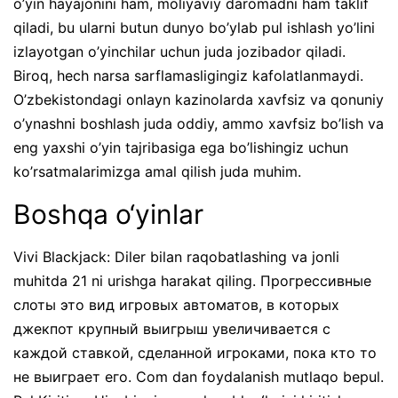
o’yin hayajonini ham, moliyaviy daromadni ham taklif
qiladi, bu ularni butun dunyo bo’ylab pul ishlash yo’lini
izlayotgan o’yinchilar uchun juda jozibador qiladi.
Biroq, hech narsa sarflamasligingiz kafolatlanmaydi.
O’zbekistondagi onlayn kazinolarda xavfsiz va qonuniy
o’ynashni boshlash juda oddiy, ammo xavfsiz bo’lish va
eng yaxshi o’yin tajribasiga ega bo’lishingiz uchun
ko’rsatmalarimizga amal qilish juda muhim.
Boshqa o‘yinlar
Vivi Blackjack: Diler bilan raqobatlashing va jonli
muhitda 21 ni urishga harakat qiling. Прогрессивные
слоты это вид игровых автоматов, в которых
джекпот крупный выигрыш увеличивается с
каждой ставкой, сделанной игроками, пока кто то
не выиграет его. Com dan foydalanish mutlaqo bepul.