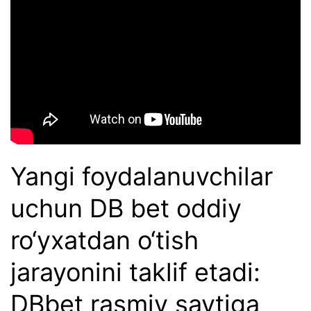
Yangi foydalanuvchilar
uchun DB bet oddiy
ro‘yxatdan o‘tish
jarayonini taklif etadi:
DBbet rasmiy saytiga