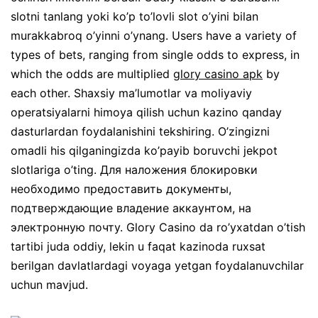
slotni tanlang yoki ko’p to’lovli slot o’yini bilan
murakkabroq o’yinni o’ynang. Users have a variety of
types of bets, ranging from single odds to express, in
which the odds are multiplied
glory casino apk
by
each other. Shaxsiy ma’lumotlar va moliyaviy
operatsiyalarni himoya qilish uchun kazino qanday
dasturlardan foydalanishini tekshiring. O’zingizni
omadli his qilganingizda ko’payib boruvchi jekpot
slotlariga o’ting. Для наложения блокировки
необходимо предоставить документы,
подтверждающие владение аккаунтом, на
электронную почту. Glory Casino da ro’yxatdan o’tish
tartibi juda oddiy, lekin u faqat kazinoda ruxsat
berilgan davlatlardagi voyaga yetgan foydalanuvchilar
uchun mavjud.