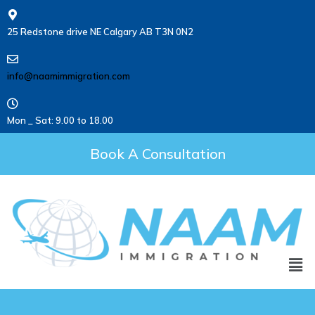
25 Redstone drive NE Calgary AB T3N 0N2
info@naamimmigration.com
Mon _ Sat: 9.00 to 18.00
Book A Consultation