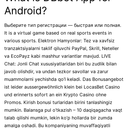
Android?
Выберите тип регистрации — быстрая или полная.
It is a virtual game based on real sports events in
various sports. Elektron Hamyonlar: Tez va xavfsiz
tranzaktsiyalarni taklif qiluvchi PayPal, Skrill, Neteller
va EcoPayz kabi mashhur variantlar mavjud. LIVE
Chat: Jonli Chat xususiyatlaridan biri bu zudlik bilan
javob olishdir, va undan tezkor savollar va zarur
muammolarni yechishda qo’l keladi. Das Bonusangebot
ist leider aussergewöhnlich klein bei LocasBet Casino
und erinnerts sofort an ein Krypto Casino ohne
Promos. Kirish bonusi turlaridan birini tanlashingiz
mumkin. Balansga pul o’tkazish – 10 daqiqagacha vaqt
talab qilishi mumkin, lekin ko’p hollarda bir zumda
amalga oshadi. Bu kompaniyaning muvaffaqiyatli