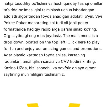
natija tasodifiy bo’lishini va hech qanday tashqi omillar
ta’sirida bo’lmasligini ta’minlash uchun isbotlangan
adolatli algoritmdan foydalanadigan adolatli o’yin. Vivi
Poker: Poker mahoratingizni turli xil jonli poker
formatlarida haqiqiy raqiblarga qarshi sinab ko’ring.
Org saytidagi eng mos joydasiz. The main menu is a
drop down located on the top left. Click here to play
for fun and enjoy our amazing games and promotions.
Agar plastic kartadan foydalanilsa, kartaning
raqamlari, amal qilish sanasi va CVV kodini kiriting.
Kazino UZda, biz ishonchli va xavfsiz onlayn qimor
saytining muhimliligini tushinamiz.