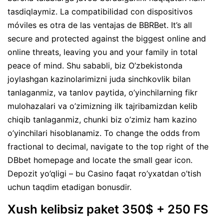
tasdiqlaymiz. La compatibilidad con dispositivos
móviles es otra de las ventajas de BBRBet. It’s all
secure and protected against the biggest online and
online threats, leaving you and your family in total
peace of mind. Shu sababli, biz O’zbekistonda
joylashgan kazinolarimizni juda sinchkovlik bilan
tanlaganmiz, va tanlov paytida, o’yinchilarning fikr
mulohazalari va o’zimizning ilk tajribamizdan kelib
chiqib tanlaganmiz, chunki biz o’zimiz ham kazino
o’yinchilari hisoblanamiz. To change the odds from
fractional to decimal, navigate to the top right of the
DBbet homepage and locate the small gear icon.
Depozit yo’qligi – bu Casino faqat ro’yxatdan o’tish
uchun taqdim etadigan bonusdir.
Xush kelibsiz paket 350$ + 250 FS