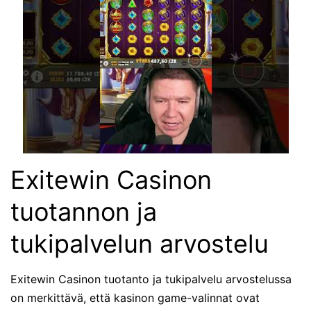
Exitewin Casinon
tuotannon ja
tukipalvelun arvostelu
Exitewin Casinon tuotanto ja tukipalvelu arvostelussa
on merkittävä, että kasinon game-valinnat ovat