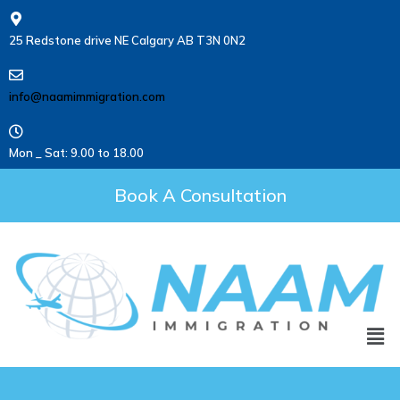
25 Redstone drive NE Calgary AB T3N 0N2
info@naamimmigration.com
Mon _ Sat: 9.00 to 18.00
Book A Consultation