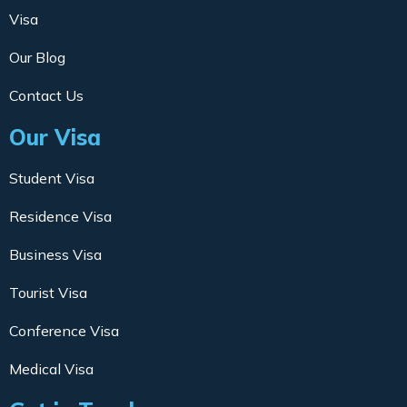
Visa
Our Blog
Contact Us
Our Visa
Student Visa
Residence Visa
Business Visa
Tourist Visa
Conference Visa
Medical Visa