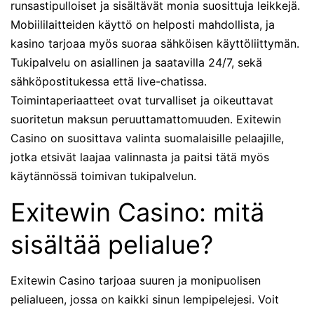
runsastipulloiset ja sisältävät monia suosittuja leikkejä.
Mobiililaitteiden käyttö on helposti mahdollista, ja
kasino tarjoaa myös suoraa sähköisen käyttöliittymän.
Tukipalvelu on asiallinen ja saatavilla 24/7, sekä
sähköpostitukessa että live-chatissa.
Toimintaperiaatteet ovat turvalliset ja oikeuttavat
suoritetun maksun peruuttamattomuuden. Exitewin
Casino on suosittava valinta suomalaisille pelaajille,
jotka etsivät laajaa valinnasta ja paitsi tätä myös
käytännössä toimivan tukipalvelun.
Exitewin Casino: mitä
sisältää pelialue?
Exitewin Casino tarjoaa suuren ja monipuolisen
pelialueen, jossa on kaikki sinun lempipelejesi. Voit