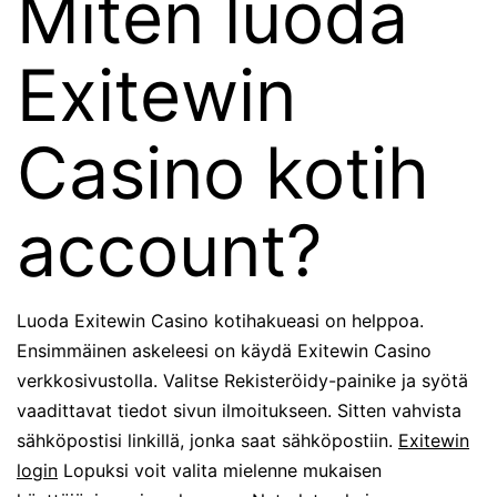
Miten luoda
Exitewin
Casino kotih
account?
Luoda Exitewin Casino kotihakueasi on helppoa.
Ensimmäinen askeleesi on käydä Exitewin Casino
verkkosivustolla. Valitse Rekisteröidy-painike ja syötä
vaadittavat tiedot sivun ilmoitukseen. Sitten vahvista
sähköpostisi linkillä, jonka saat sähköpostiin.
Exitewin
login
Lopuksi voit valita mielenne mukaisen