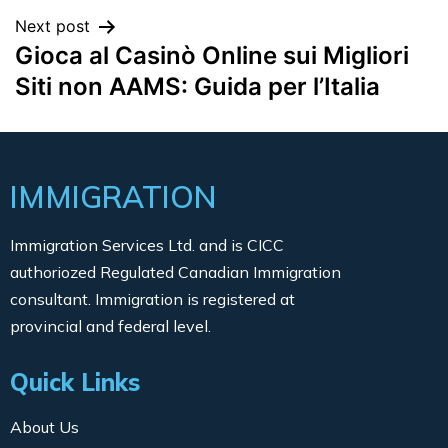
Next post
Gioca al Casinò Online sui Migliori
Siti non AAMS: Guida per l’Italia
IMMIGRATION
Immigration Services Ltd. and is CICC
authoriozed Regulated Canadian Immigration
consultant. Immigration is registered at
provincial and federal level.
Quick Links
About Us