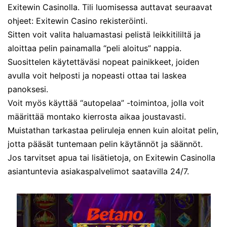
Exitewin Casinolla. Tili luomisessa auttavat seuraavat
ohjeet: Exitewin Casino rekisteröinti.
Sitten voit valita haluamastasi pelistä leikkitililtä ja
aloittaa pelin painamalla “peli aloitus” nappia.
Suosittelen käytettäväsi nopeat painikkeet, joiden
avulla voit helposti ja nopeasti ottaa tai laskea
panoksesi.
Voit myös käyttää “autopelaa” -toimintoa, jolla voit
määrittää montako kierrosta aikaa joustavasti.
Muistathan tarkastaa peliruleja ennen kuin aloitat pelin,
jotta pääsät tuntemaan pelin käytännöt ja säännöt.
Jos tarvitset apua tai lisätietoja, on Exitewin Casinolla
asiantuntevia asiakaspalvelimot saatavilla 24/7.