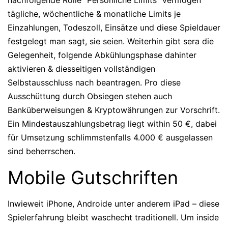
nachfolgende Rolle “Persönliche Limits” vermögen
tägliche, wöchentliche & monatliche Limits je
Einzahlungen, Todeszoll, Einsätze und diese Spieldauer
festgelegt man sagt, sie seien. Weiterhin gibt sera die
Gelegenheit, folgende Abkühlungsphase dahinter
aktivieren & diesseitigen vollständigen
Selbstausschluss nach beantragen. Pro diese
Ausschüttung durch Obsiegen stehen auch
Banküberweisungen & Kryptowährungen zur Vorschrift.
Ein Mindestauszahlungsbetrag liegt within 50 €, dabei
für Umsetzung schlimmstenfalls 4.000 € ausgelassen
sind beherrschen.
Mobile Gutschriften
Inwieweit iPhone, Androide unter anderem iPad – diese
Spielerfahrung bleibt waschecht traditionell. Um inside