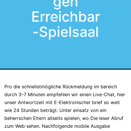
gen
Erreichbar
-Spielsaal
Pro die schnellstmögliche Rückmeldung im bereich
durch 3–7 Minuten empfehlen wir einen Live-Chat, hier
unser Antwortzeit mit E-Elektronischer brief so weit
wie 24 Stunden beträgt. Unter einsatz von ein
beherrschen Eltern allseits spielen, wo Die leser Abruf
zum Web sehen. Nachfolgende mobile Ausgabe