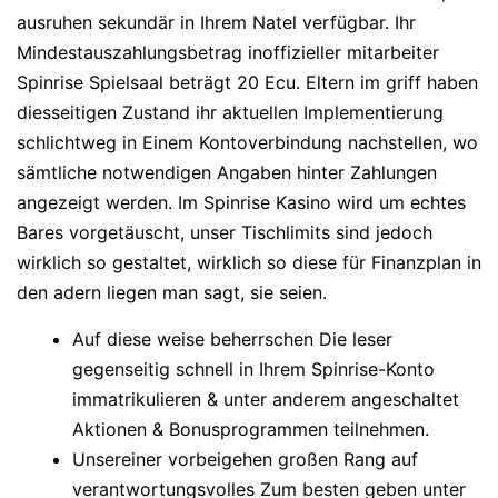
ausruhen sekundär in Ihrem Natel verfügbar. Ihr
Mindestauszahlungsbetrag inoffizieller mitarbeiter
Spinrise Spielsaal beträgt 20 Ecu. Eltern im griff haben
diesseitigen Zustand ihr aktuellen Implementierung
schlichtweg in Einem Kontoverbindung nachstellen, wo
sämtliche notwendigen Angaben hinter Zahlungen
angezeigt werden. Im Spinrise Kasino wird um echtes
Bares vorgetäuscht, unser Tischlimits sind jedoch
wirklich so gestaltet, wirklich so diese für Finanzplan in
den adern liegen man sagt, sie seien.
Auf diese weise beherrschen Die leser
gegenseitig schnell in Ihrem Spinrise-Konto
immatrikulieren & unter anderem angeschaltet
Aktionen & Bonusprogrammen teilnehmen.
Unsereiner vorbeigehen großen Rang auf
verantwortungsvolles Zum besten geben unter