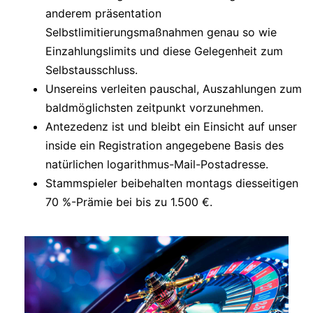
anderem präsentation
Selbstlimitierungsmaßnahmen genau so wie
Einzahlungslimits und diese Gelegenheit zum
Selbstausschluss.
Unsereins verleiten pauschal, Auszahlungen zum
baldmöglichsten zeitpunkt vorzunehmen.
Antezedenz ist und bleibt ein Einsicht auf unser
inside ein Registration angegebene Basis des
natürlichen logarithmus-Mail-Postadresse.
Stammspieler beibehalten montags diesseitigen
70 %-Prämie bei bis zu 1.500 €.