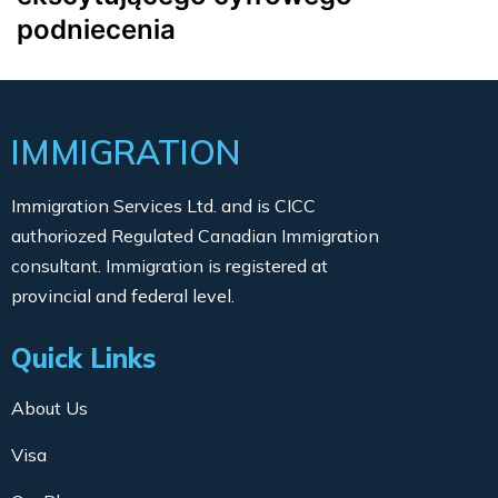
podniecenia
IMMIGRATION
Immigration Services Ltd. and is CICC
authoriozed Regulated Canadian Immigration
consultant. Immigration is registered at
provincial and federal level.
Quick Links
About Us
Visa