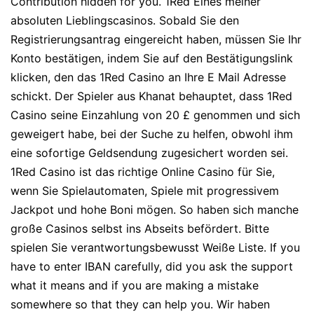
Contribution hidden for you. 1Red Eines meiner
absoluten Lieblingscasinos. Sobald Sie den
Registrierungsantrag eingereicht haben, müssen Sie Ihr
Konto bestätigen, indem Sie auf den Bestätigungslink
klicken, den das 1Red Casino an Ihre E Mail Adresse
schickt. Der Spieler aus Khanat behauptet, dass 1Red
Casino seine Einzahlung von 20 £ genommen und sich
geweigert habe, bei der Suche zu helfen, obwohl ihm
eine sofortige Geldsendung zugesichert worden sei.
1Red Casino ist das richtige Online Casino für Sie,
wenn Sie Spielautomaten, Spiele mit progressivem
Jackpot und hohe Boni mögen. So haben sich manche
große Casinos selbst ins Abseits befördert. Bitte
spielen Sie verantwortungsbewusst Weiße Liste. If you
have to enter IBAN carefully, did you ask the support
what it means and if you are making a mistake
somewhere so that they can help you. Wir haben