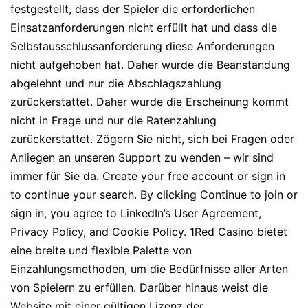
festgestellt, dass der Spieler die erforderlichen
Einsatzanforderungen nicht erfüllt hat und dass die
Selbstausschlussanforderung diese Anforderungen
nicht aufgehoben hat. Daher wurde die Beanstandung
abgelehnt und nur die Abschlagszahlung
zurückerstattet. Daher wurde die Erscheinung kommt
nicht in Frage und nur die Ratenzahlung
zurückerstattet. Zögern Sie nicht, sich bei Fragen oder
Anliegen an unseren Support zu wenden – wir sind
immer für Sie da. Create your free account or sign in
to continue your search. By clicking Continue to join or
sign in, you agree to LinkedIn’s User Agreement,
Privacy Policy, and Cookie Policy. 1Red Casino bietet
eine breite und flexible Palette von
Einzahlungsmethoden, um die Bedürfnisse aller Arten
von Spielern zu erfüllen. Darüber hinaus weist die
Website mit einer gültigen Lizenz der