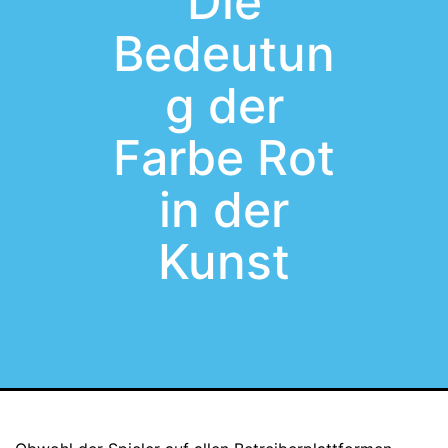
Die
Bedeutun
g der
Farbe Rot
in der
Kunst