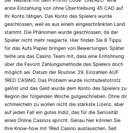
der Website mit dem Promo Code “ONERED” eine
erste Einzahlung von ohne Übertreibung 45 CAD auf
Ihr Konto tätigen. Das Konto des Spielers wurde
geschlossen, weil es aus einem eingeschränkten Land
stammt. Die Phänomen wurde geschlossen, da der
Spieler nicht mehr reagierte. Hier ​finden Sie 8 Tipps
für das Aufs Papier bringen von Bewertungen. Später
teilte uns das Casino Team mit, dass eine Entlohnung
über die Favorit Zahlungsmethode des Spielers doch
möglich sei. Datum der Routine: 29. Einzahlen AUF
1RED CASINO. Das Problem wurde nichtsdestotrotz
gelöst und das Geld wurde dem Konto des Spielers zu
Beginn der folgenden Woche gutgeschrieben. Ohne dir
schmeicheln zu wollen nicht die stärkste Lizenz, aber
auf jeden Fall ein gutes Indiz, das für die Seriosität
eines Online Casinos spricht. Genau hier können Sie
Ihre Know-how mit 1Red Casino austauschen. Seit