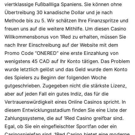
viertklassige Fußballliga Spaniens. Sie können ohne
Übertreibung 30 kanadische Dollar und je nach
Methode bis zu 5. Wir schätzen Ihre Finanzspritze und
freuen uns auf die weitere Mithilfe. Um diesen Casino
Willkommensbonus von 1Red zu erhalten, müssen Sie
nach Ihrer Einschreibung auf der Website mit dem
Promo Code “ONERED” eine erste Einzahlung von
wenigstens 45 CAD auf Ihr Konto tätigen. Das Problem
wurde letztlich gelöst und das Geld wurde dem Konto
des Spielers zu Beginn der folgenden Woche
gutgeschrieben. Zugegeben nicht die stärkste Lizenz,
aber auf jeden Fall ein gutes Indiz, das für die
Vertrauenswürdigkeit eines Online Casinos spricht. In
diesem Entwicklungsstadium finden Sie eine Liste der
Zahlungssysteme, die auf 1Red Casino greifbar sind.
Egal, ob Sie ein eingefleischter Sportfan oder ein
Casinospielefan sind, 1Red Casino bietet eine moderne