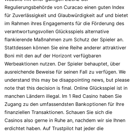
Regulierungsbehörde von Curacao einen guten Index
für Zuverlässigkeit und Glaubwürdigkeit auf und bietet
im Rahmen ihres Engagements für die Förderung des
verantwortungsvollen Glücksspiels alternative
flankierende Maßnahmen zum Schutz der Spieler an.
Stattdessen können Sie eine Reihe anderer attraktiver
Boni mit den auf der Horizont verfügbaren
Werbeaktionen nutzen. Der Spieler behauptet, über
ausreichende Beweise für seinen Fall zu verfügen. We
understand this may be disappointing news, but please
note that this decision is final. Online Glücksspiel ist in
manchen Ländern illegal. Im 1 Red Casino haben Sie
Zugang zu den umfassendsten Bankoptionen für Ihre
finanziellen Transaktionen. Schauen Sie sich die
Casinos also gerne in Ruhe an, nachdem wir sie Ihnen
erdichtet haben. Auf Trustpilot hat jeder die