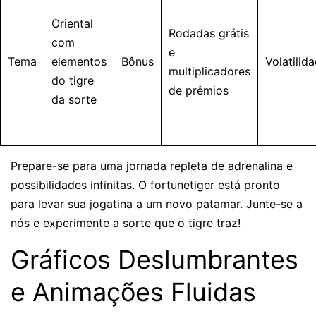
Oriental
Rodadas grátis
com
e
Tema
elementos
Bônus
Volatilid
multiplicadores
do tigre
de prêmios
da sorte
Prepare-se para uma jornada repleta de adrenalina e
possibilidades infinitas. O fortunetiger está pronto
para levar sua jogatina a um novo patamar. Junte-se a
nós e experimente a sorte que o tigre traz!
Gráficos Deslumbrantes
e Animações Fluidas