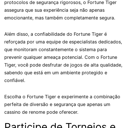
protocolos de segurança rigorosos, o Fortune Tiger
assegura que sua experiência seja não apenas
emocionante, mas também completamente segura.
Além disso, a confiabilidade do Fortune Tiger é
reforçada por uma equipe de especialistas dedicados,
que monitoram constantemente o sistema para
prevenir qualquer ameaça potencial. Com o Fortune
Tiger, você pode desfrutar de jogos de alta qualidade,
sabendo que está em um ambiente protegido e
confiável.
Escolha o Fortune Tiger e experimente a combinação
perfeita de diversão e segurança que apenas um
cassino de renome pode oferecer.
Participe de Torneios e