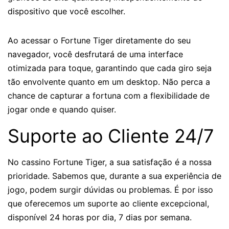
dispositivo que você escolher.
Ao acessar o Fortune Tiger diretamente do seu
navegador, você desfrutará de uma interface
otimizada para toque, garantindo que cada giro seja
tão envolvente quanto em um desktop. Não perca a
chance de capturar a fortuna com a flexibilidade de
jogar onde e quando quiser.
Suporte ao Cliente 24/7
No cassino Fortune Tiger, a sua satisfação é a nossa
prioridade. Sabemos que, durante a sua experiência de
jogo, podem surgir dúvidas ou problemas. É por isso
que oferecemos um suporte ao cliente excepcional,
disponível 24 horas por dia, 7 dias por semana.